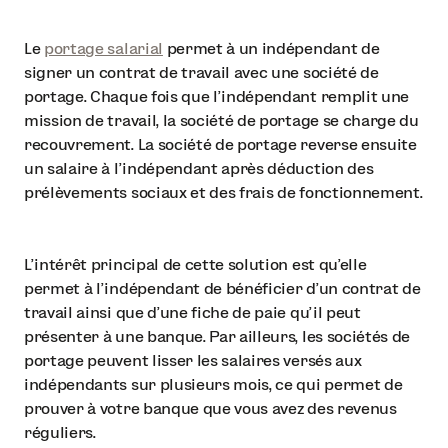
Le
portage salarial
permet à un indépendant de
signer un contrat de travail avec une société de
portage. Chaque fois que l’indépendant remplit une
mission de travail, la société de portage se charge du
recouvrement. La société de portage reverse ensuite
un salaire à l’indépendant après déduction des
prélèvements sociaux et des frais de fonctionnement.
L’intérêt principal de cette solution est qu’elle
permet à l’indépendant de bénéficier d’un contrat de
travail ainsi que d’une fiche de paie qu’il peut
présenter à une banque. Par ailleurs, les sociétés de
portage peuvent lisser les salaires versés aux
indépendants sur plusieurs mois, ce qui permet de
prouver à votre banque que vous avez des revenus
réguliers.