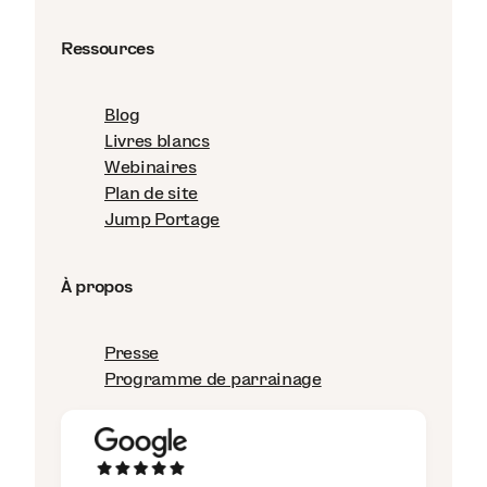
Ressources
Blog
Livres blancs
Webinaires
Plan de site
Jump Portage
À propos
Presse
Programme de parrainage