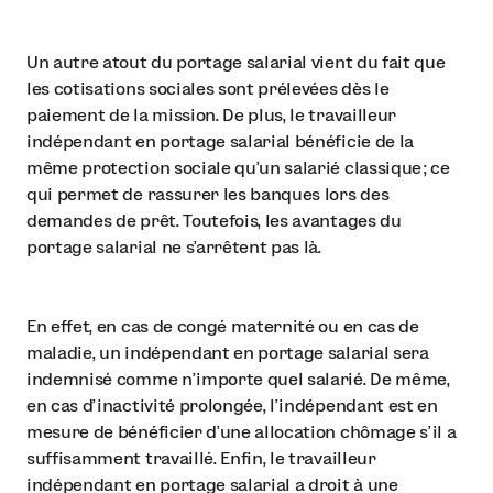
Un autre atout du portage salarial vient du fait que
les cotisations sociales sont prélevées dès le
paiement de la mission. De plus, le travailleur
indépendant en portage salarial bénéficie de la
même protection sociale qu’un salarié classique ; ce
qui permet de rassurer les banques lors des
demandes de prêt. Toutefois, les avantages du
portage salarial ne s’arrêtent pas là.
En effet, en cas de congé maternité ou en cas de
maladie, un indépendant en portage salarial sera
indemnisé comme n’importe quel salarié. De même,
en cas d’inactivité prolongée, l’indépendant est en
mesure de bénéficier d’une allocation chômage s’il a
suffisamment travaillé. Enfin, le travailleur
indépendant en portage salarial a droit à une