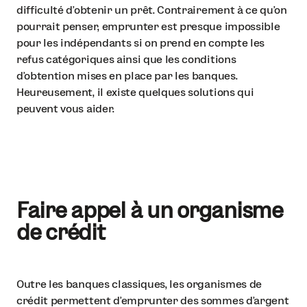
difficulté d’obtenir un prêt. Contrairement à ce qu’on
pourrait penser, emprunter est presque impossible
pour les indépendants si on prend en compte les
refus catégoriques ainsi que les conditions
d’obtention mises en place par les banques.
Heureusement, il existe quelques solutions qui
peuvent vous aider.
Faire appel à un organisme
de crédit
Outre les banques classiques, les organismes de
crédit permettent d’emprunter des sommes d’argent