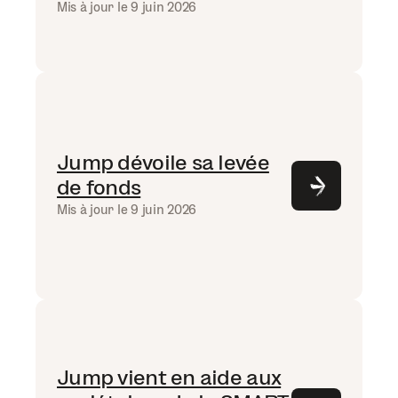
Mis à jour le 9 juin 2026
Jump dévoile sa levée
de fonds
Mis à jour le 9 juin 2026
Jump vient en aide aux