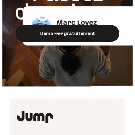
Démarrer gratuitement