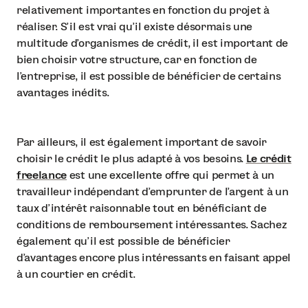
relativement importantes en fonction du projet à
réaliser. S’il est vrai qu’il existe désormais une
multitude d’organismes de crédit, il est important de
bien choisir votre structure, car en fonction de
l’entreprise, il est possible de bénéficier de certains
avantages inédits.
Par ailleurs, il est également important de savoir
choisir le crédit le plus adapté à vos besoins.
Le crédit
freelance
est une excellente offre qui permet à un
travailleur indépendant d’emprunter de l’argent à un
taux d’intérêt raisonnable tout en bénéficiant de
conditions de remboursement intéressantes. Sachez
également qu’il est possible de bénéficier
d’avantages encore plus intéressants en faisant appel
à un courtier en crédit.