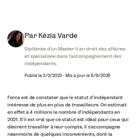
Par
Kézia Varde
Diplômée d'un Master II en droit des affaires
et spécialisée dans l'accompagnement des
indépendants.
Publié le
3/2/2023
-
Mis à jour le
6/9/2026
Force est de constater que le statut d’indépendant
intéresse de plus en plus de travailleurs. On estimait
en effet à 4 millions le nombre d’indépendants en
2021. S’il est vrai que ce statut est idéal pour ceux qui
désirent travailler à leur compte, il s’accompagne
néanmoins de quelques inconvénients, dont la