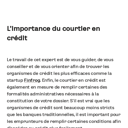
L’importance du courtier en
crédit
Le travail de cet expert est de vous guider, de vous
conseiller et de vous orienter afin de trouver les
organismes de crédit les plus efficaces comme la
startup
Finfrog
. Enfin, le courtier en crédit est
également en mesure de remplir certaines des
formalités administratives nécessaires à la
constitution de votre dossier. S’il est vrai que les
organismes de crédit sont beaucoup moins stricts
que les banques traditionnelles, il est important pour
les emprunteurs de remplir certaines conditions afin