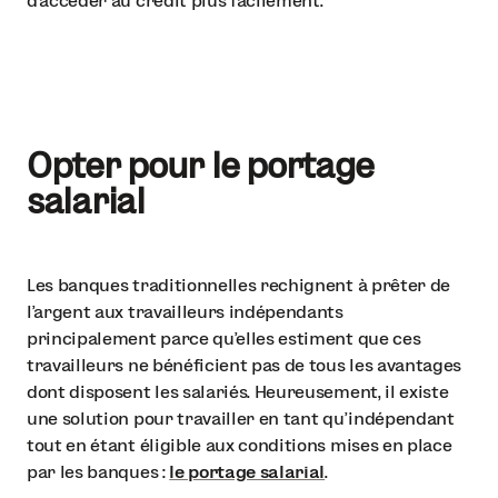
d’accéder au crédit plus facilement.
Opter pour le portage
salarial
Les banques traditionnelles rechignent à prêter de
l’argent aux travailleurs indépendants
principalement parce qu’elles estiment que ces
travailleurs ne bénéficient pas de tous les avantages
dont disposent les salariés. Heureusement, il existe
une solution pour travailler en tant qu’indépendant
tout en étant éligible aux conditions mises en place
par les banques :
le portage salarial
.