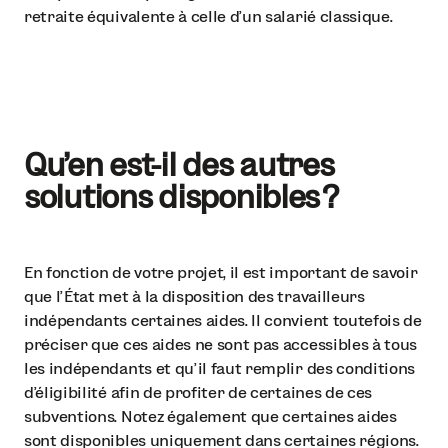
retraite équivalente à celle d’un salarié classique.
Qu’en est-il des autres
solutions disponibles ?
En fonction de votre projet, il est important de savoir
que l’État met à la disposition des travailleurs
indépendants certaines aides. Il convient toutefois de
préciser que ces aides ne sont pas accessibles à tous
les indépendants et qu’il faut remplir des conditions
d’éligibilité afin de profiter de certaines de ces
subventions. Notez également que certaines aides
sont disponibles uniquement dans certaines régions.