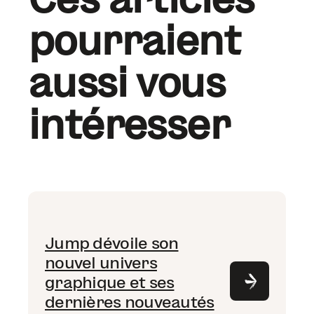
pourraient
aussi vous
intéresser
Jump dévoile son
nouvel univers
graphique et ses
dernières nouveautés