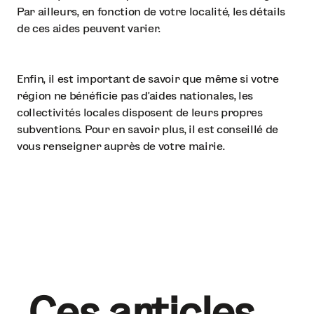
Par ailleurs, en fonction de votre localité, les détails
de ces aides peuvent varier.
Enfin, il est important de savoir que même si votre
région ne bénéficie pas d’aides nationales, les
collectivités locales disposent de leurs propres
subventions. Pour en savoir plus, il est conseillé de
vous renseigner auprès de votre mairie.
Ces articles