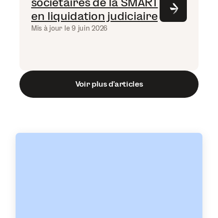
sociétaires de la SMART
en liquidation judiciaire
Mis à jour le 9 juin 2026
Voir plus d’articles