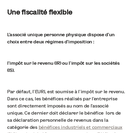
Une fiscalité flexible
L'associé unique personne physique dispose d'un
choix entre deux régimes d'imposition :
l'impôt sur le revenu (IR) ou l'impôt sur les sociétés
(IS).
Par défaut, l'EURL est soumise à l'impôt sur le revenu.
Dans ce cas, les bénéfices réalisés par l'entreprise
sont directement imposés au nom de l'associé
unique. Ce dernier doit déclarer le bénéfice lors de
sa déclaration personnelle de revenus dans la
catégorie des
bénéfices industriels et commerciaux