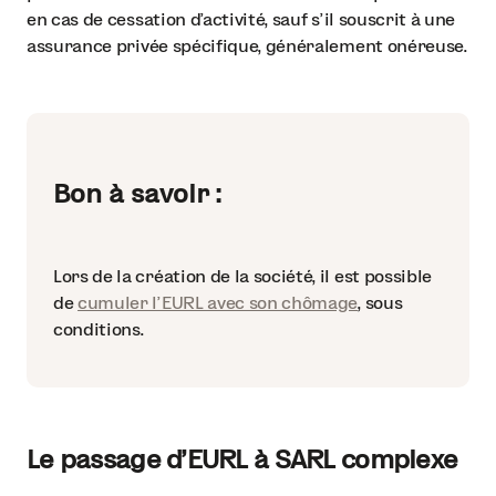
en cas de cessation d'activité, sauf s'il souscrit à une
assurance privée spécifique, généralement onéreuse.
Bon à savoir :
Lors de la création de la société, il est possible
de
cumuler l’EURL avec son chômage
, sous
conditions.
Le passage d'EURL à SARL complexe