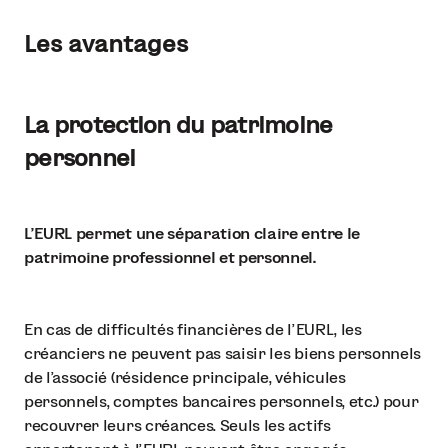
Les avantages
La protection du patrimoine
personnel
L'EURL permet une séparation claire entre le
patrimoine professionnel et personnel.
En cas de difficultés financières de l'EURL, les
créanciers ne peuvent pas saisir les biens personnels
de l'associé (résidence principale, véhicules
personnels, comptes bancaires personnels, etc.) pour
recouvrer leurs créances. Seuls les actifs