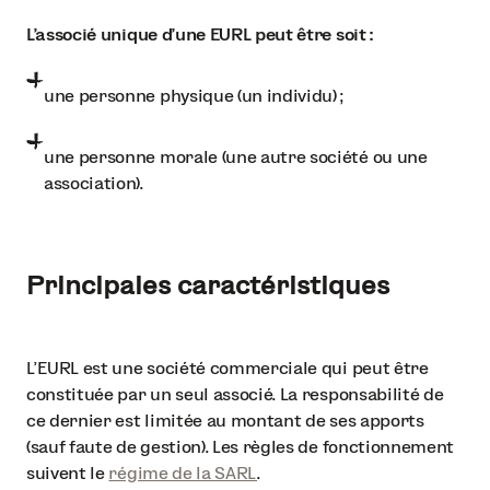
L'associé unique d'une EURL peut être soit :
une personne physique (un individu) ;
une personne morale (une autre société ou une
association).
Principales caractéristiques
L'EURL est une société commerciale qui peut être
constituée par un seul associé. La responsabilité de
ce dernier est limitée au montant de ses apports
(sauf faute de gestion). Les règles de fonctionnement
suivent le
régime de la SARL
.