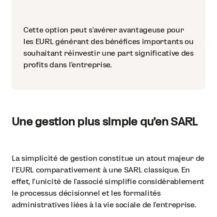
Cette option peut s'avérer avantageuse pour
les EURL générant des bénéfices importants ou
souhaitant réinvestir une part significative des
profits dans l'entreprise.
Une gestion plus simple qu'en SARL
La simplicité de gestion constitue un atout majeur de
l'EURL comparativement à une SARL classique. En
effet, l'unicité de l'associé simplifie considérablement
le processus décisionnel et les formalités
administratives liées à la vie sociale de l'entreprise.