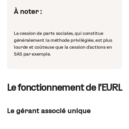
À noter :
La cession de parts sociales, qui constitue
généralement la méthode privilégiée, est plus
lourde et coûteuse que la cession d'actions en
SAS par exemple.
Le fonctionnement de l'EURL
Le gérant associé unique