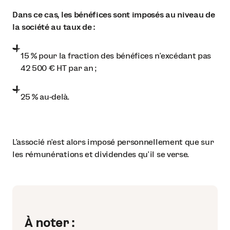
Dans ce cas, les bénéfices sont imposés au niveau de
la société au taux de :
15 % pour la fraction des bénéfices n'excédant pas
42 500 € HT par an ;
25 % au-delà.
L'associé n'est alors imposé personnellement que sur
les rémunérations et dividendes qu'il se verse.
À noter :