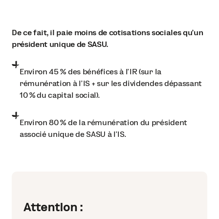
De ce fait, il paie moins de cotisations sociales qu’un
président unique de SASU.
Environ 45 % des bénéfices à l’IR (sur la
rémunération à l’IS + sur les dividendes dépassant
10 % du capital social).
Environ 80 % de la rémunération du président
associé unique de SASU à l’IS.
Attention :