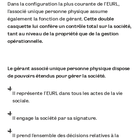
Dans la configuration la plus courante de l'EURL,
l'associé unique personne physique assume
également la fonction de gérant.
Cette double
casquette lui confère un contrôle total sur la société,
tant au niveau de la propriété que de la gestion
opérationnelle.
Le gérant associé unique personne physique dispose
de pouvoirs étendus pour gérer la société.
Il représente l'EURL dans tous les actes de la vie
sociale.
Il engage la société par sa signature.
Il prend l'ensemble des décisions relatives à la