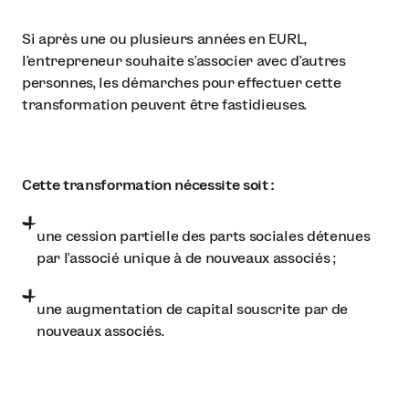
Si après une ou plusieurs années en EURL,
l'entrepreneur souhaite s'associer avec d'autres
personnes, les démarches pour effectuer cette
transformation peuvent être fastidieuses.
Cette transformation nécessite soit :
une cession partielle des parts sociales détenues
par l'associé unique à de nouveaux associés ;
une augmentation de capital souscrite par de
nouveaux associés.