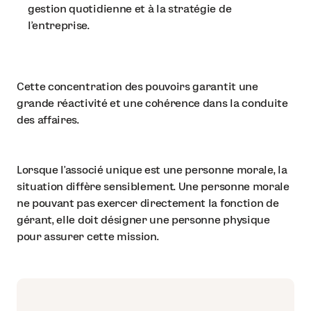
gestion quotidienne et à la stratégie de
l'entreprise.
Cette concentration des pouvoirs garantit une
grande réactivité et une cohérence dans la conduite
des affaires.
Lorsque l'associé unique est une personne morale, la
situation diffère sensiblement. Une personne morale
ne pouvant pas exercer directement la fonction de
gérant, elle doit désigner une personne physique
pour assurer cette mission.