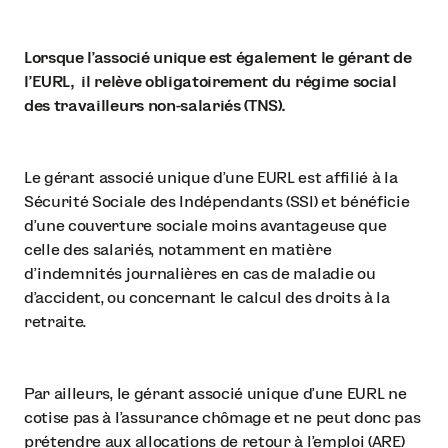
Lorsque l'associé unique est également le gérant de
l'EURL, il relève obligatoirement du régime social
des travailleurs non-salariés (TNS).
Le gérant associé unique d'une EURL est affilié à la
Sécurité Sociale des Indépendants (SSI) et bénéficie
d'une couverture sociale moins avantageuse que
celle des salariés, notamment en matière
d'indemnités journalières en cas de maladie ou
d'accident, ou concernant le calcul des droits à la
retraite.
Par ailleurs, le gérant associé unique d'une EURL ne
cotise pas à l'assurance chômage et ne peut donc pas
prétendre aux allocations de retour à l'emploi (ARE)