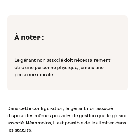
À noter :
Le gérant non associé doit nécessairement
être une personne physique, jamais une
personne morale.
Dans cette configuration, le gérant non associé
dispose des mêmes pouvoirs de gestion que le gérant
associé. Néanmoins, il est possible de les limiter dans
les statuts.