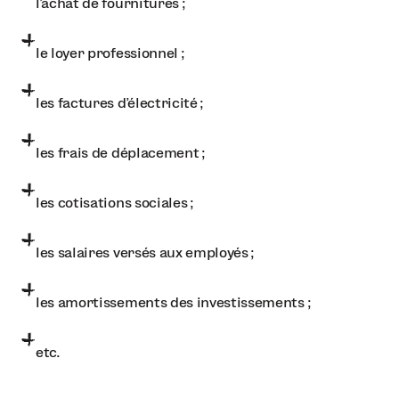
l’achat de fournitures ;
le loyer professionnel ;
les factures d'électricité ;
les frais de déplacement ;
les cotisations sociales ;
les salaires versés aux employés ;
les amortissements des investissements ;
etc.