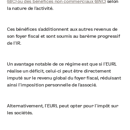
(BIC) ou des bénéfices non commerciaux (BNC)
selon
la nature de l'activité.
Ces bénéfices s'additionnent aux autres revenus de
son foyer fiscal et sont soumis au barème progressif
de l'IR.
Un avantage notable de ce régime est que si l'EURL
réalise un déficit, celui-ci peut être directement
imputé sur le revenu global du foyer fiscal, réduisant
ainsi l'imposition personnelle de l'associé.
Alternativement, l'EURL peut opter pour l'impôt sur
les sociétés.