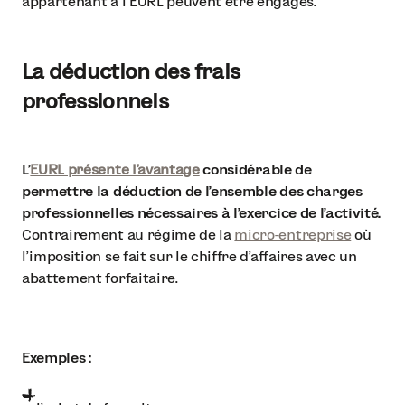
appartenant à l'EURL peuvent être engagés.
La déduction des frais
professionnels
L'
EURL présente l'avantage
considérable de
permettre la déduction de l'ensemble des charges
professionnelles nécessaires à l'exercice de l'activité.
Contrairement au régime de la
micro-entreprise
où
l'imposition se fait sur le chiffre d'affaires avec un
abattement forfaitaire.
Exemples :