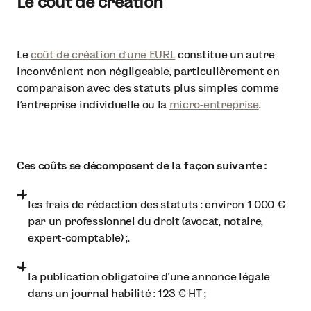
Le coût de création
Le
coût de création d'une EURL
constitue un autre
inconvénient non négligeable, particulièrement en
comparaison avec des statuts plus simples comme
l'entreprise individuelle ou la
micro-entreprise
.
Ces coûts se décomposent de la façon suivante :
les frais de rédaction des statuts : environ 1 000 €
par un professionnel du droit (avocat, notaire,
expert-comptable) ;.
la publication obligatoire d'une annonce légale
dans un journal habilité : 123 € HT ;