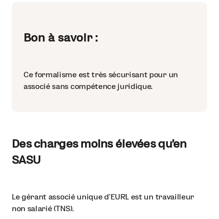
Bon à savoir :
Ce formalisme est très sécurisant pour un
associé sans compétence juridique.
Des charges moins élevées qu’en
SASU
Le gérant associé unique d’EURL est un travailleur
non salarié (TNS).