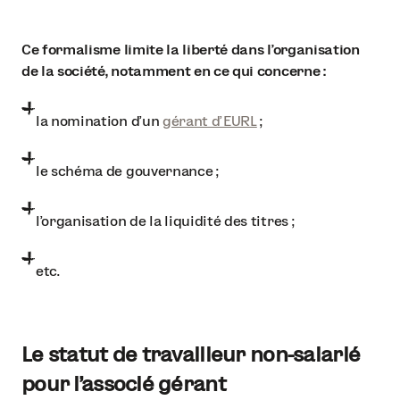
Ce formalisme limite la liberté dans l'organisation
de la société, notamment en ce qui concerne :
la nomination d'un
gérant d'EURL
;
le schéma de gouvernance ;
l'organisation de la liquidité des titres ;
etc.
Le statut de travailleur non-salarié
pour l'associé gérant