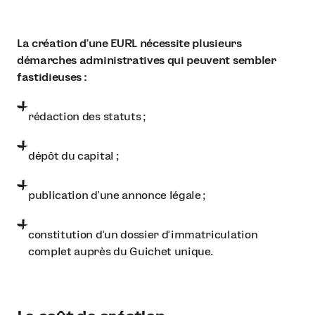
La création d'une EURL nécessite plusieurs
démarches administratives qui peuvent sembler
fastidieuses :
rédaction des statuts ;
dépôt du capital ;
publication d'une annonce légale ;
constitution d'un dossier d'immatriculation
complet auprès du Guichet unique.