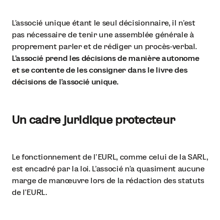
L'associé unique étant le seul décisionnaire, il n'est
pas nécessaire de tenir une assemblée générale à
proprement parler et de rédiger un procès-verbal.
L'associé prend les décisions de manière autonome
et se contente de les consigner dans le livre des
décisions de l'associé unique.
Un cadre juridique protecteur
Le fonctionnement de l’EURL, comme celui de la SARL,
est encadré par la loi. L’associé n’a quasiment aucune
marge de manœuvre lors de la rédaction des statuts
de l’EURL.