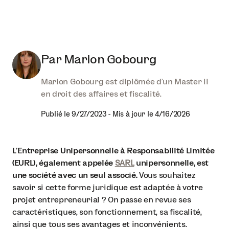
Par
Marion Gobourg
Marion Gobourg est diplômée d'un Master II
en droit des affaires et fiscalité.
Publié le
9/27/2023
-
Mis à jour le
4/16/2026
L'Entreprise Unipersonnelle à Responsabilité Limitée
(EURL), également appelée
SARL
unipersonnelle, est
une société avec un seul associé.
Vous souhaitez
savoir si cette forme juridique est adaptée à votre
projet entrepreneurial ? On passe en revue ses
caractéristiques, son fonctionnement, sa fiscalité,
ainsi que tous ses avantages et inconvénients.