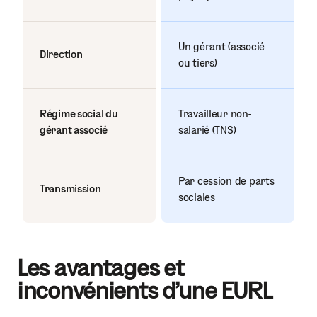
Un gérant (associé
Direction
ou tiers)
Régime social du
Travailleur non-
gérant associé
salarié (TNS)
Par cession de parts
Transmission
sociales
Les avantages et
inconvénients d'une EURL