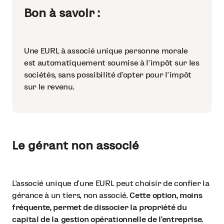
Bon à savoir :
Une EURL à associé unique personne morale
est automatiquement soumise à l'impôt sur les
sociétés, sans possibilité d'opter pour l'impôt
sur le revenu.
Le gérant non associé
L'associé unique d'une EURL peut choisir de confier la
gérance à un tiers, non associé.
Cette option, moins
fréquente, permet de dissocier la propriété du
capital de la gestion opérationnelle de l'entreprise.