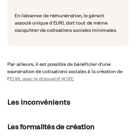
En l’absence de rémunération, le gérant
associé unique d’EURL doit tout de même
s’acquitter de cotisations sociales minimales.
Par ailleurs, il est possible de bénéficier d’une
exonération de cotisations sociales à la création de
l’
EURL avec le dispositif ACRE
.
Les inconvénients
Les formalités de création