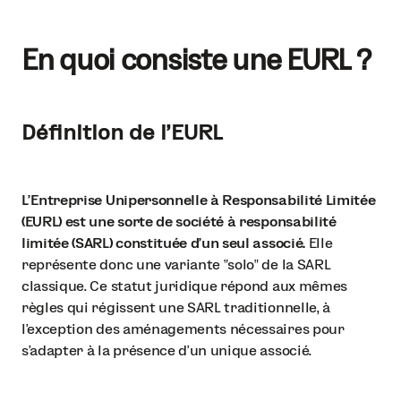
En quoi consiste une EURL ?
Définition de l'EURL
L'Entreprise Unipersonnelle à Responsabilité Limitée
(EURL) est une sorte de société à responsabilité
limitée (SARL) constituée d'un seul associé.
Elle
représente donc une variante "solo" de la SARL
classique. Ce statut juridique répond aux mêmes
règles qui régissent une SARL traditionnelle, à
l'exception des aménagements nécessaires pour
s'adapter à la présence d'un unique associé.