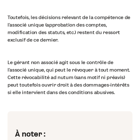
Toutefois, les décisions relevant de la compétence de
l'associé unique (approbation des comptes,
modification des statuts, etc.) restent du ressort
exclusif de ce dernier.
Le gérant non associé agit sous le contrôle de
l'associé unique, qui peut le révoquer à tout moment.
Cette révocabilité ad nutum (sans motif ni préavis)
peut toutefois ouvrir droit à des dommages-intérêts
si elle intervient dans des conditions abusives.
À noter :