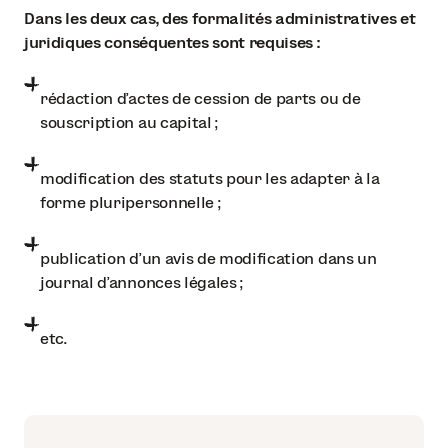
Dans les deux cas, des formalités administratives et
juridiques conséquentes sont requises :
rédaction d'actes de cession de parts ou de
souscription au capital ;
modification des statuts pour les adapter à la
forme pluripersonnelle ;
publication d'un avis de modification dans un
journal d'annonces légales ;
etc.