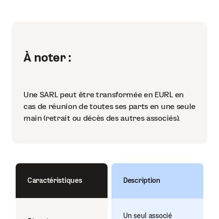
À noter :
Une SARL peut être transformée en EURL en
cas de réunion de toutes ses parts en une seule
main (retrait ou décès des autres associés).
Caractéristiques
Description
Un seul associé