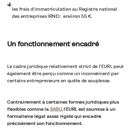
les frais d'immatriculation au Registre national
des entreprises (RNE) : environ 55 €.
Un fonctionnement encadré
Le cadre juridique relativement strict de l'EURL peut
également être perçu comme un inconvénient par
certains entrepreneurs en quête de souplesse.
Contrairement à certaines formes juridiques plus
flexibles comme la
SASU
, l'EURL est soumise à un
formalisme légal assez rigide qui encadre
précisément son fonctionnement.