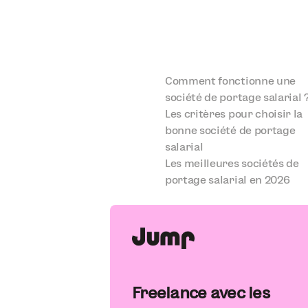
Comment fonctionne une
société de portage salarial 
Les critères pour choisir la
bonne société de portage
salarial
Les meilleures sociétés de
portage salarial en 2026
Freelance avec les