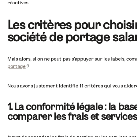
réactives.
Les critères pour choisi
société de portage salar
Mais alors, si on ne peut pas s'appuyer sur les labels, c
portage
?
Nous avons justement identifié 11 critères qui vous aider
1. La conformité légale : la b
comparer les frais et services