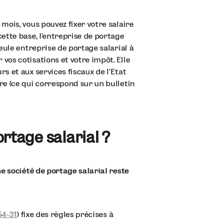
 mois, vous pouvez fixer votre salaire
ette base, l’entreprise de portage
eule entreprise de portage salarial à
vos cotisations et votre impôt. Elle
s et aux services fiscaux de l’Etat
re (ce qui correspond sur un bulletin
ortage salarial ?
e société de portage salarial reste
54-31
) fixe des règles précises à