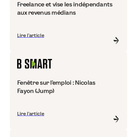
Freelance et vise les indépendants
aux revenus médians
Lire l'article
Fenêtre sur l'emploi : Nicolas
Fayon (Jump)
Lire l'article