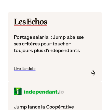
Portage salarial : Jump abaisse
ses critères pour toucher
toujours plus d'indépendants
Lire l'article
Jump lance la Coopérative