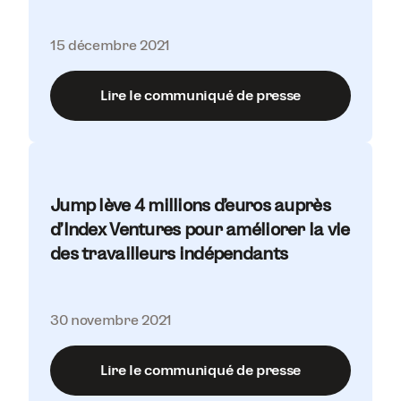
15 décembre 2021
Lire le communiqué de presse
Jump lève 4 millions d’euros auprès
d’Index Ventures pour améliorer la vie
des travailleurs indépendants
30 novembre 2021
Lire le communiqué de presse