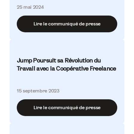
25 mai 2024
Lire le communiqué de presse
Jump Poursuit sa Révolution du
Travail avec la Coopérative Freelance
15 septembre 2023
Lire le communiqué de presse