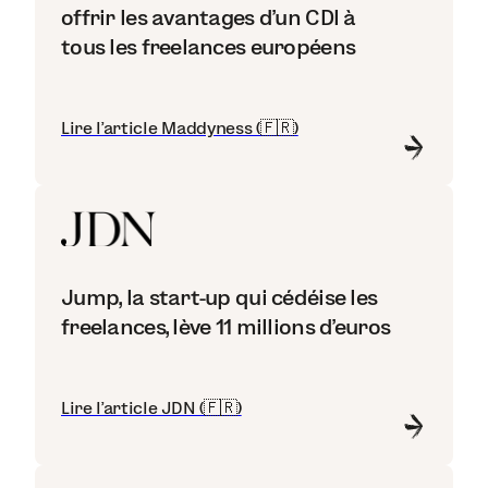
offrir les avantages d’un CDI à
tous les freelances européens
Lire l'article Maddyness (🇫🇷)
Jump, la start-up qui cédéise les
freelances, lève 11 millions d'euros
Lire l'article JDN (🇫🇷)