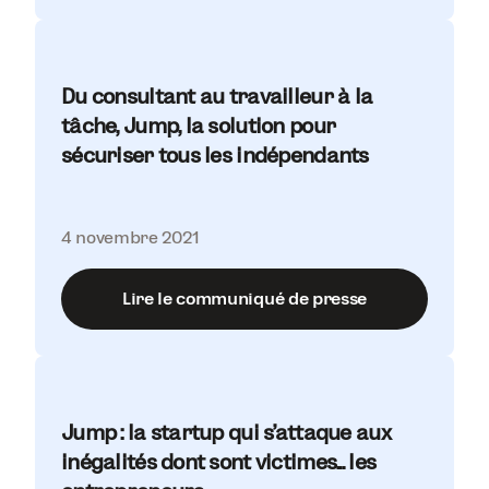
Du consultant au travailleur à la
tâche, Jump, la solution pour
sécuriser tous les indépendants
4 novembre 2021
Lire le communiqué de presse
Jump : la startup qui s'attaque aux
inégalités dont sont victimes... les