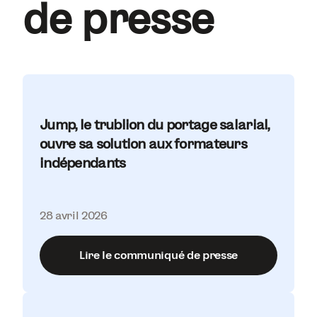
de presse
Jump, le trublion du portage salarial,
ouvre sa solution aux formateurs
indépendants
28 avril 2026
Lire le communiqué de presse