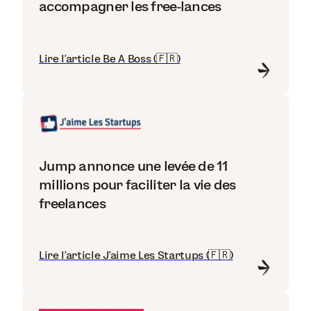
accompagner les free-lances
Lire l'article Be A Boss (🇫🇷)
Jump annonce une levée de 11
millions pour faciliter la vie des
freelances
Lire l'article J'aime Les Startups (🇫🇷)