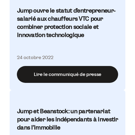
Jump ouvre le statut d’entrepreneur-
salarié aux chauffeurs VTC pour
combiner protection sociale et
innovation technologique
24 octobre 2022
Lire le communiqué de presse
Jump et Beanstock: un partenariat
pour aider les indépendants à investir
dans l’immobilie