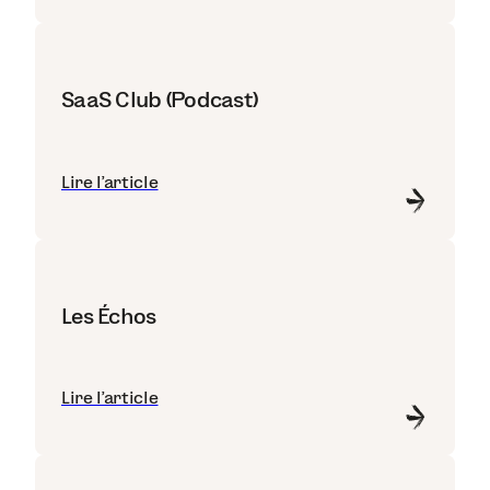
SaaS Club (Podcast)
Lire l'article
Les Échos
Lire l'article