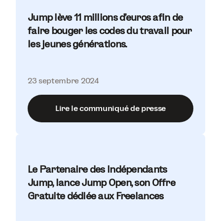
Jump lève 11 millions d’euros afin de
faire bouger les codes du travail pour
les jeunes générations.
23 septembre 2024
Lire le communiqué de presse
Le Partenaire des Indépendants
Jump, lance Jump Open, son Offre
Gratuite dédiée aux Freelances