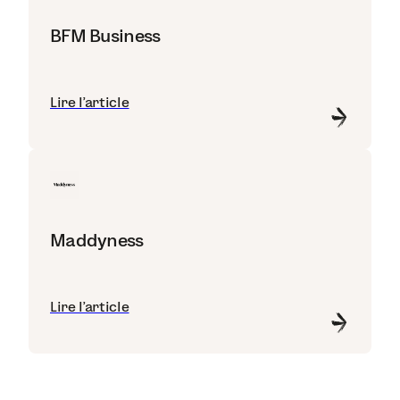
BFM Business
Lire l'article
Maddyness
Lire l'article