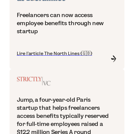
Freelancers can now access
employee benefits through new
startup
Lire l'article The North Lines (🇬🇧)
Jump, a four-year-old Paris
startup that helps freelancers
access benefits typically reserved
for full-time employees raised a
$12.2 million Series A round