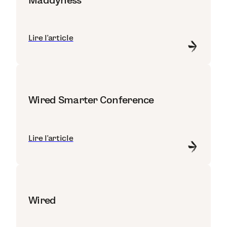
Lire l'article
Wired Smarter Conference
Lire l'article
Wired