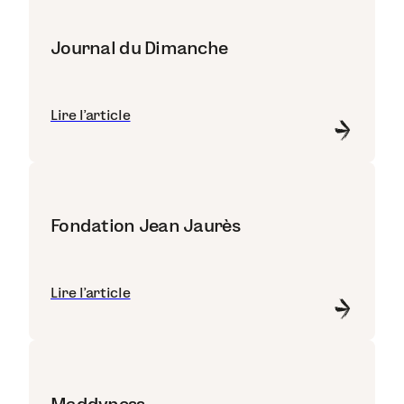
Journal du Dimanche
Lire l'article
Fondation Jean Jaurès
Lire l'article
Maddyness