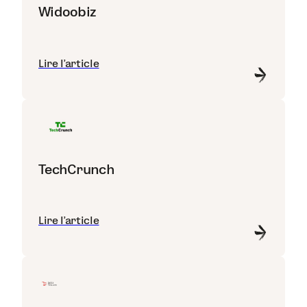
Widoobiz
Lire l'article
TechCrunch
Lire l'article