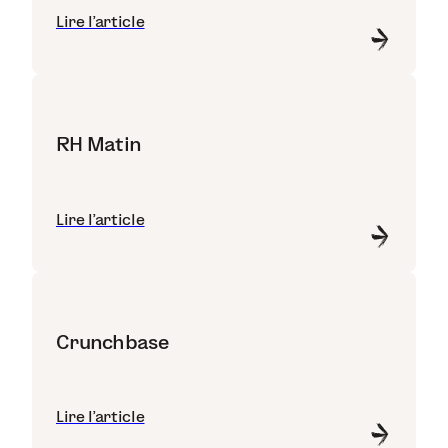
Lire l'article
RH Matin
Lire l'article
Crunchbase
Lire l'article