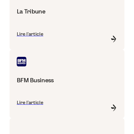
La Tribune
Lire l'article
BFM Business
Lire l'article