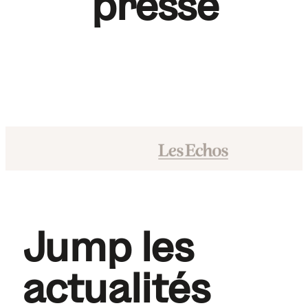
presse
Jump les
actualités