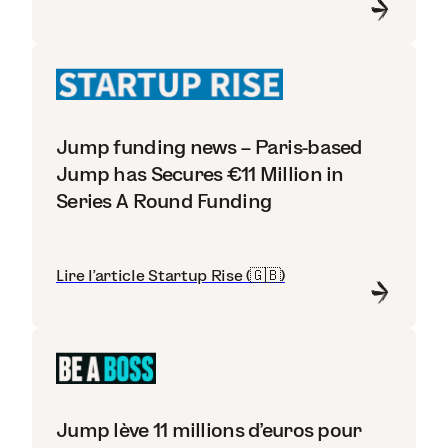
Jump funding news – Paris-based
Jump has Secures €11 Million in
Series A Round Funding
Lire l'article Startup Rise (🇬🇧)
Jump lève 11 millions d'euros pour