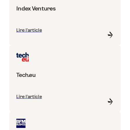
Index Ventures
Lire l'article
Tech.eu
Lire l'article