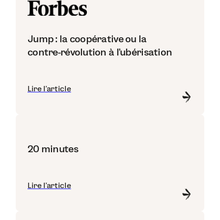
Jump : la coopérative ou la
contre-révolution à l’ubérisation
Lire l'article
20 minutes
Lire l'article