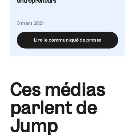
entrepreneurs
3 mars 2021
Lire le communiqué de presse
Ces médias
parlent de
Jump