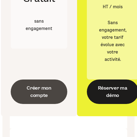
HT / mois
sans
Sans
engagement
engagement,
votre tarif
évolue avec
votre
activité.
Créer mon
Réserver ma
compte
démo