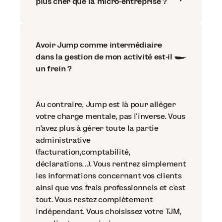
plus cher que la micro-entreprise ?
Avoir Jump comme intermédiaire
dans la gestion de mon activité est-il
un frein ?
Au contraire, Jump est là pour alléger
votre charge mentale, pas l’inverse. Vous
n’avez plus à gérer toute la partie
administrative
(facturation,comptabilité,
déclarations…). Vous rentrez simplement
les informations concernant vos clients
ainsi que vos frais professionnels et c’est
tout. Vous restez complètement
indépendant. Vous choisissez votre TJM,