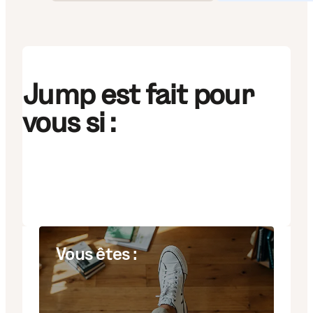
Jump est fait pour
vous si :
Vous êtes :