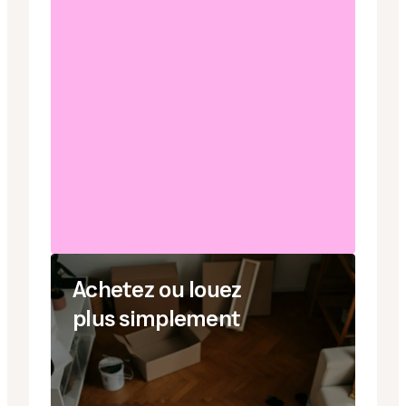
Achetez ou louez
plus simplement