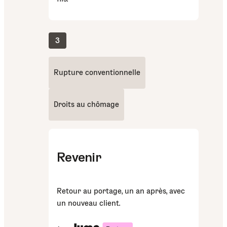
3
Rupture conventionnelle
Droits au chômage
Revenir
Retour au portage, un an après, avec
un nouveau client.