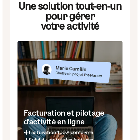
Une solution tout-en-un
pour gérer
votre activité
Facturation et pilotage
d'activité en ligne
Facturation 100% conforme
Suivi du statut des factures