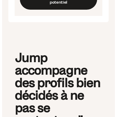
potentiel
Jump
accompagne
des profils bien
décidés à ne
pas se