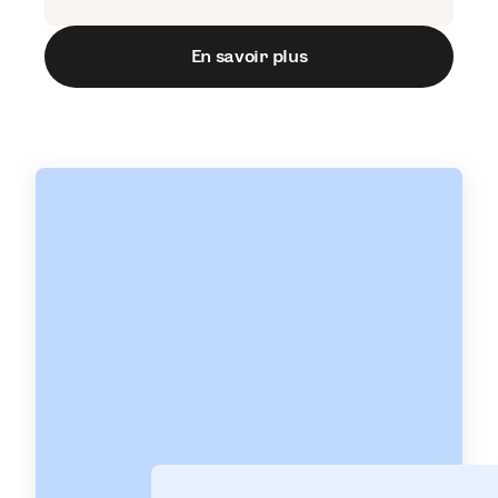
En savoir plus