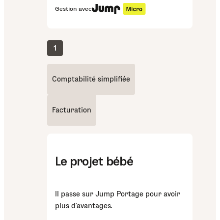
Gestion avec
1
Comptabilité simplifiée
Facturation
Le projet bébé
Il passe sur Jump Portage pour avoir
plus d’avantages.