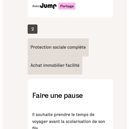
Avec
2
Protection sociale complète
Achat immobilier facilité
Faire une pause
Il souhaite prendre le temps de
voyager avant la scolarisation de son
fils.