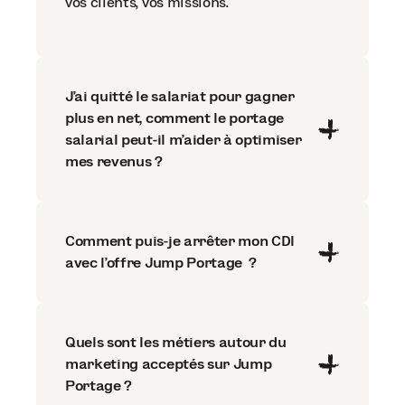
vos clients, vos missions.
J’ai quitté le salariat pour gagner
plus en net, comment le portage
salarial peut-il m’aider à optimiser
mes revenus ?
Comment puis-je arrêter mon CDI
avec l’offre Jump Portage ?
Quels sont les métiers autour du
marketing acceptés sur Jump
Portage ?