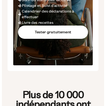
Pilotage et Suivi d’activité
Calendrier des déclarations à
effectuer
Livre des recettes
Tester gratuitement
Plus de 10 000
indépendants ont