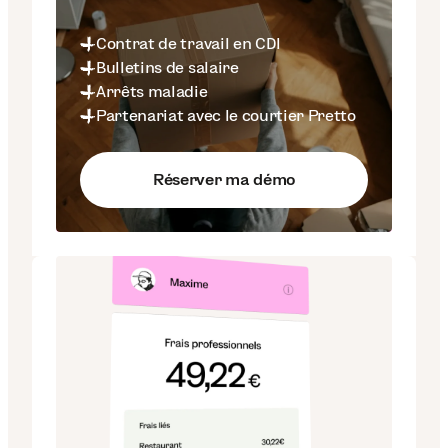
Contrat de travail en CDI
Bulletins de salaire
Arrêts maladie
Partenariat avec le courtier Pretto
Réserver ma démo