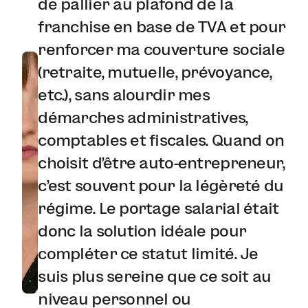
de pallier au plafond de la
franchise en base de TVA et pour
renforcer ma couverture sociale
(retraite, mutuelle, prévoyance,
etc.), sans alourdir mes
démarches administratives,
comptables et fiscales. Quand on
choisit d'être auto-entrepreneur,
c'est souvent pour la légèreté du
régime. Le portage salarial était
donc la solution idéale pour
compléter ce statut limité. Je
suis plus sereine que ce soit au
niveau personnel ou