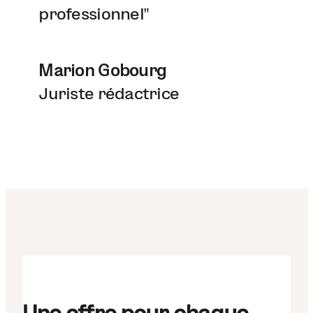
professionnel"
Marion Gobourg
Juriste rédactrice