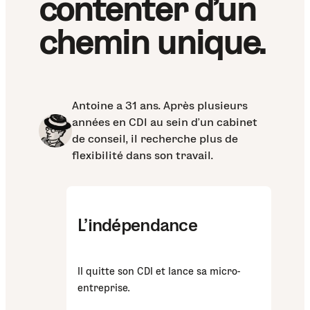
contenter d’un
chemin unique.
Antoine a 31 ans. Après plusieurs
années en CDI au sein d’un cabinet
de conseil, il recherche plus de
flexibilité dans son travail.
L’indépendance
Il quitte son CDI et lance sa micro-
entreprise.