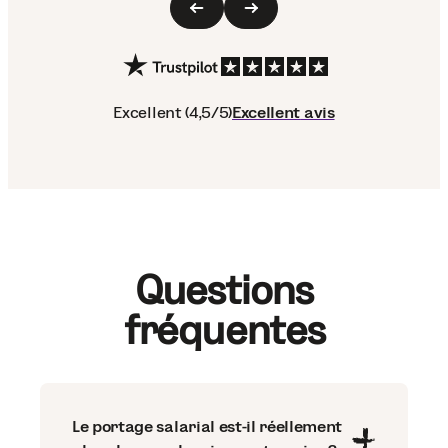
Excellent (4,5/5)
Excellent
avis
Questions
fréquentes
Le portage salarial est-il réellement