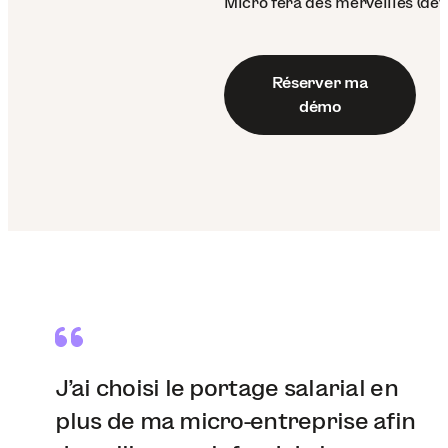
Micro fera des merveilles (dev
Réserver ma
démo
J'ai choisi le portage salarial en
plus de ma micro-entreprise afin