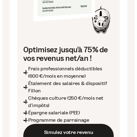
Optimisez jusqu’à 75% de
vos revenus net/an !
Frais professionnels déductibles
(600 €/mois en moyenne)
Étalement des salaires & dispositif
Fillon
Chèques culture (250 €/mois net
d’impôts)
Épargne salariale (PEE)
Programme de parrainage
Simulez votre revenu