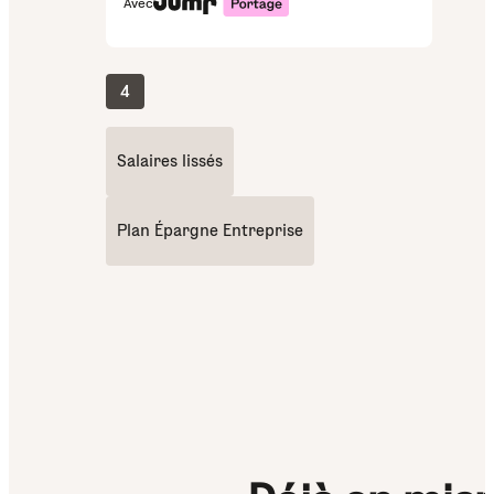
Avec
4
Salaires lissés
Plan Épargne Entreprise