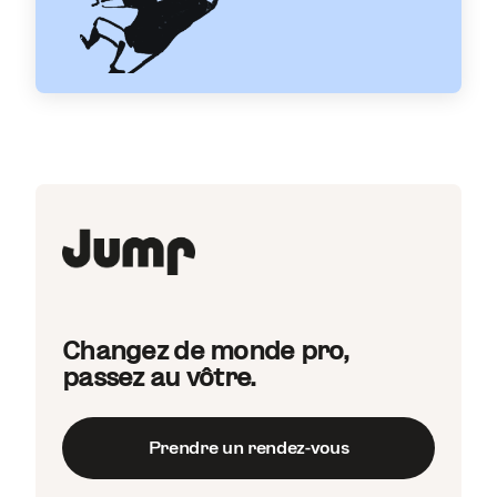
Changez de monde pro,
passez au vôtre.
Prendre un rendez-vous