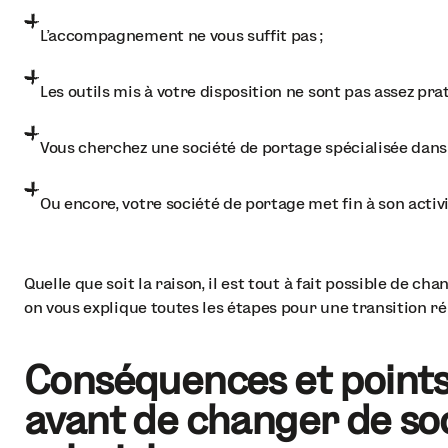
L’accompagnement ne vous suffit pas ;
Les outils mis à votre disposition ne sont pas assez prat
Vous cherchez une société de portage spécialisée dans 
Ou encore, votre société de portage met fin à son activi
Quelle que soit la raison, il est tout à fait possible de ch
on vous explique toutes les étapes pour une transition ré
Conséquences et points 
avant de changer de so