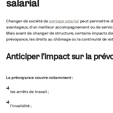
salarial
Changer de société de
portage salarial
peut permettre de
avantageux, d’un meilleur accompagnement ou de services
Mais avant de changer de structure, certains impacts do
prévoyance, les droits au chômage ou la continuité de vot
Anticiper l’impact sur la pré
La prévoyance couvre notamment :
les arrêts de travail ;
l'invalidité ;