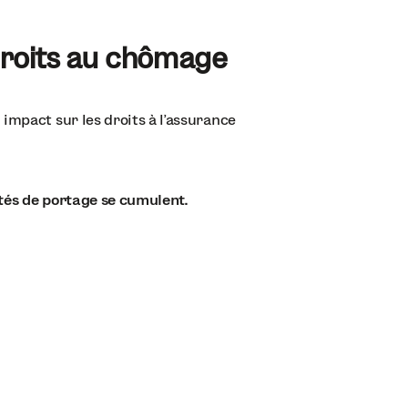
 droits au chômage
impact sur les droits à l’assurance
étés de portage se cumulent.