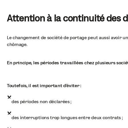
Attention à la continuité des
Le changement de société de portage peut aussi avoir un 
chômage.
En principe, les périodes travaillées chez plusieurs soci
Toutefois, il est important d’éviter :
des périodes non déclarées ;
des interruptions trop longues entre deux contrats ;