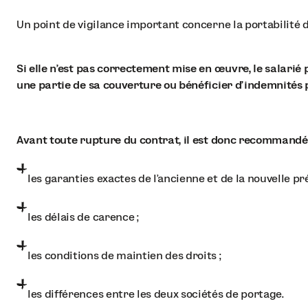
Un point de vigilance important concerne la portabilité d
Si elle n’est pas correctement mise en œuvre, le salari
une partie de sa couverture ou bénéficier d’indemnités p
Avant toute rupture du contrat, il est donc recommandé d
les garanties exactes de l'ancienne et de la nouvelle pr
les délais de carence ;
les conditions de maintien des droits ;
les différences entre les deux sociétés de portage.