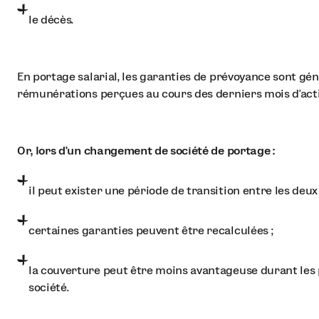
le décès.
En portage salarial, les garanties de prévoyance sont gé
rémunérations perçues au cours des derniers mois d’acti
Or, lors d’un changement de société de portage :
il peut exister une période de transition entre les deux
certaines garanties peuvent être recalculées ;
la couverture peut être moins avantageuse durant les 
société.