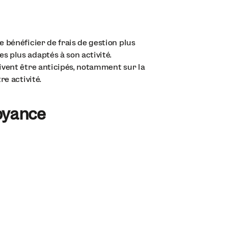
 bénéficier de frais de gestion plus
 plus adaptés à son activité.
ivent être anticipés, notamment sur la
re activité.
voyance