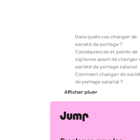
Dans quels cas changer de
société de portage ?
Conséquences et points de
vigilance avant de changer 
société de portage salarial
Comment changer de socié
de portage salarial ?
Afficher plus