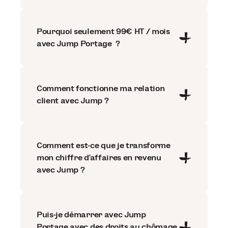
Pourquoi seulement 99€ HT / mois
avec Jump Portage ?
Comment fonctionne ma relation
client avec Jump ?
Comment est-ce que je transforme
mon chiffre d'affaires en revenu
avec Jump ?
Puis-je démarrer avec Jump
Portage avec des droits au chômage