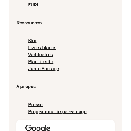
EURL
Ressources
Blog
Livres blancs
Webinaires
Plan de site
Jump Portage
À propos
Presse
Programme de parrainage