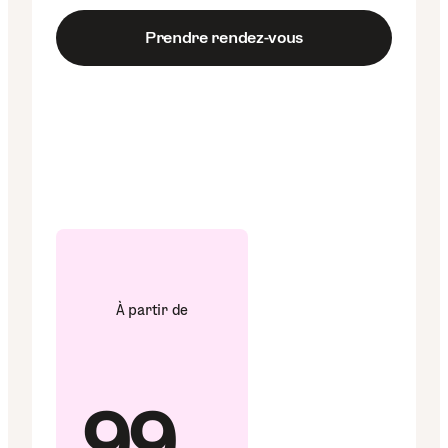
Prendre rendez-vous
À partir de
99