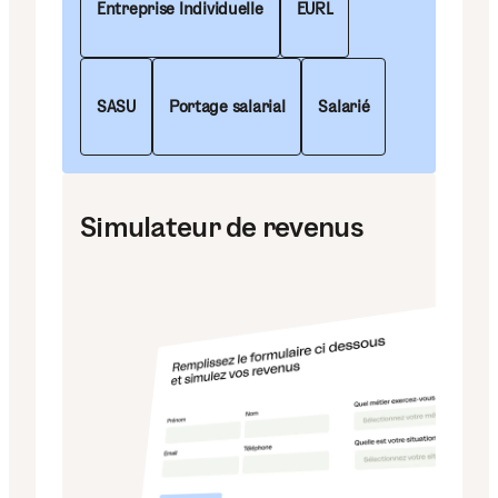
Entreprise Individuelle
EURL
SASU
Portage salarial
Salarié
Simulateur de revenus