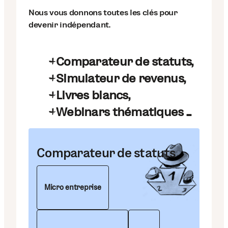
Nous vous donnons toutes les clés pour
devenir indépendant.
Comparateur de statuts,
Simulateur de revenus,
Livres blancs,
Webinars thématiques ...
Comparateur de statuts
Micro entreprise