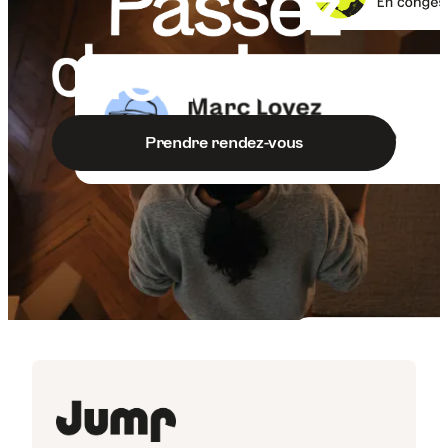
Prendre rendez-vous