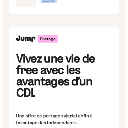
Vivez une vie de
free avec les
avantages d'un
CDI.
Une offre de portage salarial enfin à
l'avantage des indépendants.