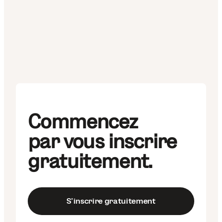
Commencez
par vous inscrire
gratuitement.
S’inscrire gratuitement