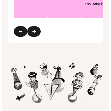
rechargés