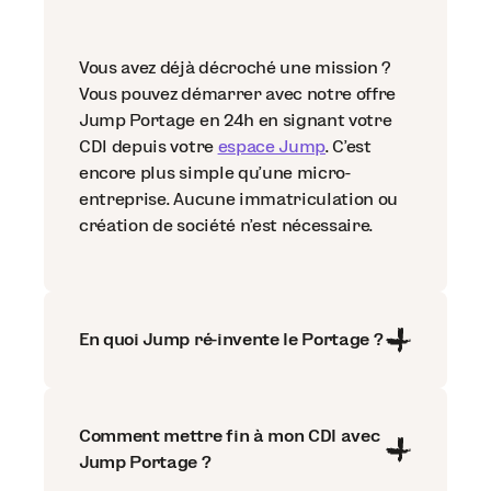
Vous avez déjà décroché une mission ?
Vous pouvez démarrer avec notre offre
Jump Portage en 24h en signant votre
CDI depuis votre
espace Jump
. C’est
encore plus simple qu’une micro-
entreprise. Aucune immatriculation ou
création de société n’est nécessaire.
En quoi Jump ré-invente le Portage ?
Comment mettre fin à mon CDI avec
Jump Portage ?