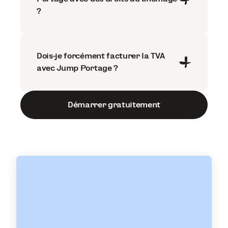
?
Dois-je forcément facturer la TVA
avec Jump Portage ?
Démarrer gratuitement