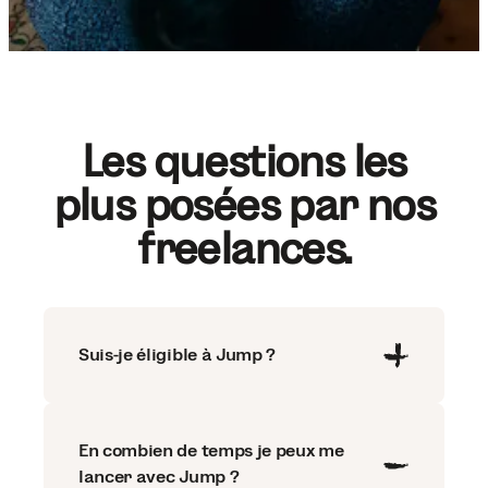
Les questions les
plus posées par nos
freelances.
Suis-je éligible à Jump ?
En combien de temps je peux me
lancer avec Jump ?