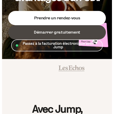
Prendre un rendez-vous
Démarrer gratuitement
Passez à la facturation électronique avec
Jump
Avec Jump,