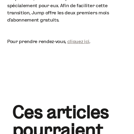
spécialement pour eux. Afin de faciliter cette
transition, Jump offre les deux premiers mois
d'abonnement gratuits.
Pour prendre rendez-vous,
cliquez ici
.
Ces articles
pourraient