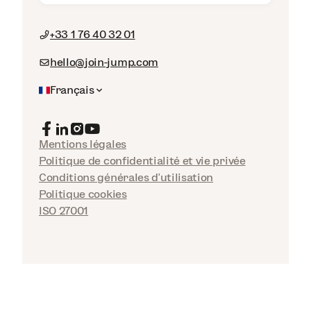
+33 1 76 40 32 01
hello@join-jump.com
Français
Mentions légales
Politique de confidentialité et vie privée
Conditions générales d'utilisation
Politique cookies
ISO 27001