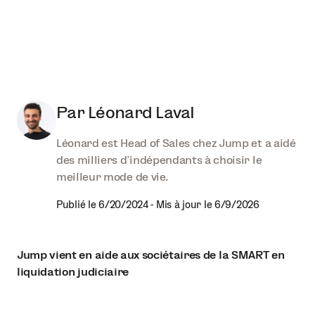
Par
Léonard Laval
Léonard est Head of Sales chez Jump et a aidé
des milliers d'indépendants à choisir le
meilleur mode de vie.
Publié le
6/20/2024
-
Mis à jour le
6/9/2026
Jump vient en aide aux sociétaires de la SMART en
liquidation judiciaire