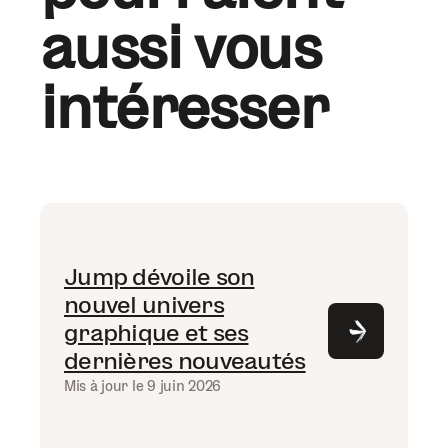
aussi vous
intéresser
Jump dévoile son
nouvel univers
graphique et ses
dernières nouveautés
Mis à jour le 9 juin 2026