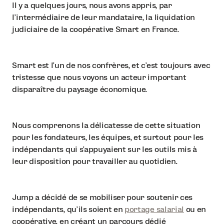
Il y a quelques jours, nous avons appris, par
l'intermédiaire de leur mandataire, la liquidation
judiciaire de la coopérative Smart en France.
Smart est l'un de nos confrères, et c'est toujours avec
tristesse que nous voyons un acteur important
disparaître du paysage économique.
Nous comprenons la délicatesse de cette situation
pour les fondateurs, les équipes, et surtout pour les
indépendants qui s'appuyaient sur les outils mis à
leur disposition pour travailler au quotidien.
Jump a décidé de se mobiliser pour soutenir ces
indépendants, qu'ils soient en
portage salarial
ou en
coopérative, en créant un parcours dédié