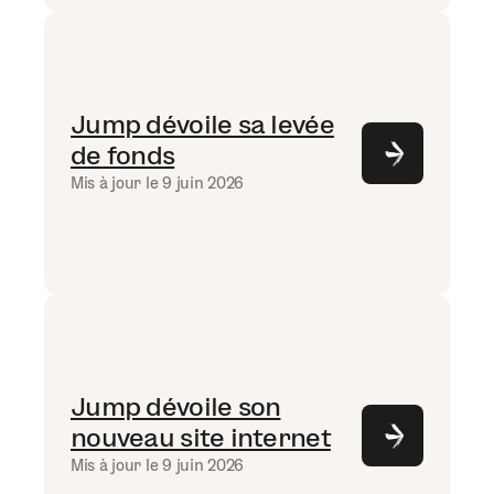
Jump dévoile sa levée
de fonds
Mis à jour le 9 juin 2026
Jump dévoile son
nouveau site internet
Mis à jour le 9 juin 2026