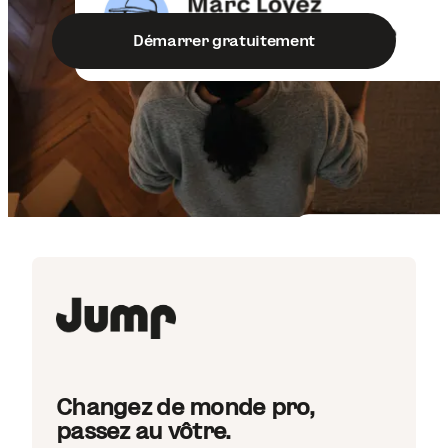
Démarrer gratuitement
Changez de monde pro,
passez au vôtre.