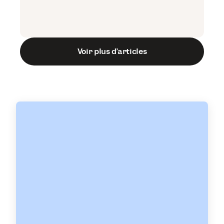
Voir plus d’articles