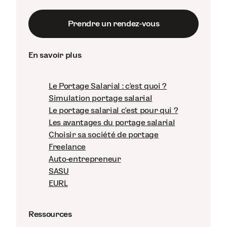
Prendre un rendez-vous
En savoir plus
Le Portage Salarial : c'est quoi ?
Simulation portage salarial
Le portage salarial c'est pour qui ?
Les avantages du portage salarial
Choisir sa société de portage
Freelance
Auto-entrepreneur
SASU
EURL
Ressources