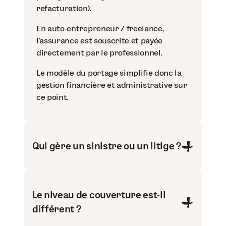
refacturation).
En auto-entrepreneur / freelance,
l’assurance est souscrite et payée
directement par le professionnel.
Le modèle du portage simplifie donc la
gestion financière et administrative sur
ce point.
Qui gère un sinistre ou un litige ?
Le niveau de couverture est-il
différent ?