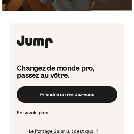
Changez de monde pro,
passez au vôtre.
Prendre un rendez-vous
En savoir plus
Le Portage Salarial : c'est quoi ?