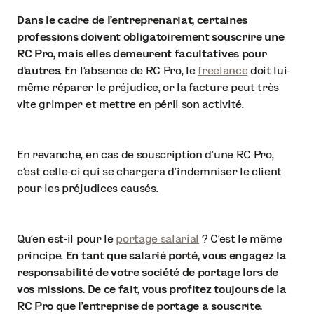
Dans le cadre de l’entreprenariat, certaines
professions doivent obligatoirement souscrire une
RC Pro, mais elles demeurent facultatives pour
d’autres
. En l’absence de RC Pro, le
freelance
doit lui-
même réparer le préjudice, or la facture peut très
vite grimper et mettre en péril son activité.
En revanche, en cas de souscription d’une RC Pro,
c’est celle-ci qui se chargera d’indemniser le client
pour les préjudices causés.
Qu’en est-il pour le
portage salarial
? C’est le même
principe.
En tant que salarié porté, vous engagez la
responsabilité de votre société de portage lors de
vos missions. De ce fait, vous profitez toujours de la
RC Pro que l’entreprise de portage a souscrite.