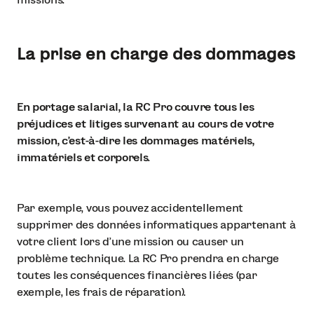
La prise en charge des dommages
En portage salarial, la RC Pro couvre tous les
préjudices et litiges survenant au cours de votre
mission, c’est-à-dire les dommages matériels,
immatériels et corporels
.
Par exemple, vous pouvez accidentellement
supprimer des données informatiques appartenant à
votre client lors d’une mission ou causer un
problème technique. La RC Pro prendra en charge
toutes les conséquences financières liées (par
exemple, les frais de réparation).