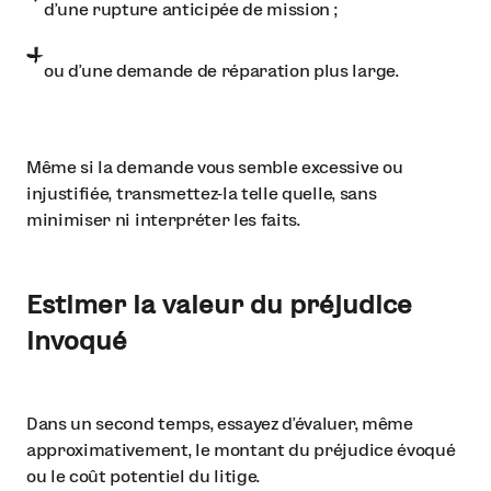
d’une rupture anticipée de mission ;
ou d’une demande de réparation plus large.
Même si la demande vous semble excessive ou
injustifiée, transmettez-la telle quelle, sans
minimiser ni interpréter les faits.
Estimer la valeur du préjudice
invoqué
Dans un second temps, essayez d’évaluer, même
approximativement, le montant du préjudice évoqué
ou le coût potentiel du litige.