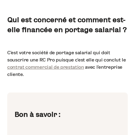
Qui est concerné et comment est-
elle financée en portage salarial ?
C’est votre société de portage salarial qui doit
souscrire une RC Pro puisque c’est elle qui conclut le
contrat commercial de prestation
avec l’entreprise
cliente.
Bon à savoir :