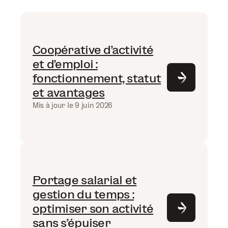
Coopérative d’activité
et d’emploi :
fonctionnement, statut
et avantages
Mis à jour le 9 juin 2026
Portage salarial et
gestion du temps :
optimiser son activité
sans s’épuiser