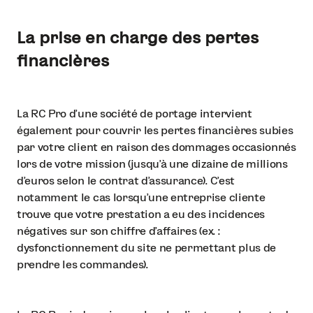
La prise en charge des pertes
financières
La RC Pro d’une société de portage intervient
également pour couvrir les pertes financières subies
par votre client en raison des dommages occasionnés
lors de votre mission (jusqu’à une dizaine de millions
d’euros selon le contrat d'assurance). C’est
notamment le cas lorsqu’une entreprise cliente
trouve que votre prestation a eu des incidences
négatives sur son chiffre d’affaires (ex. :
dysfonctionnement du site ne permettant plus de
prendre les commandes).