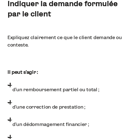
Indiquer la demande formulée
par le client
Expliquez clairement ce que le client demande ou
conteste.
Il peut s’agir :
d’un remboursement partiel ou total ;
d’une correction de prestation ;
d’un dédommagement financier ;