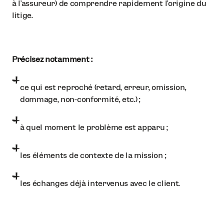
à l’assureur) de comprendre rapidement l’origine du
litige.
Précisez notamment :
ce qui est reproché (retard, erreur, omission,
dommage, non-conformité, etc.) ;
à quel moment le problème est apparu ;
les éléments de contexte de la mission ;
les échanges déjà intervenus avec le client.