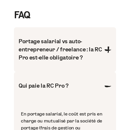
FAQ
Portage salarial vs auto-
entrepreneur / freelance : la RC
Pro est-elle obligatoire ?
Qui paie la RC Pro ?
En portage salarial, le coût est pris en
charge ou mutualisé par la société de
portage (frais de gestion ou