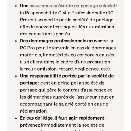
Une
assurance présente en portage salarial
:
la Responsabilité Civile Professionnelle (RC
Pro) est souscrite par la société de portage,
afin de couvrir les risques liés aux missions
des consultants portés.
Des dommages professionnels couverts
: la
RC Pro peut intervenir en cas de dommages
matériels, immatériels ou corporels causés
à un client dans le cadre d’une prestation
(erreur, omission, retard, négligence, etc.).
Une responsabilité portée par la société de
portage
: c’est en principe la société de
portage qui gère le contrat d’assurance et
les démarches auprès de l’assureur, tout en
accompagnant le salarié porté en cas de
réclamation.
En cas de litige, il faut agir rapidement
:
prévenez immédiatement la société de