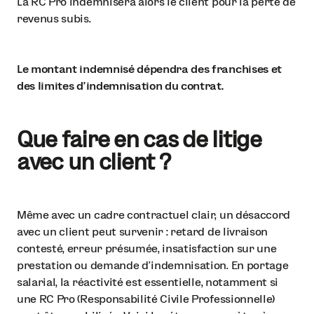
La RC Pro indemnisera alors le client pour la perte de
revenus subis.
Le montant indemnisé dépendra des franchises et
des limites d’indemnisation du contrat.
Que faire en cas de litige
avec un client ?
Même avec un cadre contractuel clair, un désaccord
avec un client peut survenir : retard de livraison
contesté, erreur présumée, insatisfaction sur une
prestation ou demande d’indemnisation. En portage
salarial, la réactivité est essentielle, notamment si
une RC Pro (Responsabilité Civile Professionnelle)