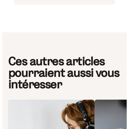
Ces autres articles
pourraient aussi vous
intéresser