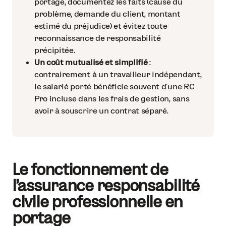
portage, documentez les faits (cause du
problème, demande du client, montant
estimé du préjudice) et évitez toute
reconnaissance de responsabilité
précipitée.
Un coût mutualisé et simplifié
:
contrairement à un travailleur indépendant,
le salarié porté bénéficie souvent d’une RC
Pro incluse dans les frais de gestion, sans
avoir à souscrire un contrat séparé.
Le fonctionnement de
l’assurance responsabilité
civile professionnelle en
portage