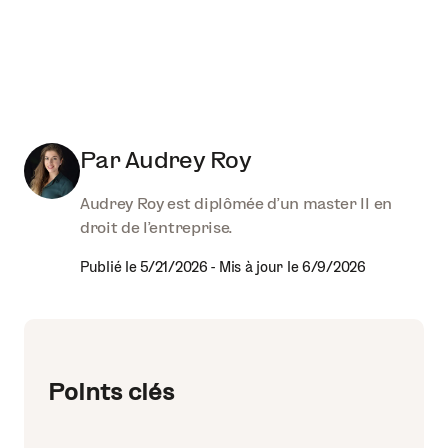
Par
Audrey Roy
Audrey Roy est diplômée d'un master II en
droit de l'entreprise.
Publié le
5/21/2026
-
Mis à jour le
6/9/2026
Points clés