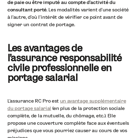
de paie ou être imputé au compte d’activité du
consultant porté
. Les modalités varient d’une société
à l’autre, d’où l’intérêt de vérifier ce point avant de
signer un contrat de portage.
Les avantages de
l’assurance responsabilité
civile professionnelle en
portage salarial
L’assurance RC Pro est
un avantage supplémentaire
du portage salarial
(en plus de la protection sociale
complète, de la mutuelle, du chômage, etc.). Elle
propose une couverture complète face aux éventuels
préjudices que vous pourriez causer au cours de vos
missions.