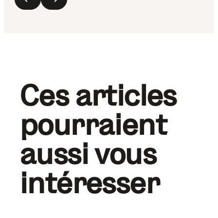
Ces articles
pourraient
aussi vous
intéresser