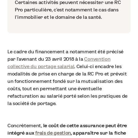
Certaines activités peuvent nécessiter une RC
Pro particulière, c’est notamment le cas dans
l’immobilier et le domaine de la santé.
Le cadre du financement a notamment été précisé
par l’avenant du 23 avril 2018 à la
Convention
collective du portage salarial
. Celui-ci encadre les
modalités de prise en charge de la RC Pro et prévoit
un fonctionnement fondé sur la mutualisation des
coûts, tout en permettant une éventuelle
refacturation au salarié porté selon les pratiques de
la société de portage.
Concrètement,
le coût de cette assurance peut être
intégré aux
frais de gestion
, apparaître sur la fiche