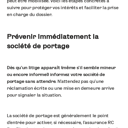
peut être mobilisée. Voici les étapes concrètes à
suivre pour protéger vos intérêts et faciliter la prise
en charge du dossier.
Prévenir immédiatement la
société de portage
Dès qu’un litige apparaît (même s’il semble mineur
ou encore informel) informez votre société de
portage sans attendre
. N’attendez pas qu’une
réclamation écrite ou une mise en demeure arrive
pour signaler la situation.
La société de portage est généralement le point
d’entrée pour activer, si nécessaire, l’assurance RC