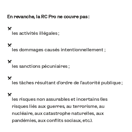
En revanche, la RC Pro ne couvre pas :
les activités illégales ;
les dommages causés intentionnellement ;
les sanctions pécuniaires ;
les tâches résultant d’ordre de l’autorité publique ;
les risques non assurables et incertains (les
risques liés aux guerres, au terrorisme, au
nucléaire, aux catastrophe naturelles, aux
pandémies, aux conflits sociaux, etc.).