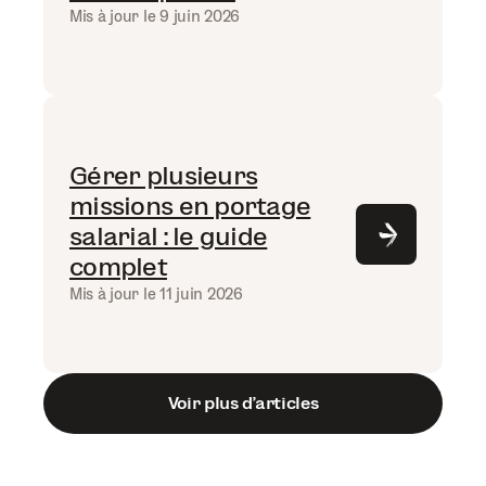
Mis à jour le 9 juin 2026
Gérer plusieurs
missions en portage
salarial : le guide
complet
Mis à jour le 11 juin 2026
Voir plus d’articles