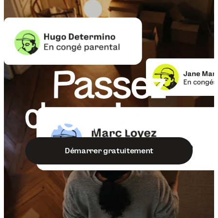
Démarrer gratuitement