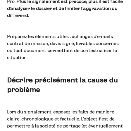
Pro.
Plus le signalement est précoce, plus il est facile
d’analyser le dossier et de limiter l’aggravation du
différend
.
Préparez les éléments utiles : échanges d’e-mails,
contrat de mission, devis signé, livrables concernés
ou tout document permettant de contextualiser la
situation.
Décrire précisément la cause du
problème
Lors du signalement, exposez les faits de manière
claire, chronologique et factuelle. L’objectif est de
permettre à la société de portage (et éventuellement