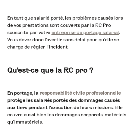
En tant que salarié porté, les problèmes causés lors
de vos prestations sont couverts par la RC Pro
souscrite par votre
entreprise de portage salarial
.
Vous devez donc l’avertir sans délai pour qu’elle se
charge de régler l’incident.
Qu’est-ce que la RC pro ?
En portage, la
responsabilité civile professionnelle
protège les salariés portés des dommages causés
aux tiers pendant l’exécution de leurs missions
. Elle
couvre aussi bien les dommages corporels, matériels
qu’immatériels.