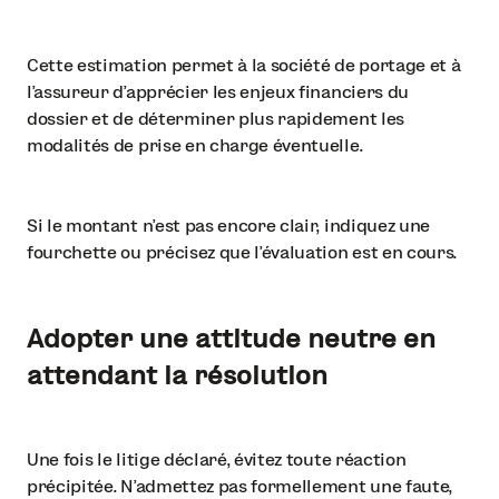
Cette estimation permet à la société de portage et à
l’assureur d’apprécier les enjeux financiers du
dossier et de déterminer plus rapidement les
modalités de prise en charge éventuelle.
Si le montant n’est pas encore clair, indiquez une
fourchette ou précisez que l’évaluation est en cours.
Adopter une attitude neutre en
attendant la résolution
Une fois le litige déclaré, évitez toute réaction
précipitée. N’admettez pas formellement une faute,