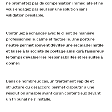
ne promettez pas de compensation immédiate et ne
vous engagez pas seul sur une solution sans
validation préalable.
Continuez à échanger avec le client de manière
professionnelle, calme et factuelle.
Une posture
neutre permet souvent d’éviter une escalade inutile
et laisse à la société de portage ainsi qu’à l’assureur
le temps d’évaluer les responsabilités et les suites à
donner.
Dans de nombreux cas, un traitement rapide et
structuré du désaccord permet d’aboutir à une
résolution amiable avant qu’un contentieux devant
un tribunal ne s’installe.