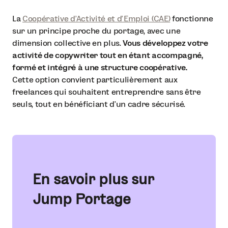
La
Coopérative d'Activité et d'Emploi (CAE)
fonctionne
sur un principe proche du portage, avec une
dimension collective en plus.
Vous développez votre
activité de copywriter tout en étant accompagné,
formé et intégré à une structure coopérative.
Cette option convient particulièrement aux
freelances qui souhaitent entreprendre sans être
seuls, tout en bénéficiant d’un cadre sécurisé.
En savoir plus sur
Jump Portage