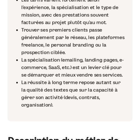
l’expérience, la spécialisation et le type de
mission, avec des prestations souvent
facturées au projet plutôt qu’au mot.
Trouver ses premiers clients passe
généralement par le réseau, les plateformes
freelance, le personal branding ou la
prospection ciblée.
La spécialisation (emailing, landing pages, e-
commerce, SaaS, etc.) est un levier clé pour
se démarquer et mieux vendre ses services.
La réussite à long terme repose autant sur
la qualité des textes que sur la capacité à
gérer son activité (devis, contrats,
organisation).