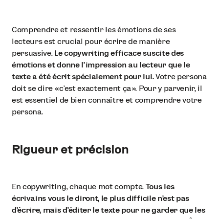
Comprendre et ressentir les émotions de ses
lecteurs est crucial pour écrire de manière
persuasive.
Le copywriting efficace suscite des
émotions et donne l’impression au lecteur que le
texte a été écrit spécialement pour lui.
Votre persona
doit se dire « c’est exactement ça ». Pour y parvenir, il
est essentiel de bien connaître et comprendre votre
persona.
Rigueur et précision
En copywriting, chaque mot compte.
Tous les
écrivains vous le diront, le plus difficile n’est pas
d’écrire, mais d’éditer le texte pour ne garder que les