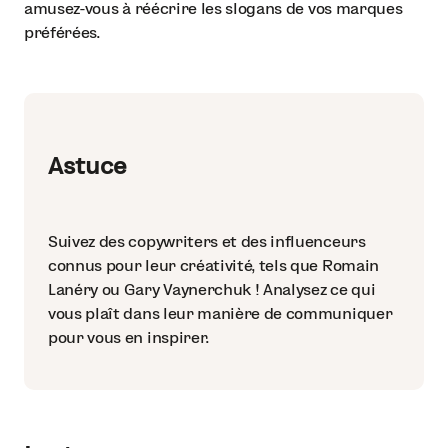
amusez-vous à réécrire les slogans de vos marques
préférées.
Astuce
Suivez des copywriters et des influenceurs
connus pour leur créativité, tels que Romain
Lanéry ou Gary Vaynerchuk ! Analysez ce qui
vous plaît dans leur manière de communiquer
pour vous en inspirer.