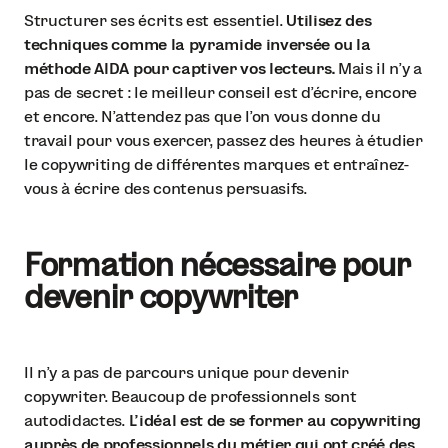
Structurer ses écrits est essentiel.
Utilisez des
techniques comme la pyramide inversée ou la
méthode AIDA pour captiver vos lecteurs.
Mais il n’y a
pas de secret : le meilleur conseil est d’écrire, encore
et encore. N’attendez pas que l’on vous donne du
travail pour vous exercer, passez des heures à étudier
le copywriting de différentes marques et entraînez-
vous à écrire des contenus persuasifs.
Formation nécessaire pour
devenir copywriter
Il n’y a pas de parcours unique pour devenir
copywriter. Beaucoup de professionnels sont
autodidactes.
L’idéal est de se former au copywriting
auprès de professionnels du métier qui ont créé des