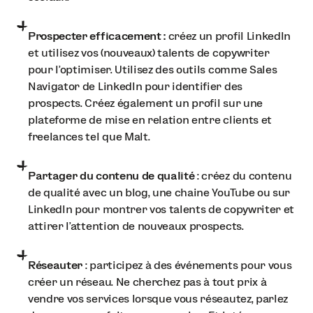
Prospecter efficacement :
créez un profil LinkedIn
et utilisez vos (nouveaux) talents de copywriter
pour l’optimiser. Utilisez des outils comme Sales
Navigator de LinkedIn pour identifier des
prospects. Créez également un profil sur une
plateforme de mise en relation entre clients et
freelances tel que Malt.
Partager du contenu de qualité
: créez du contenu
de qualité avec un blog, une chaine YouTube ou sur
LinkedIn pour montrer vos talents de copywriter et
attirer l’attention de nouveaux prospects.
Réseauter
: participez à des événements pour vous
créer un réseau. Ne cherchez pas à tout prix à
vendre vos services lorsque vous réseautez, parlez