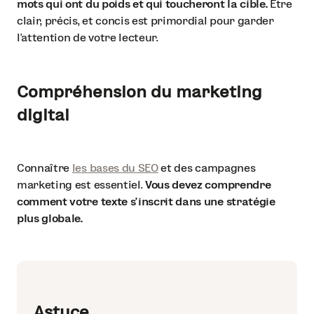
mots qui ont du poids et qui toucheront la cible.
Être
clair, précis, et concis est primordial pour garder
l’attention de votre lecteur.
Compréhension du marketing
digital
Connaître
les bases du SEO
et des campagnes
marketing est essentiel.
Vous devez comprendre
comment votre texte s’inscrit dans une stratégie
plus globale.
Astuce