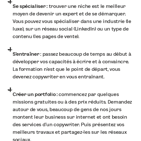
Se spécialiser :
trouver une niche est le meilleur
moyen de devenir un expert et de se démarquer.
Vous pouvez vous spécialiser dans une industrie (le
luxe), sur un réseau social (LinkedIn) ou un type de
contenu (les pages de vente).
S'entraîner
: passez beaucoup de temps au début à
développer vos capacités à écrire et à convaincre.
La formation n’est que le point de départ, vous
devenez copywriter en vous entraînant.
Créer un portfolio :
commencez par quelques
missions gratuites ou à des prix réduits. Demandez
autour de vous, beaucoup de gens de nos jours
montent leur business sur internet et ont besoin
des services d’un copywriter. Puis présentez vos
meilleurs travaux et partagez-les sur les réseaux
sociaux.