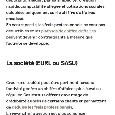
débutants.
Il séduit par sa simplicité : création
rapide, comptabilité allégée et cotisations sociales
calculées uniquement sur le chiffre d'affaires
encaissé.
En contrepartie, les frais professionnels ne sont pas
déductibles et les
plafonds de chiffre d’affaires
peuvent devenir contraignants à mesure que
l’activité se développe.
La société (EURL ou SASU)
Créer une société peut être pertinent lorsque
l’activité génère un chiffre d’affaires plus élevé ou
régulier.
Ces statuts offrent davantage de
crédibilité auprès de certains clients et permettent
de
déduire les frais professionnels
.
En revanche, la gestion est plus complexe