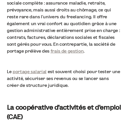
sociale complète : assurance maladie, retraite,
prévoyance, mais aussi droits au chômage, ce qui
reste rare dans l’univers du freelancing. Il offre
également un vrai confort au quotidien grâce à une
gestion administrative entièrement prise en charge :
contrats, factures, déclarations sociales et fiscales
sont gérés pour vous. En contrepartie, la société de
portage prélève des
frais de gestion
.
Le
portage salarial
est souvent choisi pour tester une
activité, sécuriser ses revenus ou se lancer sans
créer de structure juridique.
La coopérative d’activités et d’emploi
(CAE)