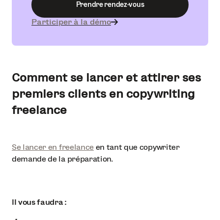
Prendre rendez-vous
Participer à la démo
Comment se lancer et attirer ses
premiers clients en copywriting
freelance
Se lancer en freelance
en tant que copywriter
demande de la préparation.
Il vous faudra :