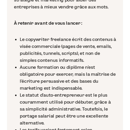
entreprises à mieux vendre grâce aux mots.
À retenir avant de vous lancer :
Le copywriter freelance écrit des contenus à
visée commerciale (pages de vente, emails,
publicités, tunnels, scripts), et non de
simples contenus informatifs.
Aucune formation ou diplôme n’est
obligatoire pour exercer, mais la maîtrise de
l’écriture persuasive et des bases du
marketing est indispensable.
Le statut d’auto-entrepreneur est le plus
couramment utilisé pour débuter, grâce à
sa simplicité administrative. Toutefois, le
portage salarial peut être une excellente
alternative.
Les tarifs varient fortement selon