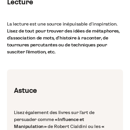
Lecture
La lecture est une source inépuisable d’inspiration.
Lisez de tout pour trouver des idées de métaphores,
d’association de mots, d’histoire à raconter, de
tournures percutantes ou de techniques pour
susciter l’émotion, etc.
Astuce
Lisez également des livres sur l’art de
persuader comme
« Influence et
Manipulation »
de Robert Cialdini ou les
«