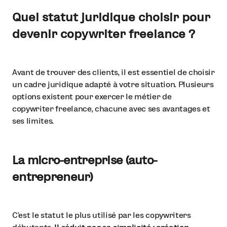
Quel statut juridique choisir pour
devenir copywriter freelance ?
Avant de trouver des clients, il est essentiel de choisir
un cadre juridique adapté à votre situation. Plusieurs
options existent pour exercer le métier de
copywriter freelance, chacune avec ses avantages et
ses limites.
La micro-entreprise (auto-
entrepreneur)
C’est le statut le plus utilisé par les copywriters