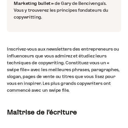
Marketing bullet »
de Gary de Bencivenga’s.
Vous y trouverez les principes fondateurs du
copywritting.
Inscrivez-vous aux newsletters des entrepreneurs ou
influenceurs que vous admirez et étudiez leurs
techniques de copywriting. Constituez-vous un «
swipe file » avec les meilleures phrases, paragraphes,
slogan, pages de vente ou titres que vous lisez pour
vous en inspirer. Les plus grands copywriters ont
commencé avec un swipe file.
Maîtrise de l’écriture