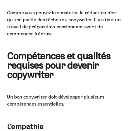
Comme vous pouvez le constater, la rédaction n’est
qu’une partie des tâches du copywriter. Il y a tout un
travail de préparation passionnant avant de
commencer à écrire.
Compétences et qualités
requises pour devenir
copywriter
Un bon copywriter doit développer plusieurs
compétences essentielles.
L’empathie