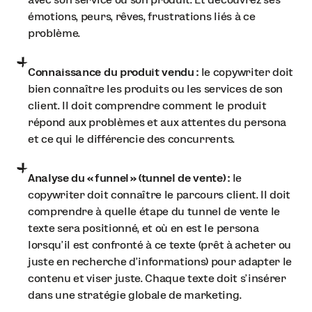
émotions, peurs, rêves, frustrations liés à ce
problème.
Connaissance du produit vendu :
le copywriter doit
bien connaître les produits ou les services de son
client. Il doit comprendre comment le produit
répond aux problèmes et aux attentes du persona
et ce qui le différencie des concurrents.
Analyse du « funnel » (tunnel de vente) :
le
copywriter doit connaître le parcours client. Il doit
comprendre à quelle étape du tunnel de vente le
texte sera positionné, et où en est le persona
lorsqu’il est confronté à ce texte (prêt à acheter ou
juste en recherche d’informations) pour adapter le
contenu et viser juste. Chaque texte doit s’insérer
dans une stratégie globale de marketing.