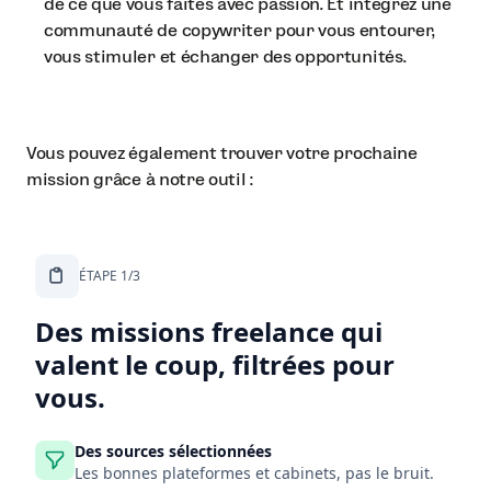
de ce que vous faites avec passion. Et intégrez une
communauté de copywriter pour vous entourer,
vous stimuler et échanger des opportunités.
Vous pouvez également trouver votre prochaine
mission grâce à notre outil :