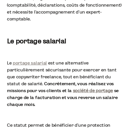
(comptabilité, déclarations, coûts de fonctionnement)
et nécessite l’accompagnement d’un expert-
comptable.
Le portage salarial
Le
portage salarial
est une alternative
particulièrement sécurisante pour exercer en tant
que copywriter freelance, tout en bénéficiant du
statut de salarié.
Concrètement, vous réalisez vos
missions pour vos clients et la
société de portage
se
charge de la facturation et vous reverse un salaire
chaque mois.
Ce statut permet de bénéficier d’une protection