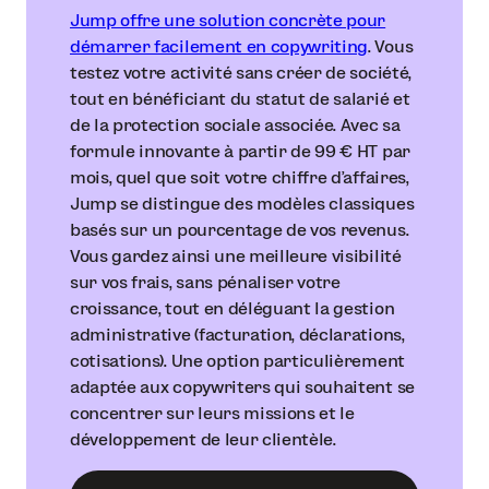
Jump offre une solution concrète pour
démarrer facilement en copywriting
. Vous
testez votre activité sans créer de société,
tout en bénéficiant du statut de salarié et
de la protection sociale associée. Avec sa
formule innovante à partir de 99 € HT par
mois, quel que soit votre chiffre d’affaires,
Jump se distingue des modèles classiques
basés sur un pourcentage de vos revenus.
Vous gardez ainsi une meilleure visibilité
sur vos frais, sans pénaliser votre
croissance, tout en déléguant la gestion
administrative (facturation, déclarations,
cotisations). Une option particulièrement
adaptée aux copywriters qui souhaitent se
concentrer sur leurs missions et le
développement de leur clientèle.