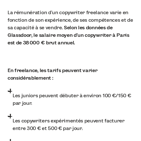
La rémunération d’un copywriter freelance varie en
fonction de son expérience, de ses compétences et de
sa capacité à se vendre.
Selon les données de
Glassdoor, le salaire moyen d’un copywriter à Paris
est de 38 000 € brut annuel.
En freelance, les tarifs peuvent varier
considérablement :
Les juniors peuvent débuter à environ 100 €/150 €
par jour.
Les copywriters expérimentés peuvent facturer
entre 300 € et 500 € par jour.