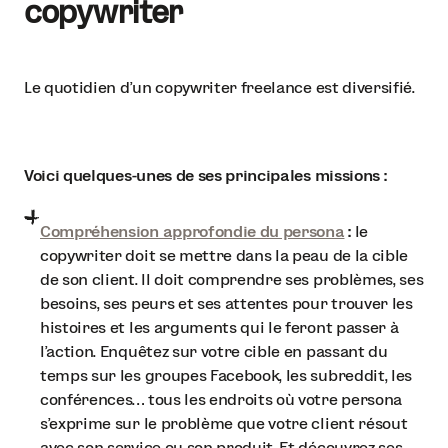
copywriter
Le quotidien d’un copywriter freelance est diversifié.
Voici quelques-unes de ses principales missions :
Compréhension approfondie du persona
:
le
copywriter doit se mettre dans la peau de la cible
de son client. Il doit comprendre ses problèmes, ses
besoins, ses peurs et ses attentes pour trouver les
histoires et les arguments qui le feront passer à
l’action. Enquêtez sur votre cible en passant du
temps sur les groupes Facebook, les subreddit, les
conférences… tous les endroits où votre persona
s’exprime sur le problème que votre client résout
avec son service ou son produit. Et découvrez ses