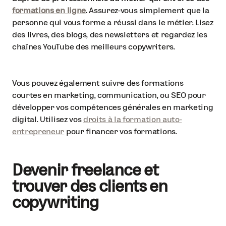
formations en ligne
.
Assurez-vous simplement que la
personne qui vous forme a réussi dans le métier. Lisez
des livres, des blogs, des newsletters et regardez les
chaînes YouTube des meilleurs copywriters.
Vous pouvez également suivre des formations
courtes en marketing, communication, ou SEO pour
développer vos compétences générales en marketing
digital. Utilisez vos
droits à la formation auto-
entrepreneur
pour financer vos formations.
Devenir freelance et
trouver des clients en
copywriting