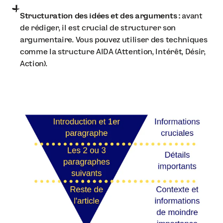
Structuration des idées et des arguments :
avant
de rédiger, il est crucial de structurer son
argumentaire. Vous pouvez utiliser des techniques
comme la structure AIDA (Attention, Intérêt, Désir,
Action).