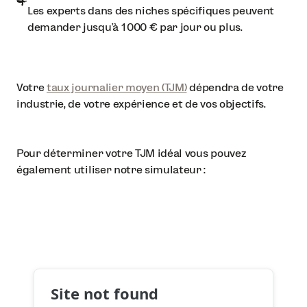
Les experts dans des niches spécifiques peuvent
demander jusqu’à 1 000 € par jour ou plus.
Votre
taux journalier moyen (TJM)
dépendra de votre
industrie, de votre expérience et de vos objectifs.
Pour déterminer votre TJM idéal vous pouvez
également utiliser notre simulateur :