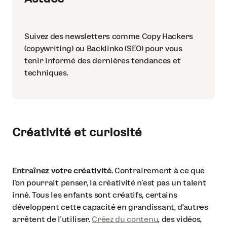
Suivez des newsletters comme Copy Hackers
(copywriting) ou Backlinko (SEO) pour vous
tenir informé des dernières tendances et
techniques.
Créativité et curiosité
Entraînez votre créativité.
Contrairement à ce que
l’on pourrait penser, la créativité n’est pas un talent
inné. Tous les enfants sont créatifs, certains
développent cette capacité en grandissant, d’autres
arrêtent de l’utiliser.
Créez du contenu
, des vidéos,