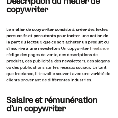
Description du métier de
copywriter
Le métier de copywriter consiste à créer des textes
persuasifs et percutants pour inciter une action de
la part du lecteur, que ce soit acheter un produit ou
s’inscrire à une newsletter
. Un copywriter
freelance
rédige des pages de vente, des descriptions de
produits, des publicités, des newsletters, des slogans
ou des publications sur les réseaux sociaux. En tant
que freelance, il travaille souvent avec une variété de
clients provenant de différentes industries.
Salaire et rémunération
d’un copywriter