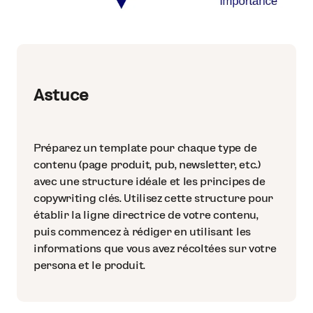
Astuce
Préparez un template pour chaque type de
contenu (page produit, pub, newsletter, etc.)
avec une structure idéale et les principes de
copywriting clés. Utilisez cette structure pour
établir la ligne directrice de votre contenu,
puis commencez à rédiger en utilisant les
informations que vous avez récoltées sur votre
persona et le produit.