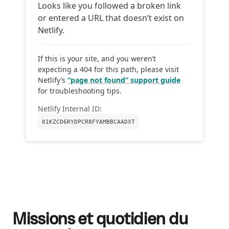
Missions et quotidien du