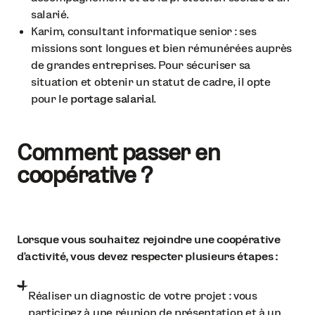
salarié.
Karim, consultant informatique senior : ses
missions sont longues et bien rémunérées auprès
de grandes entreprises. Pour sécuriser sa
situation et obtenir un statut de cadre, il opte
pour le
portage salarial
.
Comment passer en
coopérative ?
Lorsque vous souhaitez rejoindre une coopérative
d’activité, vous devez respecter plusieurs étapes :
Réaliser un diagnostic de votre projet : vous
participez à une réunion de présentation et à un