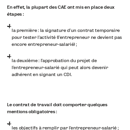
En effet, la plupart des CAE ont mis en place deux
étapes :
la première : la signature d’un contrat temporaire
pour tester l’activité (l’entrepreneur ne devient pas
encore entrepreneur-salarié) ;
la deuxième : l’approbation du projet de
l’entrepreneur-salarié qui peut alors devenir
adhérent en signant un CDI.
Le contrat de travail doit comporter quelques
mentions obligatoires :
les objectifs à remplir par l’entrepreneur-salarié ;