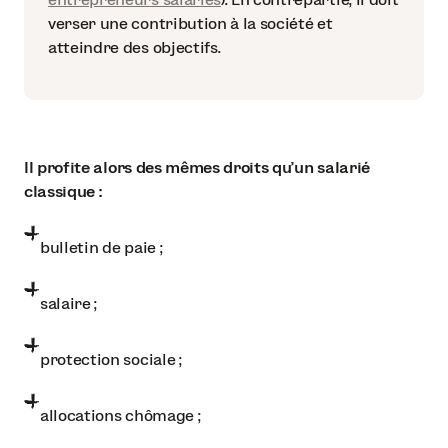
verser une contribution à la société et
atteindre des objectifs.
Il profite alors des mêmes droits qu’un salarié
classique :
bulletin de paie ;
salaire ;
protection sociale ;
allocations chômage ;