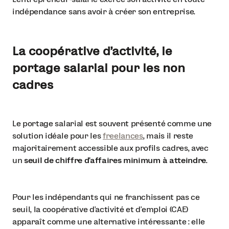
indépendance sans avoir à créer son entreprise.
La coopérative d’activité, le
portage salarial pour les non
cadres
Le portage salarial est souvent présenté comme une
solution idéale pour les
freelances
, mais il reste
majoritairement accessible aux profils cadres, avec
un
seuil de chiffre d’affaires minimum à atteindre
.
Pour les indépendants qui ne franchissent pas ce
seuil, la coopérative d’activité et d’emploi (CAE)
apparaît comme une alternative intéressante : elle