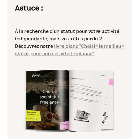
Astuce :
À la recherche d'un statut pour votre activité
indépendante, mais vous êtes perdu ?
Découvrez notre
livre blanc "Choisir le meilleur
statut pour son activité freelance"
.