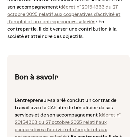
son accompagnement (
décret n° 2015-1363 du 27
octobre 2025 relatif aux coopératives d'activité et
d'emploi et aux entrepreneurs salariés
). En
contrepartie, il doit verser une contribution à la
société et atteindre des objectifs.
Bon à savoir
L’entrepreneur-salarié conclut un contrat de
travail avec la CAE afin de bénéficier de ses
services et de son accompagnement (
décret n°
2015-1363 du 27 octobre 2025 relatif aux
coopératives d'activité et d'emploi et aux
entrepreneurs salariés
). En contrepartie, il doit