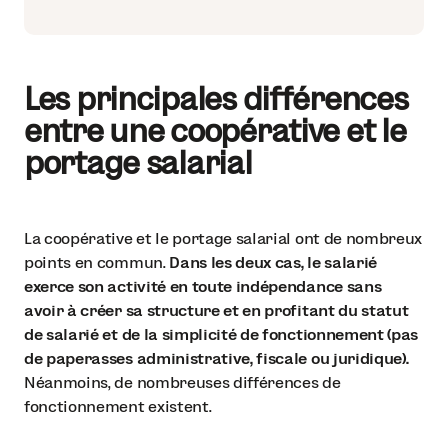
Les principales différences
entre une coopérative et le
portage salarial
La coopérative et le portage salarial ont de nombreux
points en commun.
Dans les deux cas, le salarié
exerce son activité en toute indépendance sans
avoir à créer sa structure et en profitant du statut
de salarié et de la simplicité de fonctionnement (pas
de paperasses administrative, fiscale ou juridique).
Néanmoins, de nombreuses différences de
fonctionnement existent.