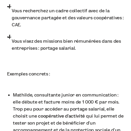
Vous recherchez un cadre collectif avec de la
gouvernance partagée et des valeurs coopératives :
CAE.
Vous visez des missions bien rémunérées dans des
entreprises : portage salarial.
Exemples concrets :
Mathilde, consultante junior en communication :
elle débute et facture moins de 1 000 € par mois.
Trop peu pour accéder au portage salarial, elle
choisit une
coopérative d’activité
qui lui permet de
tester son projet et de bénéficier d’un
accompagnement et de la protection sociale d’un