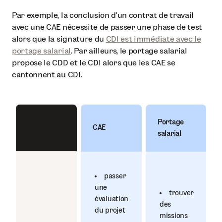
Par exemple, la conclusion d’un contrat de travail
avec une CAE nécessite de passer une phase de test
alors que la signature du
CDI est immédiate avec le
portage salarial
. Par ailleurs, le portage salarial
propose le CDD et le CDI alors que les CAE se
cantonnent au CDI.
Portage
CAE
salarial
passer
une
trouver
évaluation
des
du projet
missions