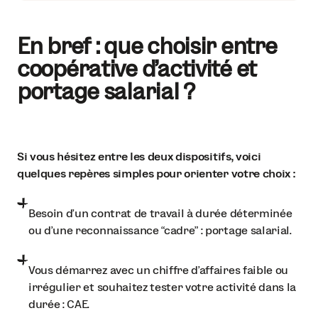
En bref : que choisir entre
coopérative d’activité et
portage salarial ?
Si vous hésitez entre les deux dispositifs, voici
quelques repères simples pour orienter votre choix :
Besoin d’un contrat de travail à durée déterminée
ou d’une reconnaissance “cadre” : portage salarial.
Vous démarrez avec un chiffre d’affaires faible ou
irrégulier et souhaitez tester votre activité dans la
durée : CAE.