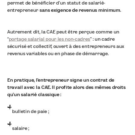
permet de bénéficier d’un statut de salarié-
entrepreneur
sans exigence de revenus minimum
.
Autrement dit, la CAE peut être perçue comme un
“
portage salarial pour les non-cadres
” : un cadre
sécurisé et collectif, ouvert à des entrepreneurs aux
revenus variables ou en phase de démarrage.
En pratique, l’entrepreneur signe un contrat de
travail avec la CAE. Il profite alors des mêmes droits
qu’un salarié classique :
bulletin de paie ;
salaire ;