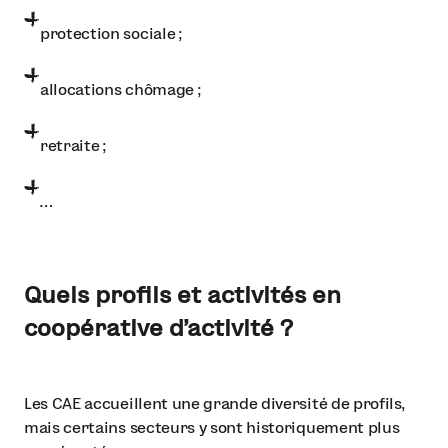
protection sociale ;
allocations chômage ;
retraite ;
…
Quels profils et activités en
coopérative d’activité ?
Les CAE accueillent une grande diversité de profils,
mais certains secteurs y sont historiquement plus