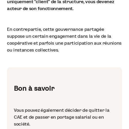
uniquement “client” de la structure, vous devenez
acteur de son fonctionnement.
En contrepartie, cette gouvernance partagée
suppose un certain engagement dans la vie de la
coopérative et parfois une participation aux réunions
ou instances collectives.
Bon à savoir
Vous pouvez également décider de quitter la
CAE et de passer en portage salarial ou en
société.