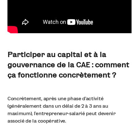
Participer au capital et à la
gouvernance de la CAE : comment
ça fonctionne concrètement ?
Concrètement, après une phase d’activité
(généralement dans un délai de 2 à 3 ans au
maximum), l’entrepreneur-salarié peut devenir
associé de la coopérative.