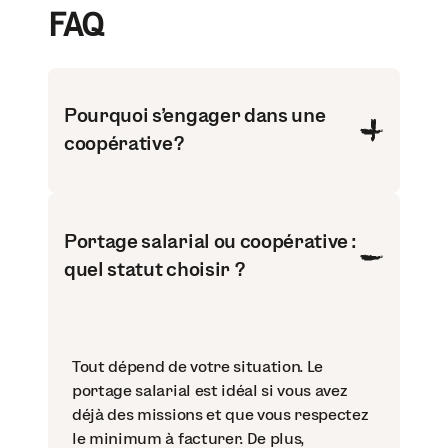
FAQ
Pourquoi s’engager dans une
coopérative ?
Portage salarial ou coopérative :
quel statut choisir ?
Tout dépend de votre situation. Le
portage salarial est idéal si vous avez
déjà des missions et que vous respectez
le minimum à facturer. De plus,