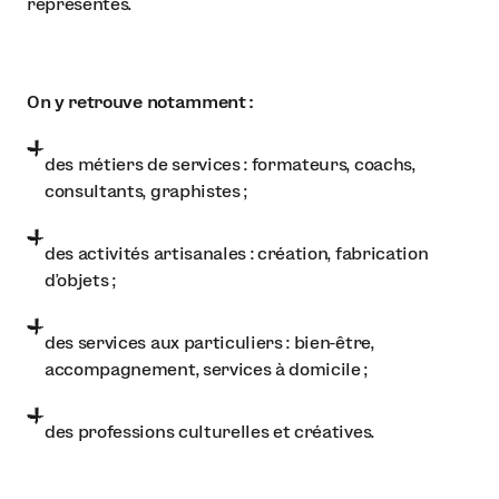
représentés.
On y retrouve notamment :
des métiers de services : formateurs, coachs,
consultants, graphistes ;
des activités artisanales : création, fabrication
d'objets ;
des services aux particuliers : bien-être,
accompagnement, services à domicile ;
des professions culturelles et créatives.