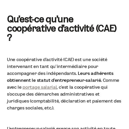
Qu’est-ce qu’une
coopérative d’activité (CAE)
?
Une coopérative d’activité (CAE) est une société
intervenant en tant qu’intermédiaire pour
accompagner des indépendants.
Leurs adhérents
obtiennent le statut d’entrepreneur-salarié.
Comme
avec le
portage salarial
, c’est la coopérative qui
s’occupe des démarches administratives et
juridiques (comptabilité, déclaration et paiement des
charges sociales, etc.).
L’entrepreneur-salarié exerce son activité en toute