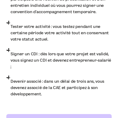
entretien individuel où vous pourrez signer une
convention d’accompagnement temporaire.
Tester votre activité : vous testez pendant une
certaine période votre activité tout en conservant
votre statut actuel.
Signer un CDI : dès lors que votre projet est validé,
vous signez un CDI et devenez entrepreneur-salarié
;
Devenir associé : dans un délai de trois ans, vous
devenez associé de la CAE et participez à son
développement.