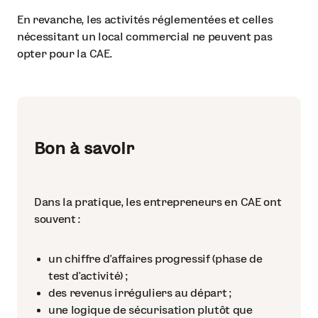
En revanche, les activités réglementées et celles
nécessitant un local commercial ne peuvent pas
opter pour la CAE.
Bon à savoir
Dans la pratique, les entrepreneurs en CAE ont
souvent :
un chiffre d’affaires progressif (phase de
test d’activité) ;
des revenus irréguliers au départ ;
une logique de sécurisation plutôt que