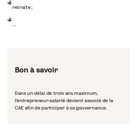
retraite ;
…
Bon à savoir
Dans un délai de trois ans maximum,
l’entrepreneur-salarié devient associé de la
CAE afin de participer à sa gouvernance.