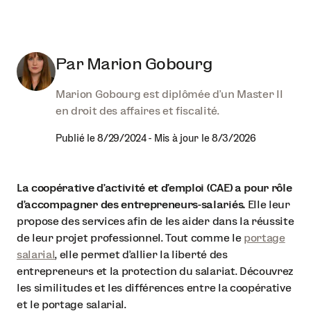
Par
Marion Gobourg
Marion Gobourg est diplômée d'un Master II
en droit des affaires et fiscalité.
Publié le
8/29/2024
-
Mis à jour le
8/3/2026
La coopérative d’activité et d’emploi (CAE) a pour rôle
d’accompagner des entrepreneurs-salariés.
Elle leur
propose des services afin de les aider dans la réussite
de leur projet professionnel. Tout comme le
portage
salarial
, elle permet d’allier la liberté des
entrepreneurs et la protection du salariat. Découvrez
les similitudes et les différences entre la coopérative
et le portage salarial.