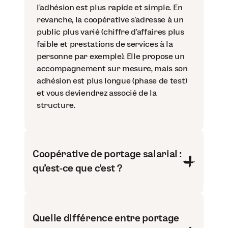
l’adhésion est plus rapide et simple. En
revanche, la coopérative s’adresse à un
public plus varié (chiffre d’affaires plus
faible et prestations de services à la
personne par exemple). Elle propose un
accompagnement sur mesure, mais son
adhésion est plus longue (phase de test)
et vous deviendrez associé de la
structure.
Coopérative de portage salarial :
qu’est-ce que c’est ?
Quelle différence entre portage