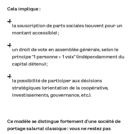
Cela implique :
la souscription de parts sociales (souvent pour un
montant accessible) ;
un droit de vote en assemblée générale, selon le
principe “1 personne = 1 voix” (indépendamment du
capital détenu) ;
la possibilité de participer aux décisions
stratégiques (orientation de la coopérative,
investissements, gouvernance, etc.).
Ce modèle se distingue fortement d’une société de
portage salarial classique : vous ne restez pas