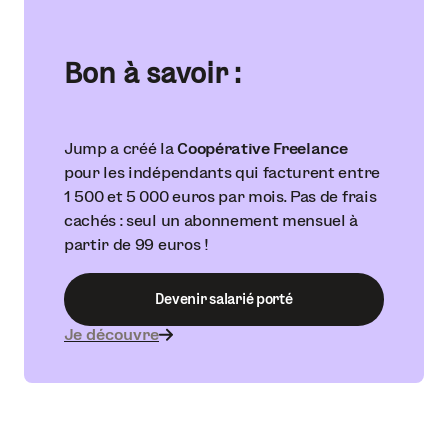
Bon à savoir :
Jump a créé la
Coopérative Freelance
pour les indépendants qui facturent entre
1 500 et 5 000 euros par mois. Pas de frais
cachés : seul un abonnement mensuel à
partir de 99 euros !
Devenir salarié porté
Je découvre