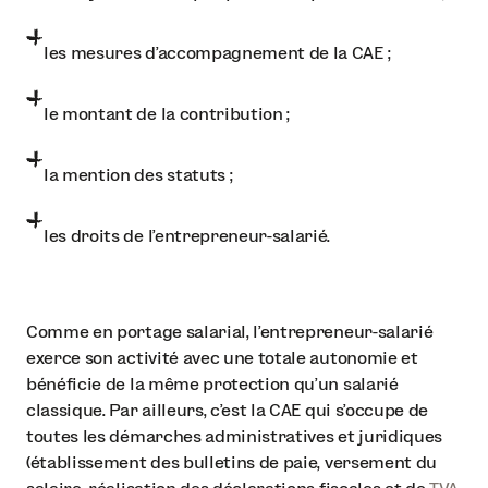
les mesures d’accompagnement de la CAE ;
le montant de la contribution ;
la mention des statuts ;
les droits de l’entrepreneur-salarié.
Comme en portage salarial, l’entrepreneur-salarié
exerce son activité avec une totale autonomie et
bénéficie de la même protection qu’un salarié
classique. Par ailleurs, c’est la CAE qui s’occupe de
toutes les démarches administratives et juridiques
(établissement des bulletins de paie, versement du