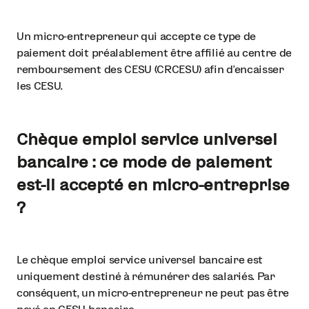
Un micro-entrepreneur qui accepte ce type de
paiement doit préalablement être affilié au centre de
remboursement des CESU (CRCESU) afin d’encaisser
les CESU.
Chèque emploi service universel
bancaire : ce mode de paiement
est-il accepté en micro-entreprise
?
Le chèque emploi service universel bancaire est
uniquement destiné à rémunérer des salariés. Par
conséquent, un micro-entrepreneur ne peut pas être