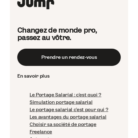
Changez de monde pro,
passez au vôtre.
Prendre un rendez-vous
En savoir plus
Le Portage Salarial : c'est quoi ?
Simulation portage salarial
Le portage salarial c'est pour qui ?
Les avantages du portage salarial
Choisir sa société de portage
Freelance