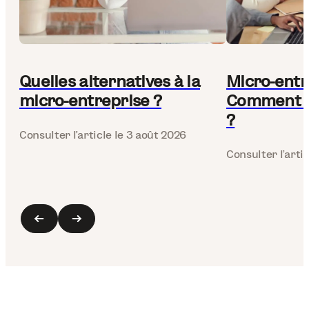
Quelles alternatives à la
Micro-entr
micro-entreprise ?
Comment fa
?
Consulter l’article
le 3 août 2026
Consulter l’artic