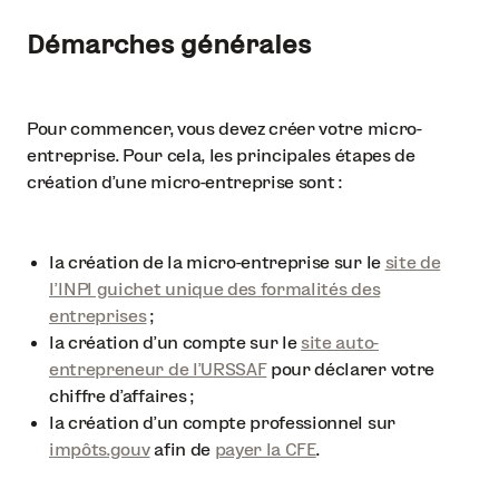
Démarches générales
Pour commencer, vous devez créer votre micro-
entreprise. Pour cela, les principales étapes de
création d’une micro-entreprise sont :
la création de la micro-entreprise sur le
site de
l’INPI guichet unique des formalités des
entreprises
;
la création d’un compte sur le
site auto-
entrepreneur de l’URSSAF
pour déclarer votre
chiffre d’affaires ;
la création d’un compte professionnel sur
impôts.gouv
afin de
payer la CFE
.