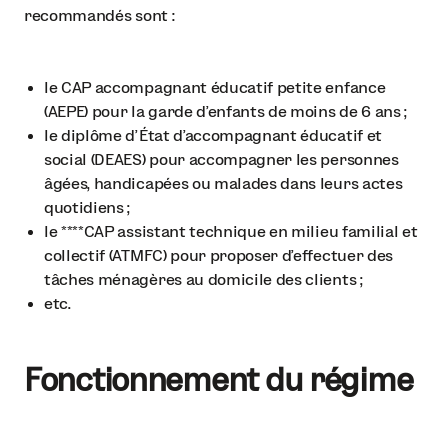
recommandés sont :
le CAP accompagnant éducatif petite enfance
(AEPE) pour la garde d’enfants de moins de 6 ans ;
le diplôme d'État d’accompagnant éducatif et
social (DEAES) pour accompagner les personnes
âgées, handicapées ou malades dans leurs actes
quotidiens ;
le ****CAP assistant technique en milieu familial et
collectif (ATMFC) pour proposer d’effectuer des
tâches ménagères au domicile des clients ;
etc.
Fonctionnement du régime