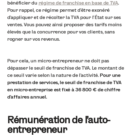
bénéficier du
régime de franchise en base de TVA
.
Pour rappel, ce régime permet d’être exonéré
d’appliquer et de récolter la TVA pour l’État sur ses
ventes. Vous pouvez ainsi proposer des tarifs moins
élevés que la concurrence pour vos clients, sans
rogner sur vos revenus.
Pour cela, un micro-entrepreneur ne doit pas
dépasser le seuil de franchise de TVA. Le montant de
ce seuil varie selon la nature de l’activité.
Pour une
prestation de services, le seuil de franchise de TVA
en micro-entreprise est fixé à 36 800 € de chiffre
d’affaires annuel.
Rémunération de l'auto-
entrepreneur