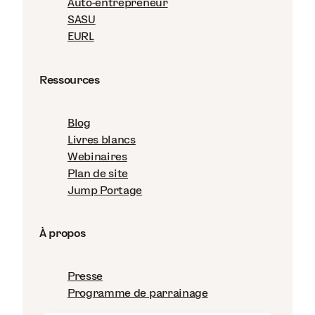
Auto-entrepreneur
SASU
EURL
Ressources
Blog
Livres blancs
Webinaires
Plan de site
Jump Portage
À propos
Presse
Programme de parrainage