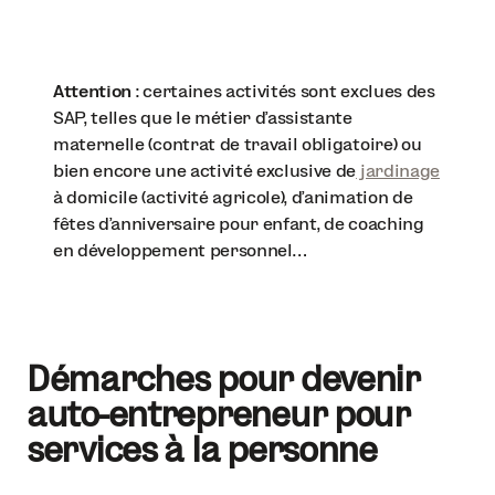
Attention
: certaines activités sont exclues des
SAP, telles que le métier d’assistante
maternelle (contrat de travail obligatoire) ou
bien encore une activité exclusive de
jardinage
à domicile (activité agricole), d’animation de
fêtes d’anniversaire pour enfant, de coaching
en développement personnel…
Démarches pour devenir
auto-entrepreneur pour
services à la personne