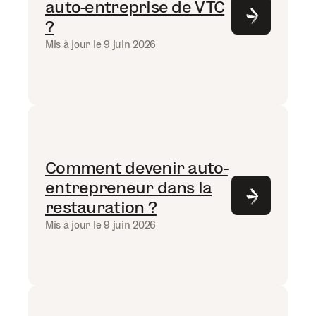
auto-entreprise de VTC
?
Mis à jour le 9 juin 2026
Comment devenir auto-
entrepreneur dans la
restauration ?
Mis à jour le 9 juin 2026