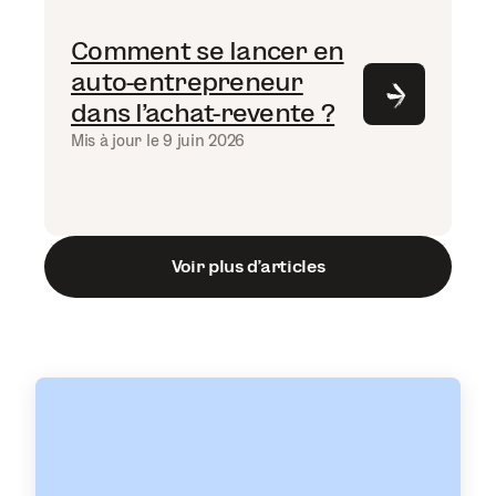
Comment se lancer en
auto-entrepreneur
dans l’achat-revente ?
Mis à jour le 9 juin 2026
Voir plus d’articles