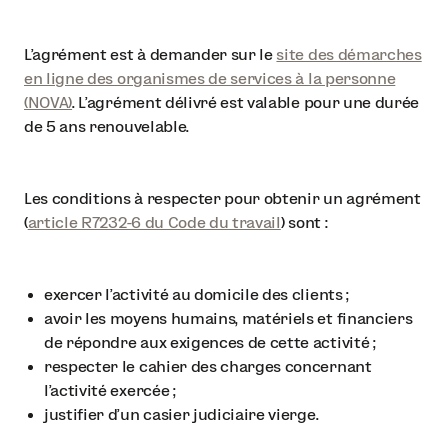
L’agrément est à demander sur le
site des démarches
en ligne des organismes de services à la personne
(NOVA)
. L’agrément délivré est valable pour une durée
de 5 ans renouvelable.
Les conditions à respecter pour obtenir un agrément
(
article R7232-6 du Code du travail
) sont :
exercer l’activité au domicile des clients ;
avoir les moyens humains, matériels et financiers
de répondre aux exigences de cette activité ;
respecter le cahier des charges concernant
l’activité exercée ;
justifier d’un casier judiciaire vierge.