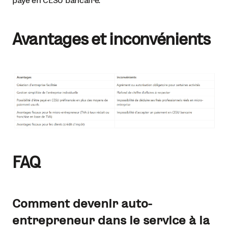
payé en CESU bancaire.
Avantages et inconvénients
FAQ
Comment devenir auto-
entrepreneur dans le service à la