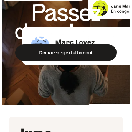
Démarrer gratuitement