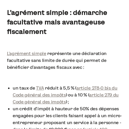
L’agrément simple : démarche
facultative mais avantageuse
fiscalement
L’agrément simple
représente une déclaration
facultative sans limite de durée qui permet de
bénéficier d’avantages fiscaux avec :
un taux de
TVA
réduit à 5,5 % (
article 278-0 bis du
Code général des impôts
) ou à 10 % (
article 279 du
Code général des impôts
) ;
un crédit d’impôt à hauteur de 50% des dépenses
engagées pour les clients faisant appel à un micro-
entrepreneur proposant un service à la personne -