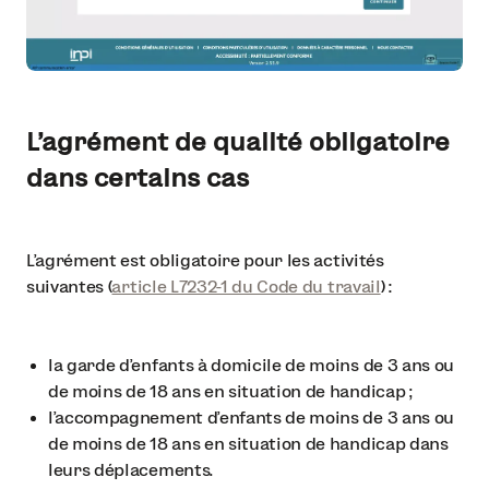
L’agrément de qualité obligatoire
dans certains cas
L’agrément est obligatoire pour les activités
suivantes (
article L7232-1 du Code du travail
) :
la garde d’enfants à domicile de moins de 3 ans ou
de moins de 18 ans en situation de handicap ;
l’accompagnement d’enfants de moins de 3 ans ou
de moins de 18 ans en situation de handicap dans
leurs déplacements.