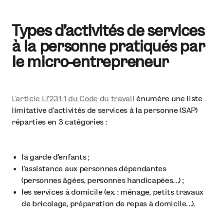
Types d'activités de services
à la personne pratiqués par
le micro-entrepreneur
L’article L7231-1 du Code du travail
énumère une liste
limitative d’activités de services à la personne (SAP)
réparties en 3 catégories :
la garde d’enfants ;
l’assistance aux personnes dépendantes
(personnes âgées, personnes handicapées…) ;
les services à domicile (ex. : ménage, petits travaux
de bricolage, préparation de repas à domicile…).