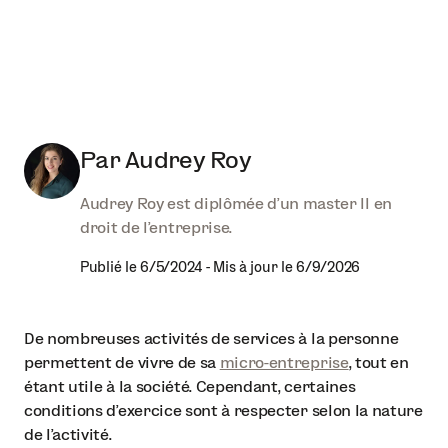
Par
Audrey Roy
Audrey Roy est diplômée d'un master II en
droit de l'entreprise.
Publié le
6/5/2024
-
Mis à jour le
6/9/2026
De nombreuses activités de services à la personne
permettent de vivre de sa
micro-entreprise
, tout en
étant utile à la société. Cependant, certaines
conditions d’exercice sont à respecter selon la nature
de l’activité.