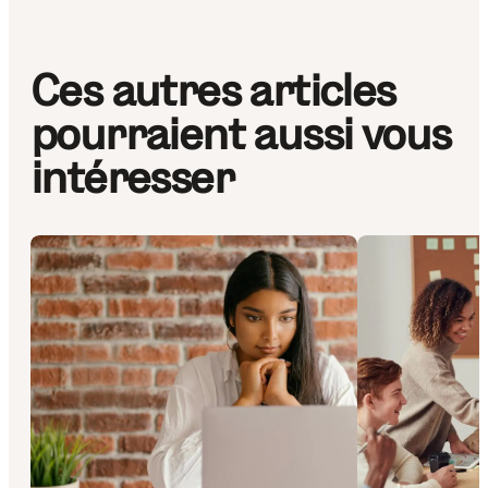
Ces autres articles
pourraient aussi vous
intéresser