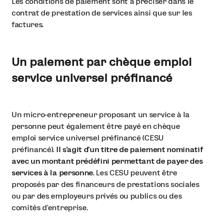
Les conditions de paiement sont à préciser dans le
contrat de prestation de services ainsi que sur les
factures.
Un paiement par chèque emploi
service universel préfinancé
Un micro-entrepreneur proposant un service à la
personne peut également être payé en chèque
emploi service universel préfinancé (CESU
préfinancé).
Il s’agit d’un titre de paiement nominatif
avec un montant prédéfini permettant de payer des
services à la personne
. Les CESU peuvent être
proposés par des financeurs de prestations sociales
ou par des employeurs privés ou publics ou des
comités d’entreprise.