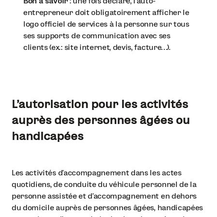
Bon à savoir
: une fois déclaré, l’auto-
entrepreneur doit obligatoirement afficher le
logo officiel de services à la personne sur tous
ses supports de communication avec ses
clients (ex.: site internet, devis, facture…).
L’autorisation pour les activités
auprès des personnes âgées ou
handicapées
Les activités d’accompagnement dans les actes
quotidiens, de conduite du véhicule personnel de la
personne assistée et d’accompagnement en dehors
du domicile auprès de personnes âgées, handicapées