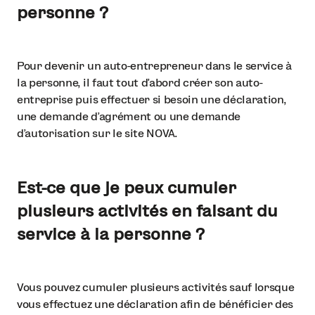
personne ?
Pour devenir un auto-entrepreneur dans le service à
la personne, il faut tout d’abord créer son auto-
entreprise puis effectuer si besoin une déclaration,
une demande d’agrément ou une demande
d’autorisation sur le site NOVA.
Est-ce que je peux cumuler
plusieurs activités en faisant du
service à la personne ?
Vous pouvez cumuler plusieurs activités sauf lorsque
vous effectuez une déclaration afin de bénéficier des