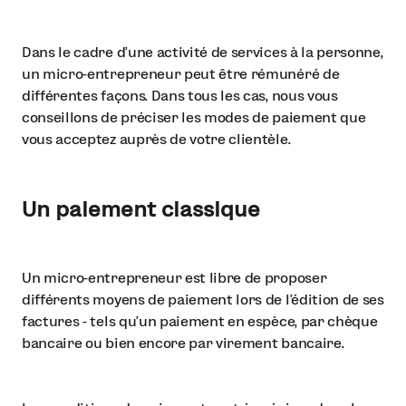
Dans le cadre d’une activité de services à la personne,
un micro-entrepreneur peut être rémunéré de
différentes façons. Dans tous les cas, nous vous
conseillons de préciser les modes de paiement que
vous acceptez auprès de votre clientèle.
Un paiement classique
Un micro-entrepreneur est libre de proposer
différents moyens de paiement lors de l’édition de ses
factures - tels qu’un paiement en espèce, par chèque
bancaire ou bien encore par virement bancaire.