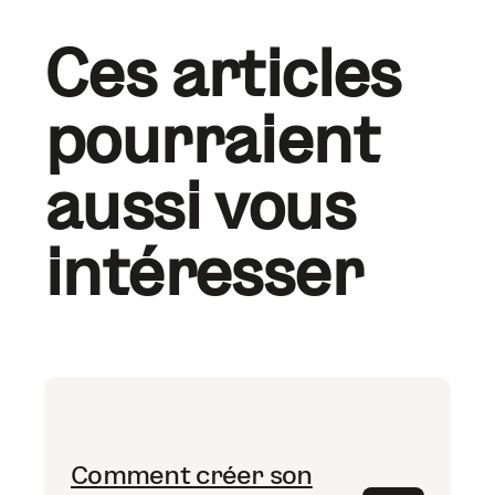
Ces articles
pourraient
aussi vous
intéresser
Comment créer son