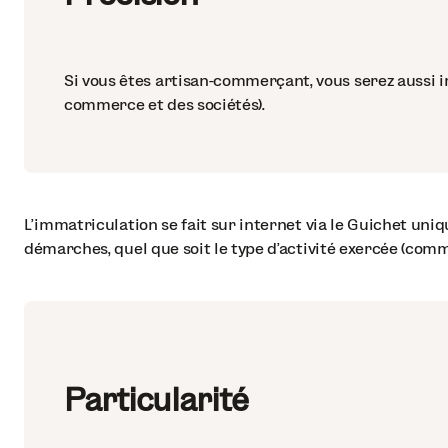
Si vous êtes artisan-commerçant, vous serez aussi 
commerce et des sociétés).
L’immatriculation se fait sur internet via le Guichet uniqu
démarches, quel que soit le type d’activité exercée (commer
Particularité