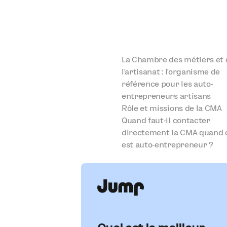
La Chambre des métiers et 
l’artisanat : l’organisme de
référence pour les auto-
entrepreneurs artisans
Rôle et missions de la CMA
Quand faut-il contacter
directement la CMA quand 
est auto-entrepreneur ?