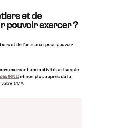
tiers et de
ur pouvoir exercer ?
tiers et de l’artisanat pour pouvoir
neurs exerçant une activité artisanale
ses (RNE)
et non plus auprès de la
 votre CMA.