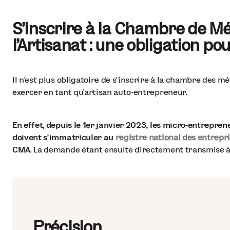
S'inscrire à la Chambre de Mé
l'Artisanat : une obligation po
Il n’est plus obligatoire de s’inscrire à la chambre des mé
exercer en tant qu’artisan auto-entrepreneur.
En effet, depuis le 1er janvier 2023, les micro-entrepre
doivent s'immatriculer au
registre national des entrepri
CMA
. La demande étant ensuite directement transmise à
Précision