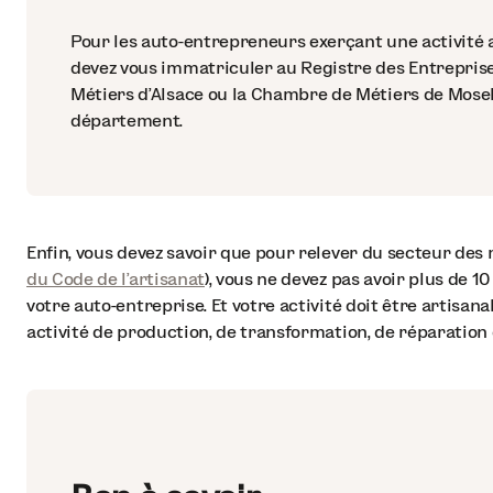
Pour les auto-entrepreneurs exerçant une activité a
devez vous immatriculer au Registre des Entreprise
Métiers d'Alsace ou la Chambre de Métiers de Mosell
département.
Enfin, vous devez savoir que pour relever du secteur des m
du Code de l’artisanat
), vous ne devez pas avoir plus de 1
votre auto-entreprise. Et votre activité doit être artisanale
activité de production, de transformation, de réparation 