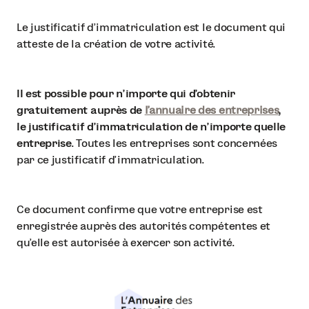
Le justificatif d’immatriculation est le document qui
atteste de la création de votre activité.
Il est possible pour n’importe qui d’obtenir
gratuitement auprès de
l’annuaire des entreprises
,
le justificatif d’immatriculation de n’importe quelle
entreprise
. Toutes les entreprises sont concernées
par ce justificatif d’immatriculation.
Ce document confirme que votre entreprise est
enregistrée auprès des autorités compétentes et
qu’elle est autorisée à exercer son activité.