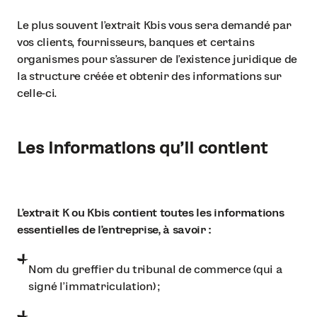
Le plus souvent l’extrait Kbis vous sera demandé par
vos clients, fournisseurs, banques et certains
organismes pour s’assurer de l'existence juridique de
la structure créée et obtenir des informations sur
celle-ci.
Les informations qu’il contient
L’extrait K ou Kbis contient toutes les informations
essentielles de l’entreprise, à savoir :
Nom du greffier du tribunal de commerce (qui a
signé l'immatriculation) ;