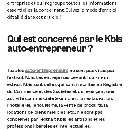
entreprise et qui regroupe toutes les informations
essentielles la concernant. Suivez le mode d’emploi
détaillé dans cet article !
Qui est concerné par le Kbis
auto-entrepreneur ?
Tous les
auto-entrepreneurs
ne sont pas visés par
l'extrait Kbis. Les entreprises devant fournir un
extrait Kbis sont celles qui sont inscrites au Registre
du Commerce et des Sociétés et qui exerçent une
activité commerciale
(exemples : la restauration,
l’hôtellerie, le tourisme, la vente de produits, la
locations de biens meubles, etc.) Ne sont pas
concernés par l’extrait Kbis les artisans et les
professions libérales et intellectuelles.