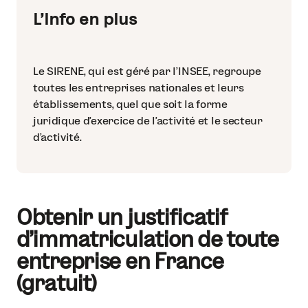
L'info en plus
Le SIRENE, qui est géré par l’INSEE, regroupe
toutes les entreprises nationales et leurs
établissements, quel que soit la forme
juridique d’exercice de l’activité et le secteur
d’activité.
Obtenir un justificatif
d'immatriculation de toute
entreprise en France
(gratuit)