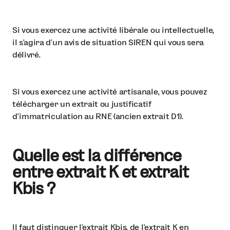
Si vous exercez une activité libérale ou intellectuelle,
il s’agira d’un avis de situation SIREN qui vous sera
délivré.
Si vous exercez une activité artisanale, vous pouvez
télécharger un extrait ou
justificatif
d'immatriculation au RNE
(ancien extrait D1).
Quelle est la différence
entre extrait K et extrait
Kbis ?
Il faut distinguer l’extrait Kbis, de l’extrait K en