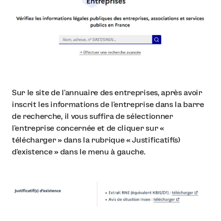
Sur le site de l’annuaire des entreprises, après avoir
inscrit les informations de l’entreprise dans la barre
de recherche, il vous suffira de sélectionner
l’entreprise concernée et de cliquer sur «
télécharger » dans la rubrique « Justificatif(s)
d’existence » dans le menu à gauche.