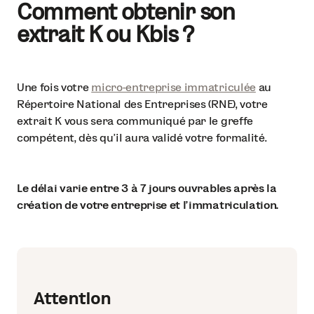
Comment obtenir son
extrait K ou Kbis ?
Une fois votre
micro-entreprise immatriculée
au
Répertoire National des Entreprises (RNE), votre
extrait K vous sera communiqué par le greffe
compétent, dès qu’il aura validé votre formalité.
Le délai varie entre 3 à 7 jours ouvrables après la
création de votre entreprise et l’immatriculation.
Attention