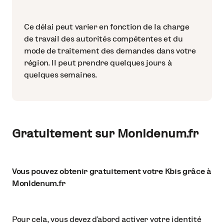
Ce délai peut varier en fonction de la charge
de travail des autorités compétentes et du
mode de traitement des demandes dans votre
région. Il peut prendre quelques jours à
quelques semaines.
Gratuitement sur MonIdenum.fr
Vous pouvez obtenir gratuitement votre Kbis grâce à
MonIdenum.fr
Pour cela, vous devez d’abord activer votre identité