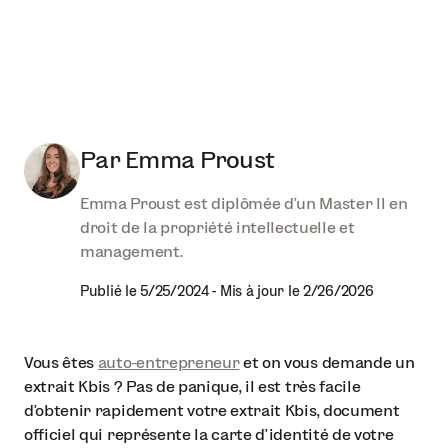
Par
Emma Proust
Emma Proust est diplômée d'un Master II en
droit de la propriété intellectuelle et
management.
Publié le
5/25/2024
-
Mis à jour le
2/26/2026
Vous êtes
auto-entrepreneur
et on vous demande un
extrait Kbis ? Pas de panique, il est très facile
d’obtenir rapidement votre extrait Kbis, document
officiel qui représente la carte d’identité de votre