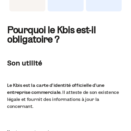
Pourquoi le Kbis est-il
obligatoire ?
Son utilité
Le Kbis est la carte d'identité officielle d'une
entreprise commerciale
. Il atteste de son existence
légale et fournit des informations à jour la
concernant.