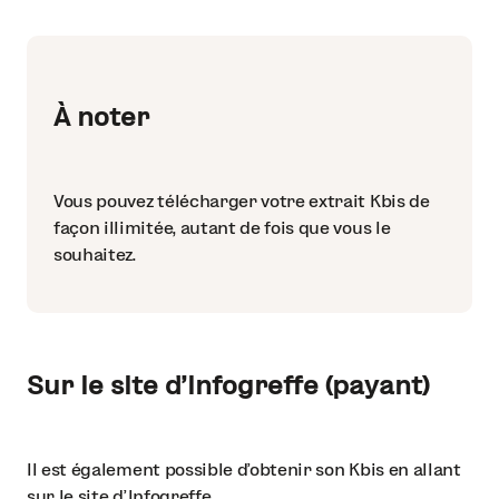
À noter
Vous pouvez télécharger votre extrait Kbis de
façon illimitée, autant de fois que vous le
souhaitez.
Sur le site d'Infogreffe (payant)
Il est également possible d’obtenir son Kbis en allant
sur le site d’Infogreffe.