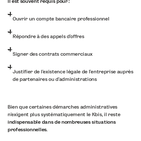
Il est souvent requis pour :
Ouvrir un compte bancaire professionnel
Répondre à des appels d'offres
Signer des contrats commerciaux
Justifier de l'existence légale de l'entreprise auprès
de partenaires ou d'administrations
Bien que certaines démarches administratives
n'exigent plus systématiquement le Kbis, il reste
indispensable dans de nombreuses situations
professionnelles
.