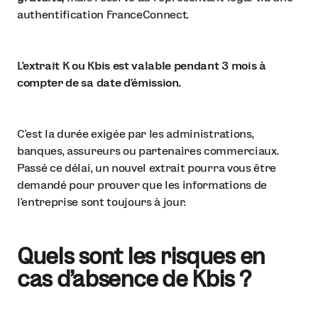
authentification FranceConnect.
L'extrait K ou Kbis est valable pendant 3 mois à
compter de sa date d’émission.
C’est la durée exigée par les administrations,
banques, assureurs ou partenaires commerciaux.
Passé ce délai, un nouvel extrait pourra vous être
demandé pour prouver que les informations de
l’entreprise sont toujours à jour.
Quels sont les risques en
cas d’absence de Kbis ?