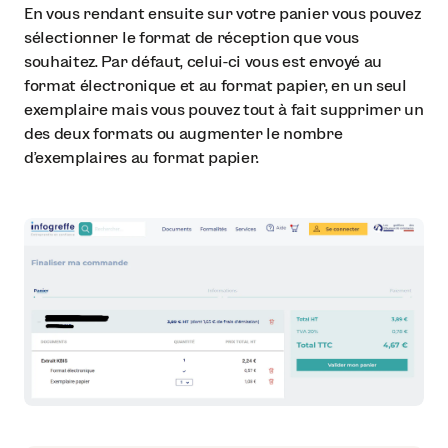
En vous rendant ensuite sur votre panier vous pouvez
sélectionner le format de réception que vous
souhaitez. Par défaut, celui-ci vous est envoyé au
format électronique et au format papier, en un seul
exemplaire mais vous pouvez tout à fait supprimer un
des deux formats ou augmenter le nombre
d’exemplaires au format papier.