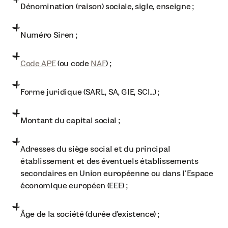
Dénomination (raison) sociale, sigle, enseigne ;
Numéro Siren ;
Code APE
(ou code
NAF
) ;
Forme juridique (SARL, SA, GIE, SCI...) ;
Montant du capital social ;
Adresses du siège social et du principal
établissement et des éventuels établissements
secondaires en Union européenne ou dans l'Espace
économique européen (EEE) ;
Âge de la société (durée d'existence) ;