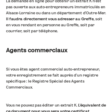
La demande en ligne pour obtenir un extrait K n’est
pas ouverte aux auto-entrepreneurs immatriculés en
Alsace-Lorraine ou dans un département d’Outre-Mer.
Il faudra directement vous adresser au Greffe
, soit
en vous rendant en personne au Greffe, soit par
courrier, soit par téléphone.
Agents commerciaux
Si vous êtes agent commercial auto-entrepreneur,
votre enregistrement se fait auprès d’un registre
spécifique : le Registre Spécial des Agents
Commerciaux.
Vous ne pouvez pas éditer un extrait K.
L’équivalent de
ce document pour vous sera votre certificat