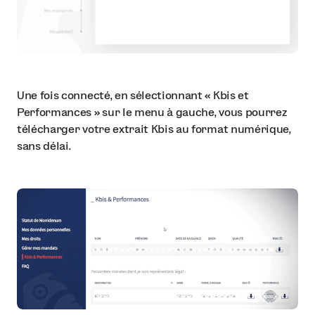
Une fois connecté, en sélectionnant « Kbis et
Performances » sur le menu à gauche, vous pourrez
télécharger votre extrait Kbis au format numérique,
sans délai.