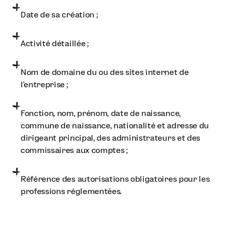
Date de sa création ;
Activité détaillée ;
Nom de domaine du ou des sites internet de
l'entreprise ;
Fonction, nom, prénom, date de naissance,
commune de naissance, nationalité et adresse du
dirigeant principal, des administrateurs et des
commissaires aux comptes ;
Référence des autorisations obligatoires pour les
professions réglementées.