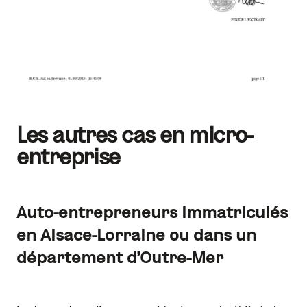
Les autres cas en micro-
entreprise
Auto-entrepreneurs immatriculés
en Alsace-Lorraine ou dans un
département d’Outre-Mer