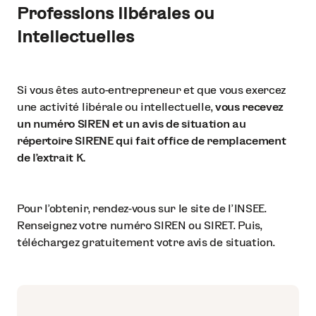
Professions libérales ou
intellectuelles
Si vous êtes auto-entrepreneur et que vous exercez
une activité libérale ou intellectuelle,
vous recevez
un numéro SIREN et un avis de situation au
répertoire SIRENE qui fait office de remplacement
de l’extrait K.
Pour l'obtenir, rendez-vous sur le site de l’INSEE.
Renseignez votre numéro SIREN ou SIRET. Puis,
téléchargez gratuitement votre avis de situation.