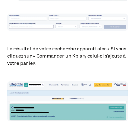
Le résultat de votre recherche apparait alors. Si vous
cliquez sur « Commander un Kbis », celui-ci s’ajoute à
votre panier.