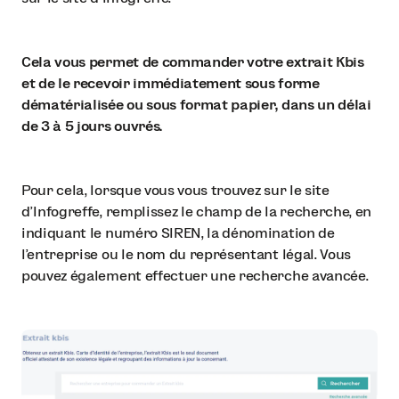
Cela vous permet de commander votre extrait Kbis
et de le recevoir immédiatement sous forme
dématérialisée ou sous format papier, dans un délai
de 3 à 5 jours ouvrés.
Pour cela, lorsque vous vous trouvez sur le site
d’Infogreffe, remplissez le champ de la recherche, en
indiquant le numéro SIREN, la dénomination de
l’entreprise ou le nom du représentant légal. Vous
pouvez également effectuer une recherche avancée.