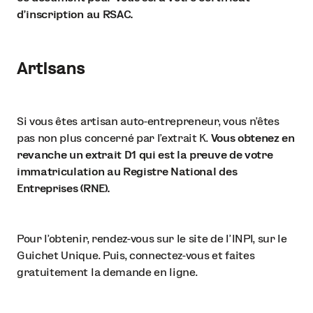
d’inscription au RSAC.
Artisans
Si vous êtes artisan auto-entrepreneur, vous n’êtes
pas non plus concerné par l’extrait K.
Vous obtenez en
revanche un extrait D1 qui est la preuve de votre
immatriculation au Registre National des
Entreprises (RNE).
Pour l'obtenir, rendez-vous sur le site de l’INPI, sur le
Guichet Unique. Puis, connectez-vous et faites
gratuitement la demande en ligne.