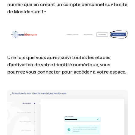
numérique en créant un compte personnel sur le site
de MonIdenum.fr
Une fois que vous aurez suivi toutes les étapes
d’activation de votre identité numérique, vous
pourrez vous connecter pour accéder à votre espace.