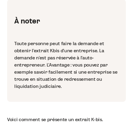
À noter
Toute personne peut faire la demande et
obtenir l'extrait Kbis d'une entreprise. La
demande n’est pas réservée à l’auto-
entrepreneur. L'Avantage : vous pouvez par
exemple savoir facilement si une entreprise se
trouve en situation de redressement ou
liquidation judiciaire.
Voici comment se présente un extrait K-bis.