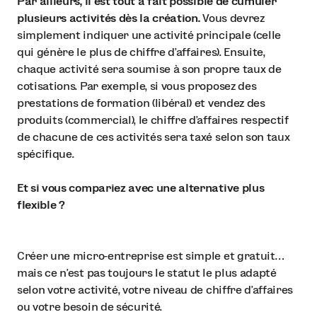
Par ailleurs, il est tout à fait possible de cumuler
plusieurs activités dès la création.
Vous devrez
simplement indiquer une activité principale (celle
qui génère le plus de chiffre d’affaires). Ensuite,
chaque activité sera soumise à son propre taux de
cotisations. Par exemple, si vous proposez des
prestations de formation (libéral) et vendez des
produits (commercial), le chiffre d’affaires respectif
de chacune de ces activités sera taxé selon son taux
spécifique.
Et si vous compariez avec une alternative plus
flexible ?
Créer une micro-entreprise est simple et gratuit…
mais ce n’est pas toujours le statut le plus adapté
selon votre activité, votre niveau de chiffre d’affaires
ou votre besoin de sécurité.