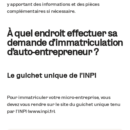
y apportant des informations et des pièces
complémentaires si nécessaire.
À quel endroit effectuer sa
demande d’immatriculation
d’auto-entrepreneur ?
Le guichet unique de l’INPI
Pour immatriculer votre micro-entreprise, vous
devez vous rendre sur le site du guichet unique tenu
par l’INPI (www.inpi.fr).