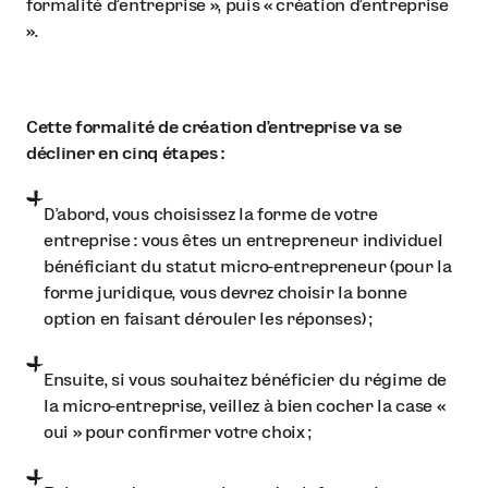
formalité d’entreprise », puis « création d’entreprise
».
Cette formalité de création d’entreprise va se
décliner en cinq étapes :
D’abord, vous choisissez la forme de votre
entreprise : vous êtes un entrepreneur individuel
bénéficiant du statut micro-entrepreneur (pour la
forme juridique, vous devrez choisir la bonne
option en faisant dérouler les réponses) ;
Ensuite, si vous souhaitez bénéficier du régime de
la micro-entreprise, veillez à bien cocher la case «
oui » pour confirmer votre choix ;