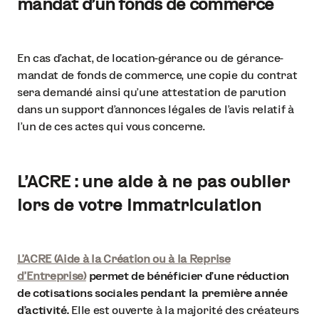
mandat d’un fonds de commerce
En cas d’achat, de location-gérance ou de gérance-
mandat de fonds de commerce, une copie du contrat
sera demandé ainsi qu’une attestation de parution
dans un support d’annonces légales de l’avis relatif à
l’un de ces actes qui vous concerne.
L’ACRE : une aide à ne pas oublier
lors de votre immatriculation
L’ACRE (Aide à la Création ou à la Reprise
d’Entreprise)
permet de bénéficier d’une réduction
de cotisations sociales pendant la première année
d’activité.
Elle est ouverte à la majorité des créateurs