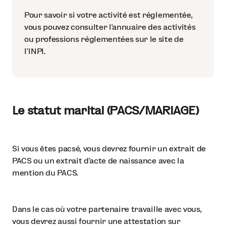
Pour savoir si votre activité est réglementée,
vous pouvez consulter l’annuaire des activités
ou professions réglementées sur le site de
l’INPI.
Le statut marital (PACS/MARIAGE)
Si vous êtes pacsé, vous devrez fournir un extrait de
PACS ou un extrait d’acte de naissance avec la
mention du PACS.
Dans le cas où votre partenaire travaille avec vous,
vous devrez aussi fournir une attestation sur