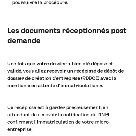
poursuivre la procédure.
Les documents réceptionnés post
demande
Une fois que votre dossier a bien été déposé et
validé, vous allez recevoir un récépissé de dépôt de
dossier de création d’entreprise (RDDCE) avec la
mention « en attente d’immatriculation ».
Ce récépissé est à garder précieusement, en
attendant de recevoir la notification de l’INPI
confirmant l’immatriculation de votre micro-
entreprise.