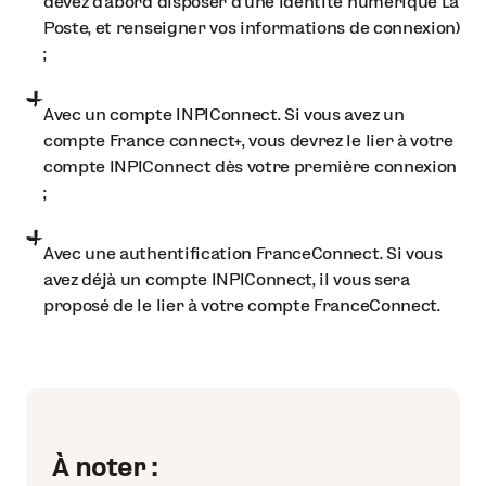
devez d’abord disposer d’une identité numérique La
Poste, et renseigner vos informations de connexion)
;
Avec un compte INPIConnect. Si vous avez un
compte France connect+, vous devrez le lier à votre
compte INPIConnect dès votre première connexion
;
Avec une authentification FranceConnect. Si vous
avez déjà un compte INPIConnect, il vous sera
proposé de le lier à votre compte FranceConnect.
À noter :