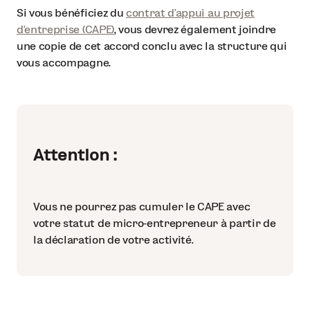
Si vous bénéficiez du
contrat d’appui au projet
d’entreprise (CAPE)
, vous devrez également joindre
une copie de cet accord conclu avec la structure qui
vous accompagne.
Attention :
Vous ne pourrez pas cumuler le CAPE avec
votre statut de micro-entrepreneur à partir de
la déclaration de votre activité.