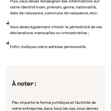
Puis, vous devez renseigner des informations sur
votre identité (nom, prénom, genre, nationalité,
date de naissance, commune de naissance, etc) ;
Vous devez également choisir la périodicité de vos
déclarations mensuelles ou trimestrielles ;
Enfin, indiquez votre adresse personnelle.
À noter :
Peu importe la forme juridique et l’activité de
votre entreprise, dans tous les cas, vous devrez