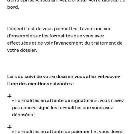
bord.
L’objectif est de vous permettre d’avoir une vue
d’ensemble sur les formalités que vous avez
effectuées et de voir l’avancement du traitement de
votre dossier.
Lors du suivi de votre dossier, vous allez retrouver
l’une des mentions suivantes :
« Formalités en attente de signature » : vous n’avez
pas encore signé les formalités que vous avez
déposées ;
« Formalités en attente de paiement » : vous devez