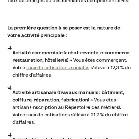
taux de charges ou des formalités complémentaires.
La première question à se poser est la nature de
votre activité principale :
Activité commerciale (achat-revente, e-commerce,
restauration, hôtellerie)
→ Vous êtes commerçant.
Votre
taux de cotisations sociales
s'élève à 12,3 % du
chiffre d’affaires.
Activité artisanale (travaux manuels : bâtiment,
coiffure, réparation, fabrication)
→ Vous êtes
artisan (inscription au Répertoire des métiers).
Votre taux de cotisations s'élève à 21,2 % du chiffre
d’affaires.