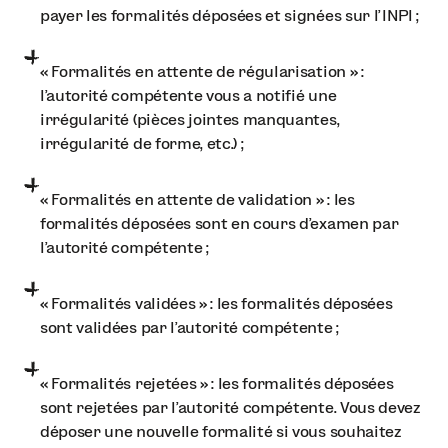
payer les formalités déposées et signées sur l’INPI ;
« Formalités en attente de régularisation » :
l’autorité compétente vous a notifié une
irrégularité (pièces jointes manquantes,
irrégularité de forme, etc.) ;
« Formalités en attente de validation » : les
formalités déposées sont en cours d’examen par
l’autorité compétente ;
« Formalités validées » : les formalités déposées
sont validées par l'autorité compétente ;
« Formalités rejetées » : les formalités déposées
sont rejetées par l’autorité compétente. Vous devez
déposer une nouvelle formalité si vous souhaitez