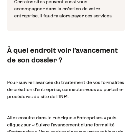
Certains sites peuvent aussi vous
accompagner dans la création de votre
entreprise, il faudra alors payer ces services.
À quel endroit voir l’avancement
de son dossier ?
Pour suivre l’avancée du traitement de vos formalités
de création d’entreprise, connectez-vous au portail e-
procédures du site de l’INPI.
Allez ensuite dans la rubrique « Entreprises » puis
cliquez sur « Suivre l’avancement d’une formalité
d’entreprise ». Vous arrivez alors sur votre tableau de