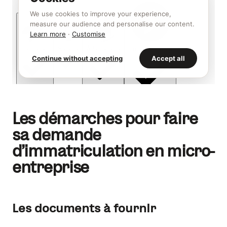
Les démarches pour faire
sa demande
d’immatriculation en micro-
entreprise
Les documents à fournir