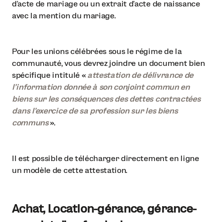
d’acte de mariage ou un extrait d’acte de naissance
avec la mention du mariage.
Pour les unions célébrées sous le régime de la
communauté, vous devrez joindre un document bien
spécifique intitulé «
attestation de délivrance de
l’information donnée à son conjoint commun en
biens sur les conséquences des dettes contractées
dans l’exercice de sa profession sur les biens
communs
».
Il est possible de télécharger directement en ligne
un modèle de cette attestation.
Achat, Location-gérance, gérance-