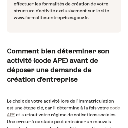
effectuer les formalités de création de votre
structure d’activité exclusivement sur le site
www.formalites.entreprises.gouv.fr.
Comment bien déterminer son
activité (code APE) avant de
déposer une demande de
création d’entreprise
Le choix de votre activité lors de l’immatriculation
est une étape clé, car il détermine à la fois votre
code
APE
et surtout votre régime de cotisations sociales.
Une erreur à ce stade peut entraîner un mauvais