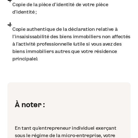
Copie de la pièce d'identité de votre pièce
d’identité ;
Copie authentique de la déclaration relative à
l'insaisissabilité des biens immobiliers non affectés
à l'activité professionnelle (utile si vous avez des
biens immobiliers autres que votre résidence
principale).
À noter :
En tant qu’entrepreneur individuel exerçant
sous le régime de la micro-entreprise, votre