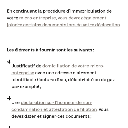
En continuant la procédure d’immatriculation de
votre
micro-entreprise, vous devrez également
joindre certains documents lors de votre déclaration
.
Les éléments à fournir sont les suivants :
Justificatif de
domiciliation de votre micro-
entreprise
avec une adresse clairement
identifiable (facture d'eau, d'électricité ou de gaz
par exemple) ;
Une
déclaration sur l'honneur de non-
condamnation et attestation de filiation
. Vous
devez dater et signer ces documents ;