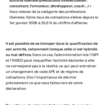
Activité libérale (prestations intellectuelles :
consultant, formateur, développeur, coach…)
→
Vous relevez de la catégorie des professions
libérales. Votre taux de cotisations s'élève depuis le
1er janvier 2026 à 25,6 % du chiffre d’affaires.
Il est possible de se tromper dans la qualification de
son activité, notamment lorsque celle-ci est hybride
ou mal définie.
Dans ce cas, l’administration (via l’INPI
et l’INSEE) peut requalifier l’activité déclarée si elle
ne correspond pas à la réalité, ce qui peut entraîner
un changement de code APE et de régime de
cotisations. D’où l’importance de décrire
précisément ce que vous faites lors de votre
déclaration.