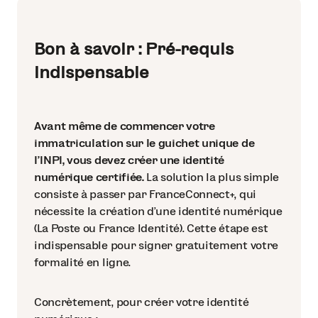
Bon à savoir : Pré-requis
indispensable
Avant même de commencer votre
immatriculation sur le guichet unique de
l’INPI, vous devez créer une identité
numérique certifiée.
La solution la plus simple
consiste à passer par FranceConnect+, qui
nécessite la création d’une identité numérique
(La Poste ou France Identité). Cette étape est
indispensable pour signer gratuitement votre
formalité en ligne.
Concrètement, pour créer votre identité