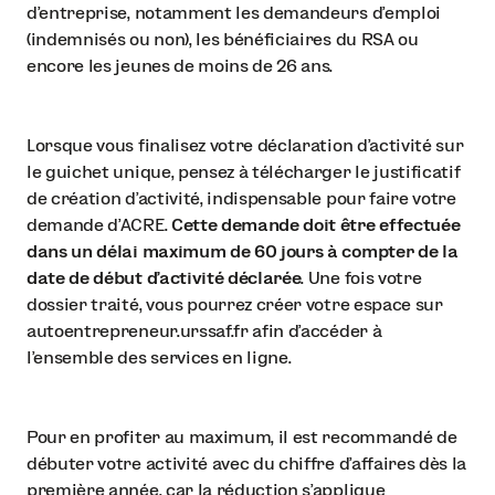
d’entreprise, notamment les demandeurs d’emploi
(indemnisés ou non), les bénéficiaires du RSA ou
encore les jeunes de moins de 26 ans.
Lorsque vous finalisez votre déclaration d’activité sur
le guichet unique, pensez à télécharger le justificatif
de création d’activité, indispensable pour faire votre
demande d’ACRE.
Cette demande doit être effectuée
dans un délai maximum de 60 jours à compter de la
date de début d’activité déclarée
. Une fois votre
dossier traité, vous pourrez créer votre espace sur
autoentrepreneur.urssaf.fr afin d’accéder à
l’ensemble des services en ligne.
Pour en profiter au maximum, il est recommandé de
débuter votre activité avec du chiffre d’affaires dès la
première année, car la réduction s’applique