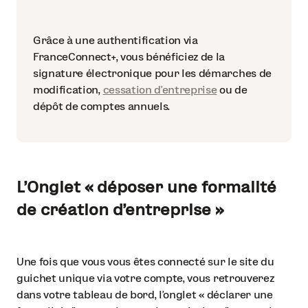
Grâce à une authentification via
FranceConnect+, vous bénéficiez de la
signature électronique pour les démarches de
modification,
cessation d’entreprise
ou de
dépôt de comptes annuels.
L’Onglet « déposer une formalité
de création d’entreprise »
Une fois que vous vous êtes connecté sur le site du
guichet unique via votre compte, vous retrouverez
dans votre tableau de bord, l’onglet « déclarer une