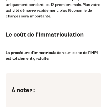
uniquement pendant les 12 premiers mois. Plus votre
activité démarre rapidement, plus l’économie de
charges sera importante.
Le coût de l’immatriculation
La procédure d’immatriculation sur le site de l’INPI
est totalement gratuite.
À noter :