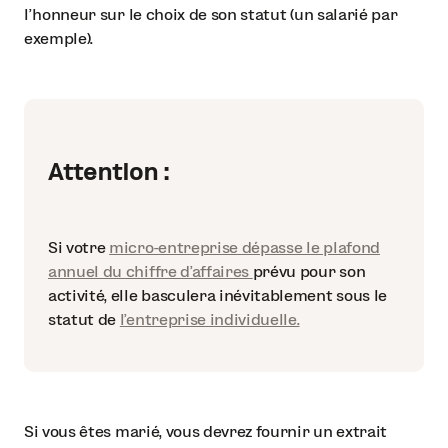
l’honneur sur le choix de son statut (un salarié par
exemple).
Attention :
Si votre
micro-entreprise dépasse le plafond
annuel du chiffre d’affaires
prévu pour son
activité, elle basculera inévitablement sous le
statut de
l’entreprise individuelle.
Si vous êtes marié, vous devrez fournir un extrait