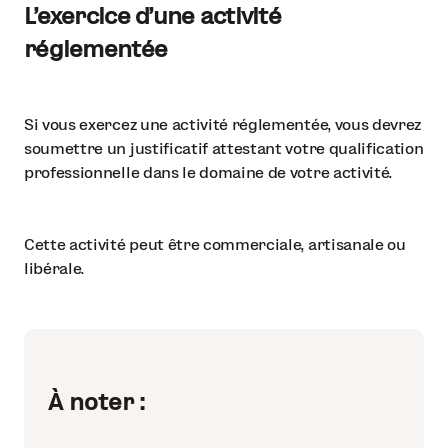
L’exercice d’une activité
réglementée
Si vous exercez une activité réglementée, vous devrez
soumettre un justificatif attestant votre qualification
professionnelle dans le domaine de votre activité.
Cette activité peut être commerciale, artisanale ou
libérale.
À noter :