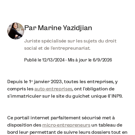
Par
Marine Yazidjian
Juriste spécialisée sur les sujets du droit
social et de l'entrepreunariat.
Publié le
12/13/2024
-
Mis à jour le
6/9/2026
Depuis le 1ᵉʳ janvier 2023, toutes les entreprises, y
compris les
auto-entreprises
, ont l’obligation de
s’immatriculer sur le site du guichet unique (l’INPI).
Ce portail internet parfaitement sécurisé met à
disposition des
micro-entrepreneurs
un tableau de
bord leur permettant de suivre leurs dossiers tout en