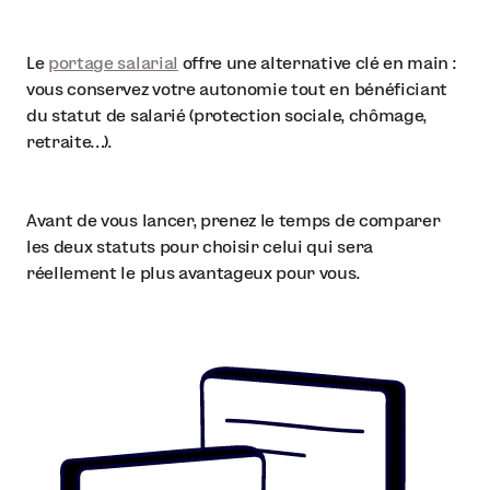
Le
portage salarial
offre une alternative clé en main :
vous conservez votre autonomie tout en bénéficiant
du statut de salarié (protection sociale, chômage,
retraite…).
Avant de vous lancer, prenez le temps de comparer
les deux statuts pour choisir celui qui sera
réellement le plus avantageux pour vous.