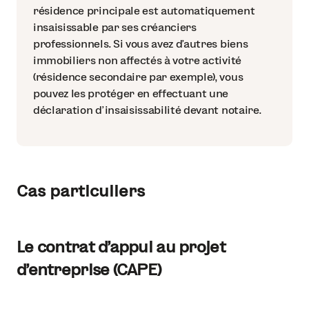
résidence principale est automatiquement
insaisissable par ses créanciers
professionnels. Si vous avez d'autres biens
immobiliers non affectés à votre activité
(résidence secondaire par exemple), vous
pouvez les protéger en effectuant une
déclaration d'insaisissabilité devant notaire.
Cas particuliers
Le contrat d’appui au projet
d’entreprise (CAPE)