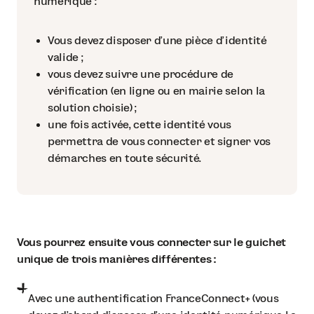
numérique :
Vous devez disposer d’une pièce d’identité
valide ;
vous devez suivre une procédure de
vérification (en ligne ou en mairie selon la
solution choisie) ;
une fois activée, cette identité vous
permettra de vous connecter et signer vos
démarches en toute sécurité.
Vous pourrez ensuite vous connecter sur le guichet
unique de trois manières différentes :
Avec une authentification FranceConnect+ (vous