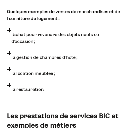
Quelques exemples de ventes de marchandises et de
fourniture de logement :
l’achat pour revendre des objets neufs ou
d’occasion ;
la gestion de chambres d’hôte ;
la location meublée ;
la restauration.
Les prestations de services BIC et
exemples de métiers