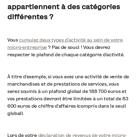
appartiennent à des catégories
différentes ?
Vous
cumulez deux types d’activité au sein de votre
micro-entreprise
? Pas de souci ! Vous devrez
respecter le plafond de chaque catégorie d’activité.
À titre d’exemple, si vous avez une activité de vente de
marchandises et de prestations de services, vous
serez soumis à un plafond global de 188 700 euros et
vos prestations devront être limitées à un total de 83
600 euros de chiffre d’affaires (compris dans le seuil
global).
Lors de votre
déclaration de revenus de votre micro-