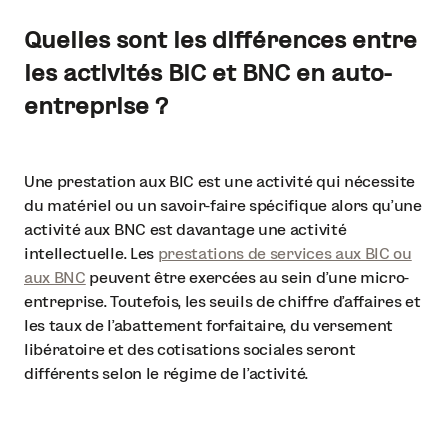
Quelles sont les différences entre
les activités BIC et BNC en auto-
entreprise ?
Une prestation aux BIC est une activité qui nécessite
du matériel ou un savoir-faire spécifique alors qu’une
activité aux BNC est davantage une activité
intellectuelle. Les
prestations de services aux BIC ou
aux BNC
peuvent être exercées au sein d’une micro-
entreprise. Toutefois, les seuils de chiffre d’affaires et
les taux de l’abattement forfaitaire, du versement
libératoire et des cotisations sociales seront
différents selon le régime de l’activité.