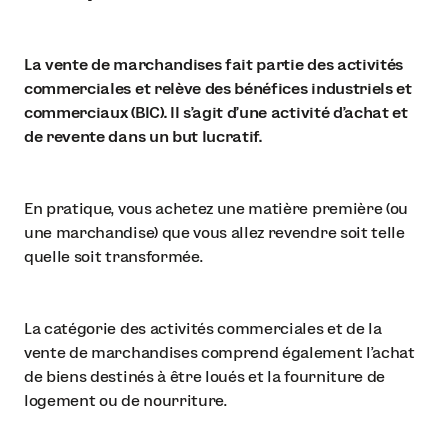
La vente de marchandises fait partie des activités
commerciales et relève des bénéfices industriels et
commerciaux (BIC). Il s’agit d’une activité d’achat et
de revente dans un but lucratif.
En pratique, vous achetez une matière première (ou
une marchandise) que vous allez revendre soit telle
quelle soit transformée.
La catégorie des activités commerciales et de la
vente de marchandises comprend également l’achat
de biens destinés à être loués et la fourniture de
logement ou de nourriture.