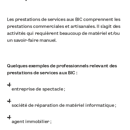
Les prestations de services aux BIC comprennent les
prestations commerciales et artisanales. Il s’agit des
activités qui requièrent beaucoup de matériel et/ou
un savoir-faire manuel.
Quelques exemples de professionnels relevant des
prestations de services aux BIC :
entreprise de spectacle ;
société de réparation de matériel informatique ;
agent immobilier ;