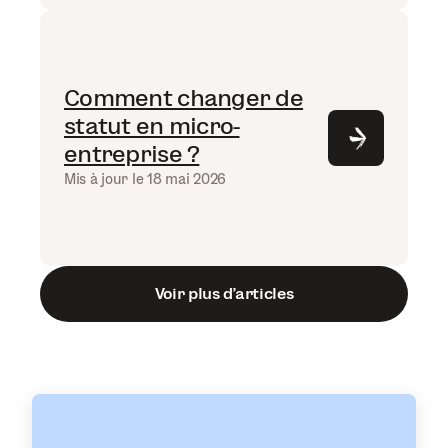
Comment changer de
statut en micro-
entreprise ?
Mis à jour le 18 mai 2026
Voir plus d’articles