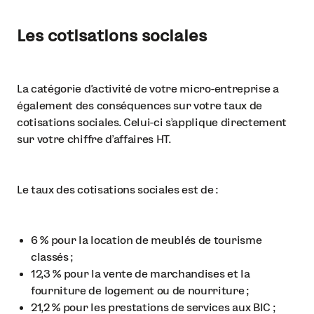
Les cotisations sociales
La catégorie d’activité de votre micro-entreprise a
également des conséquences sur votre taux de
cotisations sociales. Celui-ci s’applique directement
sur votre chiffre d’affaires HT.
Le taux des cotisations sociales est de :
6 % pour la location de meublés de tourisme
classés ;
12,3 % pour la vente de marchandises et la
fourniture de logement ou de nourriture ;
21,2 % pour les prestations de services aux BIC ;