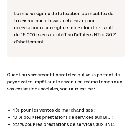
Le micro régime de la location de meublés de
tourisme non classés a été revu pour
correspondre au régime micro-foncier : seuil
de 15 000 euros de chiffre d’affaires HT et 30 %
d’abattement.
Quant au versement libératoire qui vous permet de
payer votre impôt sur le revenu en même temps que
vos cotisations sociales, son taux est de :
1 % pour les ventes de marchandises ;
1,7 % pour les prestations de services aux BIC ;
2,2 % pour les prestations de services aux BNC.