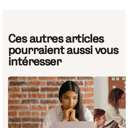
Ces autres articles
pourraient aussi vous
intéresser