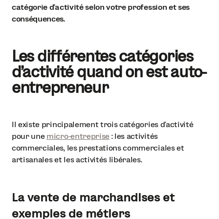
catégorie d’activité selon votre profession et ses
conséquences.
Les différentes catégories
d’activité quand on est auto-
entrepreneur
Il existe principalement trois catégories d’activité
pour une
micro-entreprise
: les activités
commerciales, les prestations commerciales et
artisanales et les activités libérales.
La vente de marchandises et
exemples de métiers