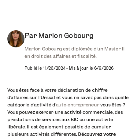
Par
Marion Gobourg
Marion Gobourg est diplômée d'un Master II
en droit des affaires et fiscalité.
Publié le
11/26/2024
-
Mis à jour le
6/9/2026
Vous êtes face à votre déclaration de chiffre
d’affaires sur l’Urssaf et vous ne savez pas dans quelle
catégorie d’activité d’
auto-entrepreneur
vous êtes ?
Vous pouvez exercer une activité commerciale, des
prestations de services aux BIC ou une activité
libérale. Il est également possible de cumuler
plusieurs activités différentes.
Découvrez votre