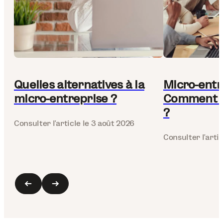
Quelles alternatives à la
Micro-entr
micro-entreprise ?
Comment fa
?
Consulter l’article
le 3 août 2026
Consulter l’artic