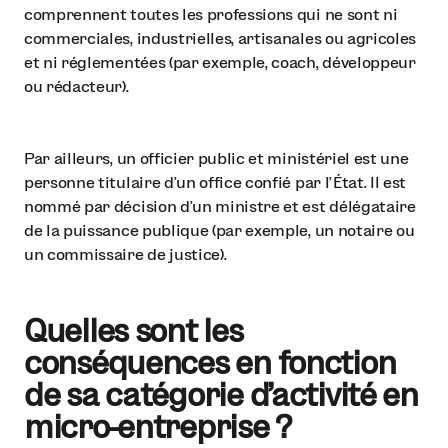
comprennent toutes les professions qui ne sont ni
commerciales, industrielles, artisanales ou agricoles
et ni réglementées (par exemple, coach, développeur
ou rédacteur).
Par ailleurs, un officier public et ministériel est une
personne titulaire d’un office confié par l’État. Il est
nommé par décision d’un ministre et est délégataire
de la puissance publique (par exemple, un notaire ou
un commissaire de justice).
Quelles sont les
conséquences en fonction
de sa catégorie d’activité en
micro-entreprise ?