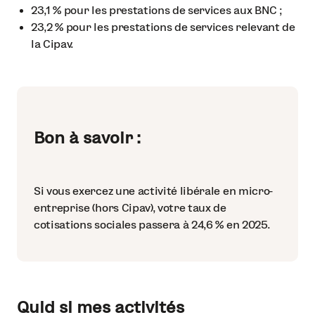
23,1 % pour les prestations de services aux BNC ;
23,2 % pour les prestations de services relevant de
la Cipav.
Bon à savoir :
Si vous exercez une activité libérale en micro-
entreprise (hors Cipav), votre taux de
cotisations sociales passera à 24,6 % en 2025.
Quid si mes activités