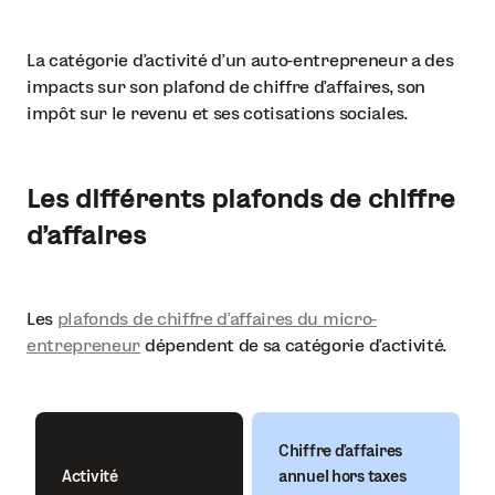
La catégorie d’activité d’un auto-entrepreneur a des
impacts sur son plafond de chiffre d’affaires, son
impôt sur le revenu et ses cotisations sociales.
Les différents plafonds de chiffre
d’affaires
Les
plafonds de chiffre d’affaires du micro-
entrepreneur
dépendent de sa catégorie d’activité.
Chiffre d’affaires
Activité
annuel hors taxes