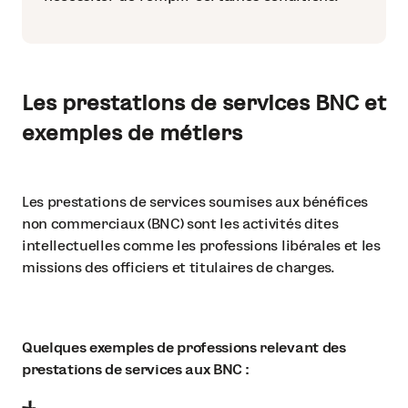
Les prestations de services BNC et
exemples de métiers
Les prestations de services soumises aux bénéfices
non commerciaux (BNC) sont les activités dites
intellectuelles comme les professions libérales et les
missions des officiers et titulaires de charges.
Quelques exemples de professions relevant des
prestations de services aux BNC :