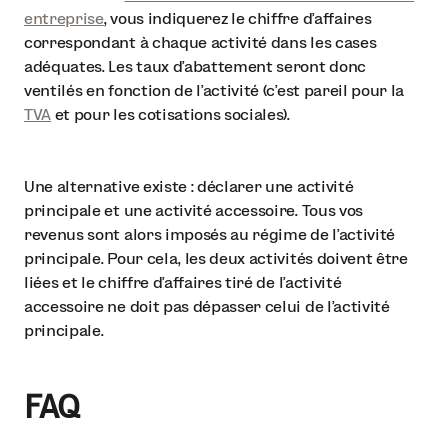
entreprise
, vous indiquerez le chiffre d’affaires
correspondant à chaque activité dans les cases
adéquates. Les taux d’abattement seront donc
ventilés en fonction de l’activité (c’est pareil pour la
TVA
et pour les cotisations sociales).
Une alternative existe : déclarer une activité
principale et une activité accessoire. Tous vos
revenus sont alors imposés au régime de l’activité
principale. Pour cela, les deux activités doivent être
liées et le chiffre d’affaires tiré de l’activité
accessoire ne doit pas dépasser celui de l’activité
principale.
FAQ