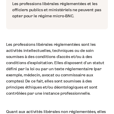
Les professions libérales réglementées et les
officiers publics et ministériels ne peuvent pas
opter pour le régime micro-BNC.
Les professions libérales réglementées sont les
activités intellectuelles, techniques ou de soin
soumises à des conditions d’accès et/ou à des
conditions d’exploitation. Elles disposent d’un statut
défini par la loi ou par un texte réglementaire (par
exemple, médecin, avocat ou commissaire aux
comptes). De ce fait, elles sont soumises à des
principes éthiques et/ou déontologiques et sont
contrôlées par une instance professionnelle.
Quant aux activités libérales non réglementées, elles