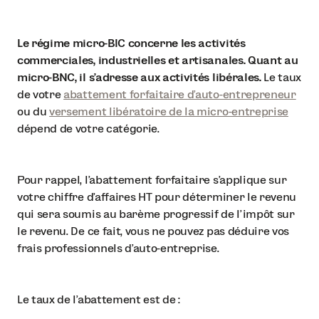
Le régime micro-BIC concerne les activités
commerciales, industrielles et artisanales. Quant au
micro-BNC, il s’adresse aux activités libérales.
Le taux
de votre
abattement forfaitaire d’auto-entrepreneur
ou du
versement libératoire de la micro-entreprise
dépend de votre catégorie.
Pour rappel, l’abattement forfaitaire s’applique sur
votre chiffre d’affaires HT pour déterminer le revenu
qui sera soumis au barème progressif de l’impôt sur
le revenu. De ce fait, vous ne pouvez pas déduire vos
frais professionnels d’auto-entreprise.
Le taux de l’abattement est de :