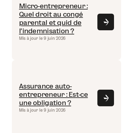
Micro-entrepreneur :
Quel droit au congé
parental et quid de
l'indemnisation ?
Mis à jour le 9 juin 2026
Assurance auto-
entrepreneur : Est-ce
une obligation ?
Mis à jour le 9 juin 2026