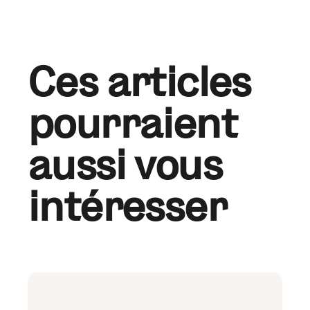
Ces articles
pourraient
aussi vous
intéresser