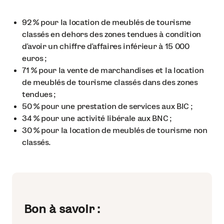
92 % pour la location de meublés de tourisme
classés en dehors des zones tendues à condition
d’avoir un chiffre d’affaires inférieur à 15 000
euros ;
71 % pour la vente de marchandises et la location
de meublés de tourisme classés dans des zones
tendues ;
50 % pour une prestation de services aux BIC ;
34 % pour une activité libérale aux BNC ;
30 % pour la location de meublés de tourisme non
classés.
Bon à savoir :