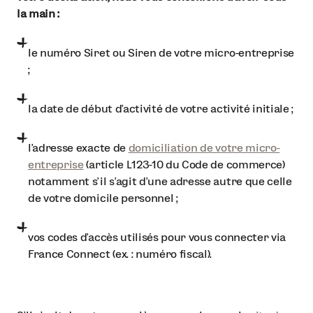
la main :
le numéro Siret ou Siren de votre micro-entreprise
;
la date de début d’activité de votre activité initiale ;
l’adresse exacte de
domiciliation de votre micro-
entreprise
(article L123-10 du Code de commerce)
notamment s’il s’agit d’une adresse autre que celle
de votre domicile personnel ;
vos codes d’accès utilisés pour vous connecter via
France Connect (ex. : numéro fiscal).