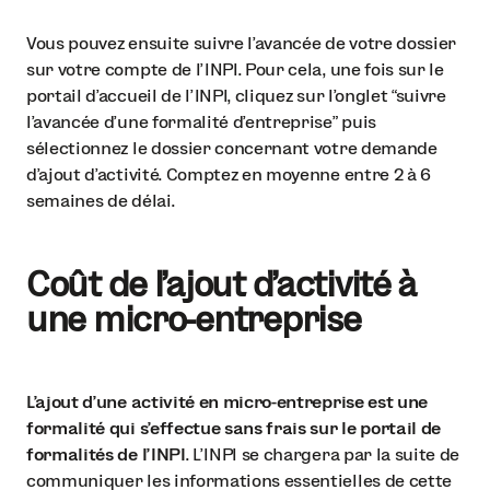
Vous pouvez ensuite suivre l’avancée de votre dossier
sur votre compte de l’INPI. Pour cela, une fois sur le
portail d’accueil de l’INPI, cliquez sur l’onglet “suivre
l’avancée d’une formalité d’entreprise” puis
sélectionnez le dossier concernant votre demande
d’ajout d’activité. Comptez en moyenne entre 2 à 6
semaines de délai.
Coût de l'ajout d'activité à
une micro-entreprise
L’ajout d’une activité en micro-entreprise est une
formalité qui s’effectue sans frais sur le portail de
formalités de l’INPI
. L’INPI se chargera par la suite de
communiquer les informations essentielles de cette