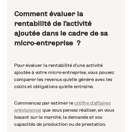
Comment évaluer la
rentabilité de l’activité
ajoutée dans le cadre de sa
micro-entreprise ?
Pour évaluer la rentabilité d’une activité
ajoutée à votre micro-entreprise, vous pouvez
comparer les revenus qu’elle génère avec les
coûts et obligations qu’elle entraîne.
Commencez par estimer le
chiffre d’affaires
prévisionnel
que vous pensez réaliser, en vous
basant sur le marché, la demande et vos
capacités de production ou de prestation.