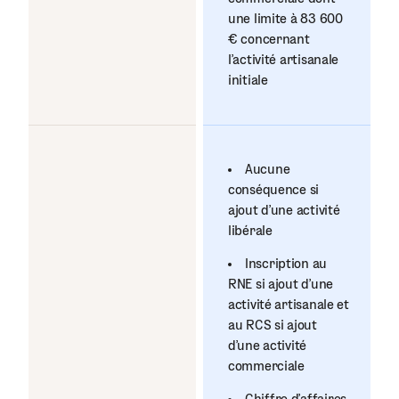
une limite à 83 600
€ concernant
l’activité artisanale
initiale
Aucune
conséquence si
ajout d’une activité
libérale
Inscription au
RNE si ajout d’une
activité artisanale et
au RCS si ajout
d’une activité
commerciale