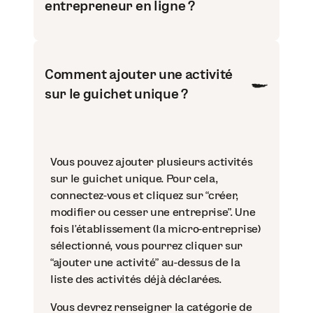
entrepreneur en ligne ?
Comment ajouter une activité
sur le guichet unique ?
Vous pouvez ajouter plusieurs activités
sur le guichet unique. Pour cela,
connectez-vous et cliquez sur “créer,
modifier ou cesser une entreprise”. Une
fois l’établissement (la micro-entreprise)
sélectionné, vous pourrez cliquer sur
“ajouter une activité” au-dessus de la
liste des activités déjà déclarées.
Vous devrez renseigner la catégorie de