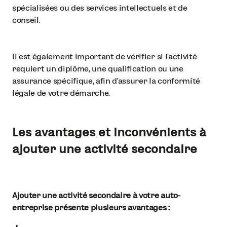
spécialisées ou des services intellectuels et de
conseil.
Il est également important de vérifier si l’activité
requiert un diplôme, une qualification ou une
assurance spécifique, afin d’assurer la conformité
légale de votre démarche.
Les avantages et inconvénients à
ajouter une activité secondaire
Ajouter une activité secondaire à votre auto-
entreprise présente plusieurs avantages :