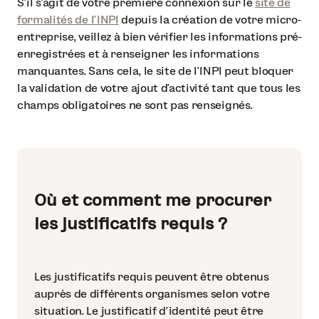
S’il s’agit de votre première connexion sur le
site de
formalités de l’INPI
depuis la création de votre micro-
entreprise, veillez à bien vérifier les informations pré-
enregistrées et à renseigner les informations
manquantes. Sans cela, le site de l’INPI peut bloquer
la validation de votre ajout d’activité tant que tous les
champs obligatoires ne sont pas renseignés.
Où et comment me procurer
les justificatifs requis ?
Les justificatifs requis peuvent être obtenus
auprès de différents organismes selon votre
situation. Le justificatif d’identité peut être