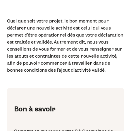
Quel que soit votre projet, le bon moment pour
déclarer une nouvelle activité est celui qui vous
permet d’être opérationnel dès que votre déclaration
est traitée et validée. Autrement dit, nous vous
conseillons de vous former et de vous renseigner sur
les atouts et contraintes de cette nouvelle activité,
afin de pouvoir commencer à travailler dans de
bonnes conditions dès l’ajout d’activité validé.
Bon à savoir