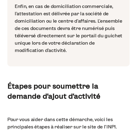
Enfin, en cas de domiciliation commerciale,
l’attestation est délivrée par la société de
domiciliation ou le centre d’affaires. L’ensemble
de ces documents devra être numérisé puis
téléversé directement sur le portail du guichet
unique lors de votre déclaration de
modification d’activité.
Étapes pour soumettre la
demande d'ajout d'activité
Pour vous aider dans cette démarche, voici les
principales étapes à réaliser sur le site de l’INPI.