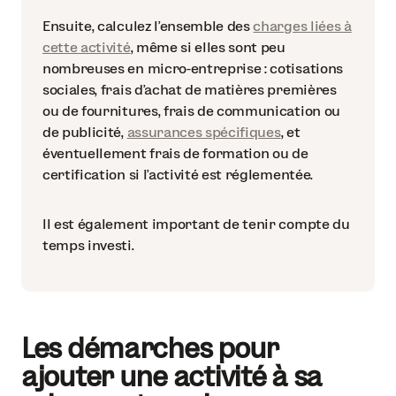
Ensuite, calculez l’ensemble des
charges liées à
cette activité
, même si elles sont peu
nombreuses en micro-entreprise : cotisations
sociales, frais d’achat de matières premières
ou de fournitures, frais de communication ou
de publicité,
assurances spécifiques
, et
éventuellement frais de formation ou de
certification si l’activité est réglementée.
Il est également important de tenir compte du
temps investi.
Les démarches pour
ajouter une activité à sa