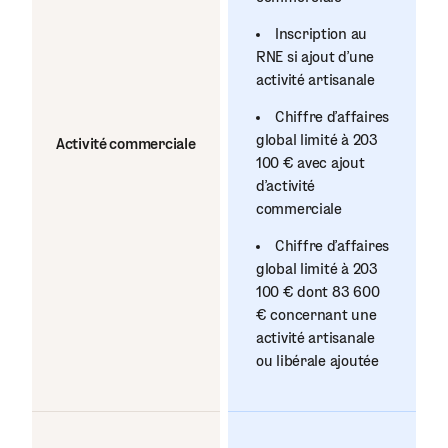
Inscription au
RNE si ajout d’une
activité artisanale
Chiffre d’affaires
global limité à 203
Activité commerciale
100 € avec ajout
d’activité
commerciale
Chiffre d’affaires
global limité à 203
100 € dont 83 600
€ concernant une
activité artisanale
ou libérale ajoutée