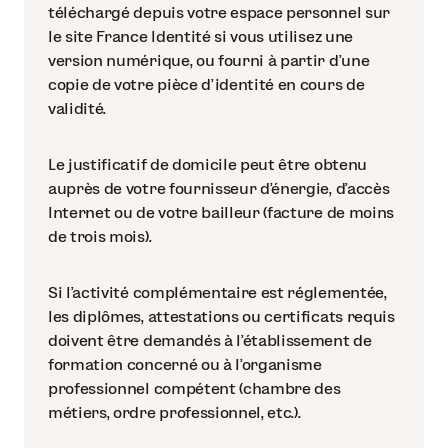
téléchargé depuis votre espace personnel sur
le site France Identité si vous utilisez une
version numérique, ou fourni à partir d’une
copie de votre pièce d’identité en cours de
validité.
Le justificatif de domicile peut être obtenu
auprès de votre fournisseur d’énergie, d’accès
Internet ou de votre bailleur (facture de moins
de trois mois).
Si l’activité complémentaire est réglementée,
les diplômes, attestations ou certificats requis
doivent être demandés à l’établissement de
formation concerné ou à l’organisme
professionnel compétent (chambre des
métiers, ordre professionnel, etc.).