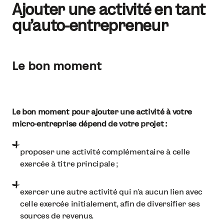
Ajouter une activité en tant
qu'auto-entrepreneur
Le bon moment
Le bon moment pour ajouter une activité à votre
micro-entreprise dépend de votre projet :
proposer une activité complémentaire à celle
exercée à titre principale ;
exercer une autre activité qui n’a aucun lien avec
celle exercée initialement, afin de diversifier ses
sources de revenus.