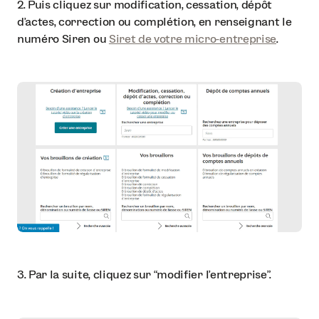
2. Puis cliquez sur modification, cessation, dépôt
d’actes, correction ou complétion, en renseignant le
numéro Siren ou
Siret de votre micro-entreprise
.
3. Par la suite, cliquez sur “modifier l’entreprise”.