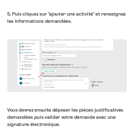
5. Puis cliquez sur “ajouter une activité” et renseignez
les informations demandées.
Vous devrez ensuite déposer les pièces justificatives
demandées puis valider votre demande avec une
signature électronique.