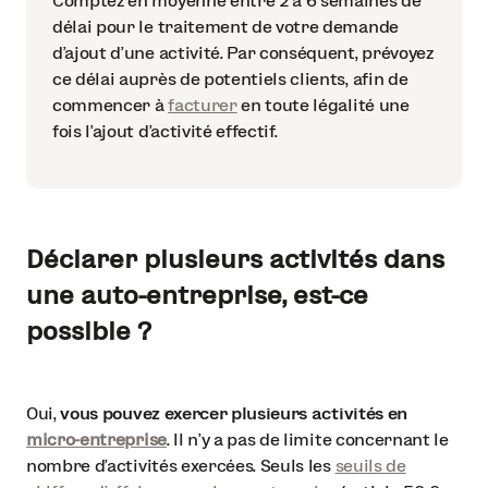
Comptez en moyenne entre 2 à 6 semaines de
délai pour le traitement de votre demande
d’ajout d’une activité. Par conséquent, prévoyez
ce délai auprès de potentiels clients, afin de
commencer à
facturer
en toute légalité une
fois l’ajout d’activité effectif.
Déclarer plusieurs activités dans
une auto-entreprise, est-ce
possible ?
Oui,
vous pouvez exercer plusieurs activités en
micro-entreprise
. Il n’y a pas de limite concernant le
nombre d’activités exercées. Seuls les
seuils de