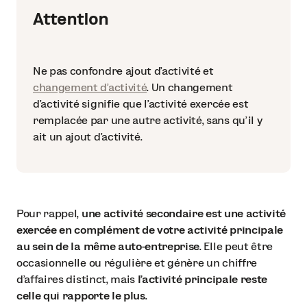
Attention
Ne pas confondre ajout d’activité et
changement d’activité
. Un changement
d’activité signifie que l’activité exercée est
remplacée par une autre activité, sans qu’il y
ait un ajout d’activité.
Pour rappel,
une activité secondaire est une activité
exercée en complément de votre activité principale
au sein de la même auto-entreprise
. Elle peut être
occasionnelle ou régulière et génère un chiffre
d’affaires distinct, mais
l’activité principale reste
celle qui rapporte le plus
.