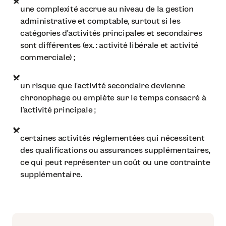
une complexité accrue au niveau de la gestion
administrative et comptable, surtout si les
catégories d’activités principales et secondaires
sont différentes (ex. : activité libérale et activité
commerciale) ;
un risque que l’activité secondaire devienne
chronophage ou empiète sur le temps consacré à
l’activité principale ;
certaines activités réglementées qui nécessitent
des qualifications ou assurances supplémentaires,
ce qui peut représenter un coût ou une contrainte
supplémentaire.