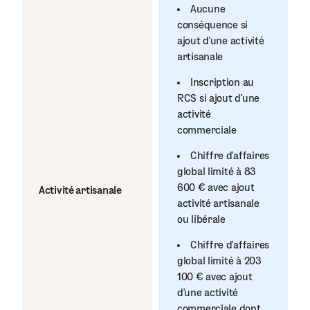
Aucune
conséquence si
ajout d’une activité
artisanale
Inscription au
RCS si ajout d’une
activité
commerciale
Chiffre d’affaires
global limité à 83
600 € avec ajout
Activité artisanale
activité artisanale
ou libérale
Chiffre d’affaires
global limité à 203
100 € avec ajout
d’une activité
commerciale dont