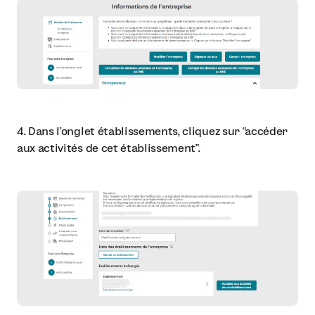
4. Dans l’onglet établissements, cliquez sur “accéder
aux activités de cet établissement”.