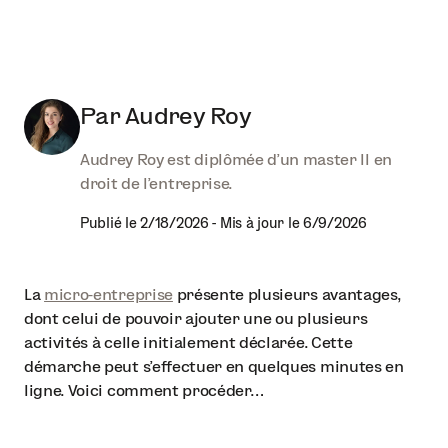
Par
Audrey Roy
Audrey Roy est diplômée d'un master II en
droit de l'entreprise.
Publié le
2/18/2026
-
Mis à jour le
6/9/2026
La
micro-entreprise
présente plusieurs avantages,
dont celui de pouvoir ajouter une ou plusieurs
activités à celle initialement déclarée. Cette
démarche peut s’effectuer en quelques minutes en
ligne. Voici comment procéder…