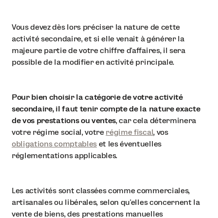
Vous devez dès lors préciser la nature de cette
activité secondaire, et si elle venait à générer la
majeure partie de votre chiffre d'affaires, il sera
possible de la modifier en activité principale.
Pour bien choisir la catégorie de votre activité
secondaire, il faut tenir compte de la nature exacte
de vos prestations ou ventes
, car cela déterminera
votre régime social, votre
régime fiscal
, vos
obligations comptables
et les éventuelles
réglementations applicables.
Les activités sont classées comme commerciales,
artisanales ou libérales, selon qu’elles concernent la
vente de biens, des prestations manuelles