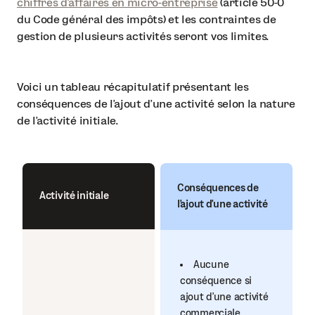
chiffres d’affaires en micro-entreprise
(article 50-0
du Code général des impôts) et les contraintes de
gestion de plusieurs activités seront vos limites.
Voici un tableau récapitulatif présentant les
conséquences de l’ajout d’une activité selon la nature
de l’activité initiale.
Conséquences de
Activité initiale
l’ajout d’une activité
Aucune
conséquence si
ajout d’une activité
commerciale