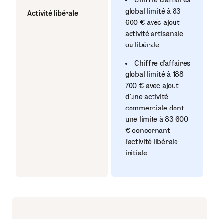
Chiffre d’affaires
global limité à 83
Activité libérale
600 € avec ajout
activité artisanale
ou libérale
Chiffre d’affaires
global limité à 188
700 € avec ajout
d’une activité
commerciale dont
une limite à 83 600
€ concernant
l’activité libérale
initiale