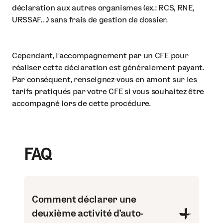
déclaration aux autres organismes (ex.: RCS, RNE,
URSSAF…) sans frais de gestion de dossier.
Cependant, l’accompagnement par un CFE pour
réaliser cette déclaration est généralement payant.
Par conséquent, renseignez-vous en amont sur les
tarifs pratiqués par votre CFE si vous souhaitez être
accompagné lors de cette procédure.
FAQ
Comment déclarer une
deuxième activité d’auto-