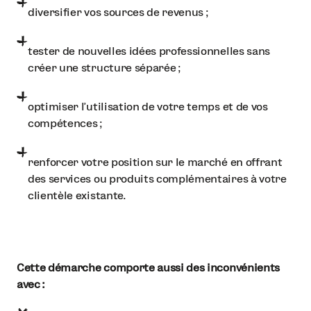
diversifier vos sources de revenus ;
tester de nouvelles idées professionnelles sans
créer une structure séparée ;
optimiser l’utilisation de votre temps et de vos
compétences ;
renforcer votre position sur le marché en offrant
des services ou produits complémentaires à votre
clientèle existante.
Cette démarche comporte aussi des inconvénients
avec :