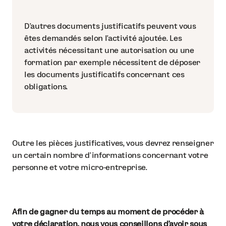
D’autres documents justificatifs peuvent vous
êtes demandés selon l’activité ajoutée. Les
activités nécessitant une autorisation ou une
formation par exemple nécessitent de déposer
les documents justificatifs concernant ces
obligations.
Outre les pièces justificatives, vous devrez renseigner
un certain nombre d’informations concernant votre
personne et votre micro-entreprise.
Afin de gagner du temps au moment de procéder à
votre déclaration, nous vous conseillons d’avoir sous