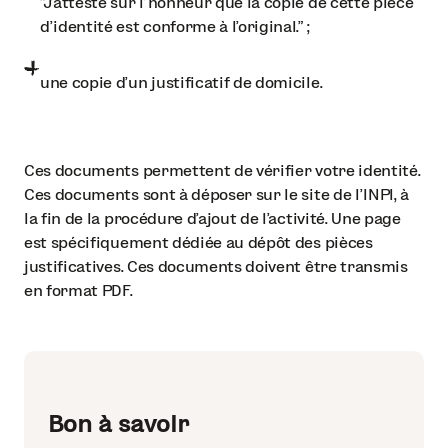
“J’atteste sur l’honneur que la copie de cette pièce
d’identité est conforme à l’original.” ;
une copie d’un justificatif de domicile.
Ces documents permettent de vérifier votre identité.
Ces documents sont à déposer sur le site de l’INPI, à
la fin de la procédure d’ajout de l’activité. Une page
est spécifiquement dédiée au dépôt des pièces
justificatives. Ces documents doivent être transmis
en format PDF.
Bon à savoir