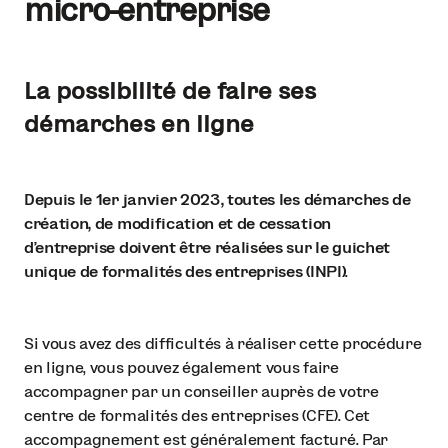
micro-entreprise
La possibilité de faire ses
démarches en ligne
Depuis le 1er janvier 2023, toutes les démarches de
création, de modification et de cessation
d’entreprise doivent être réalisées sur le guichet
unique de formalités des entreprises (INPI)
.
Si vous avez des difficultés à réaliser cette procédure
en ligne, vous pouvez également vous faire
accompagner par un conseiller auprès de votre
centre de formalités des entreprises (CFE). Cet
accompagnement est généralement facturé. Par