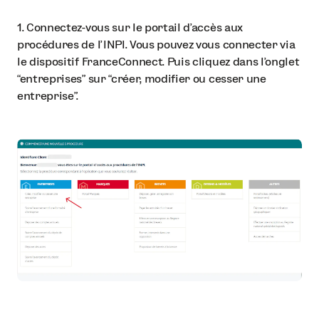
1. Connectez-vous sur le portail d’accès aux
procédures de l’INPI. Vous pouvez vous connecter via
le dispositif FranceConnect. Puis cliquez dans l’onglet
“entreprises” sur “créer, modifier ou cesser une
entreprise”.