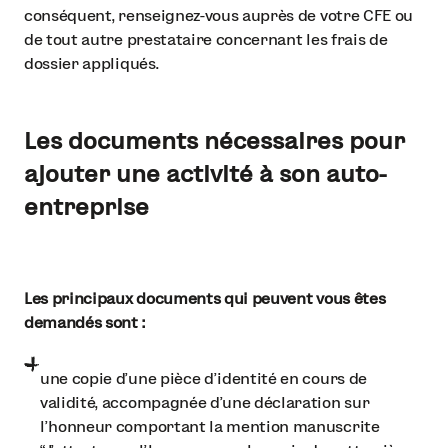
conséquent, renseignez-vous auprès de votre CFE ou
de tout autre prestataire concernant les frais de
dossier appliqués.
Les documents nécessaires pour
ajouter une activité à son auto-
entreprise
Les principaux documents qui peuvent vous êtes
demandés sont :
une copie d’une pièce d’identité en cours de
validité, accompagnée d’une déclaration sur
l’honneur comportant la mention manuscrite