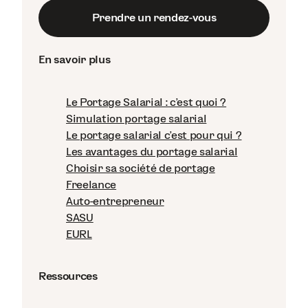
Prendre un rendez-vous
En savoir plus
Le Portage Salarial : c'est quoi ?
Simulation portage salarial
Le portage salarial c'est pour qui ?
Les avantages du portage salarial
Choisir sa société de portage
Freelance
Auto-entrepreneur
SASU
EURL
Ressources