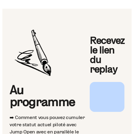
Recevez
le lien
du
replay
Au
programme
➡️ Comment vous pouvez cumuler
votre statut actuel piloté avec
Jump Open avec en parallèle le