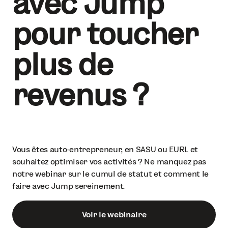
avec Jump
pour toucher
plus de
revenus ?
Vous êtes auto-entrepreneur, en SASU ou EURL et
souhaitez optimiser vos activités ? Ne manquez pas
notre webinar sur le cumul de statut et comment le
faire avec Jump sereinement.
Voir le webinaire