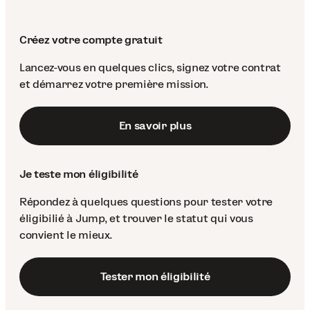
Créez votre compte gratuit
Lancez-vous en quelques clics, signez votre contrat
et démarrez votre première mission.
En savoir plus
Je teste mon éligibilité
Répondez à quelques questions pour tester votre
éligibilié à Jump, et trouver le statut qui vous
convient le mieux.
Tester mon éligibilité