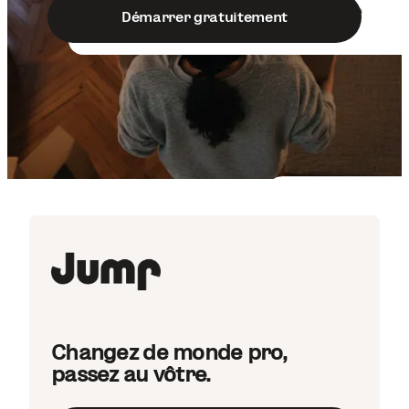
Démarrer gratuitement
Changez de monde pro,
passez au vôtre.