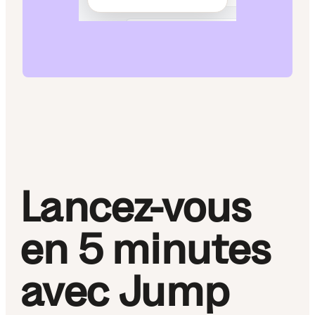
Lancez-vous
en 5 minutes
avec Jump