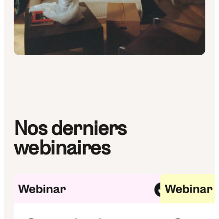
Nos derniers
webinaires