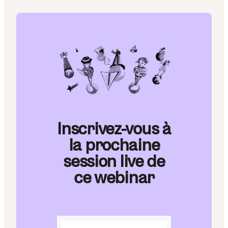
Inscrivez-vous à
la prochaine
session live de
ce webinar