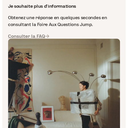
Je souhaite plus d'informations
Obtenez une réponse en quelques secondes en
consultant la Foire Aux Questions Jump.
Consulter la FAQ