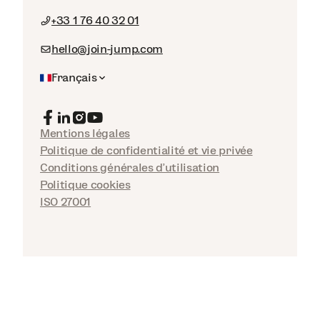
+33 1 76 40 32 01
hello@join-jump.com
Français
Mentions légales
Politique de confidentialité et vie privée
Conditions générales d'utilisation
Politique cookies
ISO 27001