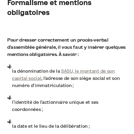
Formalisme et mentions
obligatoires
Pour dresser correctement un procès-verbal
d’assemblée générale, il vous faut y insérer quelques
mentions obligatoires. À savoir :
la dénomination de la
SASU, le montant de son
capital social
, l’adresse de son siège social et son
numéro d’immatriculation ;
l’identité de l’actionnaire unique et ses
coordonnées ;
la date et le lieu de la délibération ;