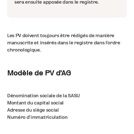
sera ensuite apposée dans le registre.
Les PV doivent toujours être rédigés de manière
manuscrite et insérés dans le registre dans l’ordre
chronologique.
Modèle de PV d’AG
Dénomination sociale de la SASU
Montant du capital social
Adresse du siège social
Numéro d’immatriculation