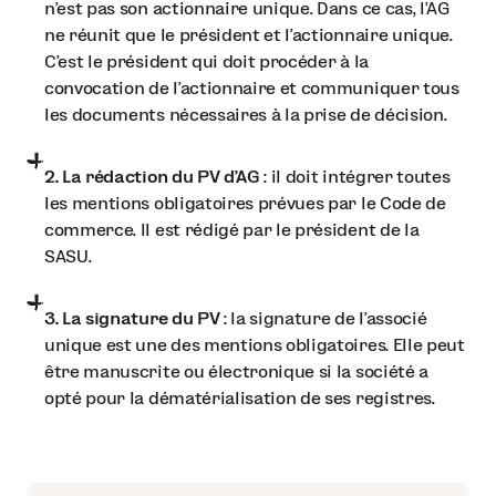
n'est pas son actionnaire unique. Dans ce cas, l'AG
ne réunit que le président et l'actionnaire unique.
C'est le président qui doit procéder à la
convocation de l'actionnaire et communiquer tous
les documents nécessaires à la prise de décision.
2. La rédaction du PV d'AG
: il doit intégrer toutes
les mentions obligatoires prévues par le Code de
commerce. Il est rédigé par le président de la
SASU.
3. La signature du PV
: la signature de l’associé
unique est une des mentions obligatoires. Elle peut
être manuscrite ou électronique si la société a
opté pour la dématérialisation de ses registres.