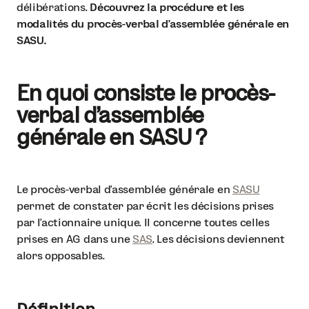
délibérations.
Découvrez la procédure et les
modalités du procès-verbal d’assemblée générale en
SASU.
En quoi consiste le procès-
verbal d’assemblée
générale en SASU ?
Le procès-verbal d’assemblée générale en
SASU
permet de constater par écrit les décisions prises
par l’actionnaire unique. Il concerne toutes celles
prises en AG dans une
SAS
. Les décisions deviennent
alors opposables.
Définition