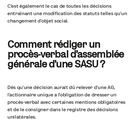
C’est également le cas de toutes les décisions
entraînant une modification des statuts telles qu’un
changement d’objet social.
Comment rédiger un
procès-verbal d’assemblée
générale d’une SASU ?
Dès qu’une décision aurait dû relever d’une AG,
l’actionnaire unique a l’obligation de dresser un
procès-verbal avec certaines mentions obligatoires
et de le consigner dans le registre des décisions
unilatérales.