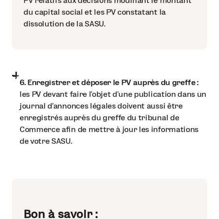
PV relatifs aux décisions modifiant le montant
du capital social et les PV constatant la
dissolution de la SASU.
6. Enregistrer et déposer le PV auprès du greffe :
les PV devant faire l’objet d’une publication dans un
journal d’annonces légales doivent aussi être
enregistrés auprès du greffe du tribunal de
Commerce afin de mettre à jour les informations
de votre SASU.
Bon à savoir :