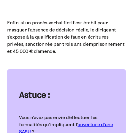
Enfin, si un procès-verbal fictif est établi pour
masquer l’absence de décision réelle, le dirigeant
s’expose à la qualification de faux en écritures
privées, sanctionnée par trois ans d’emprisonnement
et 45 000 € d’amende.
Astuce :
Vous n’avez pas envie d’effectuer les
formalités qu’impliquent l’
ouverture d’une
SASU
?