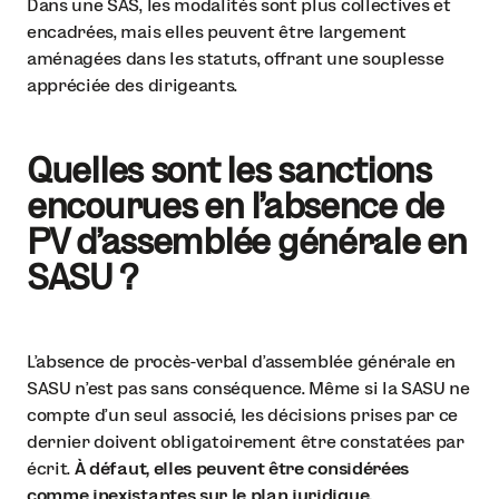
Dans une SAS, les modalités sont plus collectives et
encadrées, mais elles peuvent être largement
aménagées dans les statuts, offrant une souplesse
appréciée des dirigeants.
Quelles sont les sanctions
encourues en l'absence de
PV d'assemblée générale en
SASU ?
L’absence de procès-verbal d’assemblée générale en
SASU n’est pas sans conséquence. Même si la SASU ne
compte d’un seul associé, les décisions prises par ce
dernier doivent obligatoirement être constatées par
écrit.
À défaut, elles peuvent être considérées
comme inexistantes sur le plan juridique.