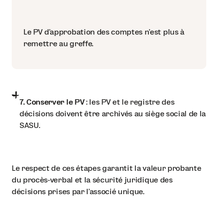
Le PV d’approbation des comptes n’est plus à
remettre au greffe.
7. Conserver le PV
: les PV et le registre des
décisions doivent être archivés au siège social de la
SASU.
Le respect de ces étapes garantit la valeur probante
du procès-verbal et la sécurité juridique des
décisions prises par l’associé unique.