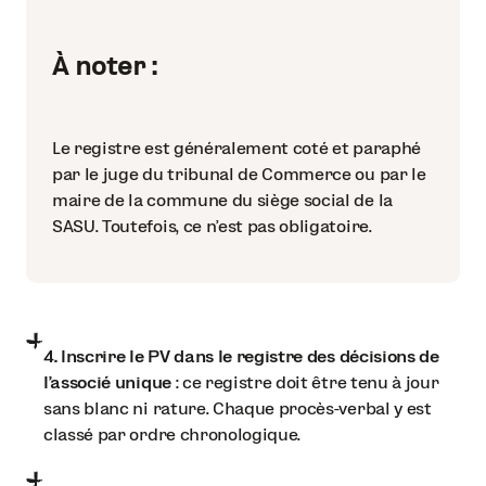
À noter :
Le registre est généralement coté et paraphé
par le juge du tribunal de Commerce ou par le
maire de la commune du siège social de la
SASU. Toutefois, ce n’est pas obligatoire.
4. Inscrire le PV dans le registre des décisions de
l’associé unique
: ce registre doit être tenu à jour
sans blanc ni rature. Chaque procès-verbal y est
classé par ordre chronologique.