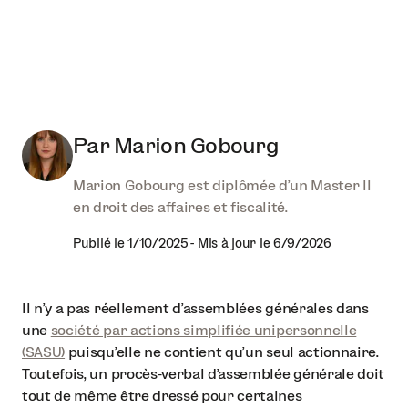
Par
Marion Gobourg
Marion Gobourg est diplômée d'un Master II
en droit des affaires et fiscalité.
Publié le
1/10/2025
-
Mis à jour le
6/9/2026
Il n’y a pas réellement d’assemblées générales dans
une
société par actions simplifiée unipersonnelle
(SASU)
puisqu’elle ne contient qu’un seul actionnaire.
Toutefois, un procès-verbal d’assemblée générale doit
tout de même être dressé pour certaines