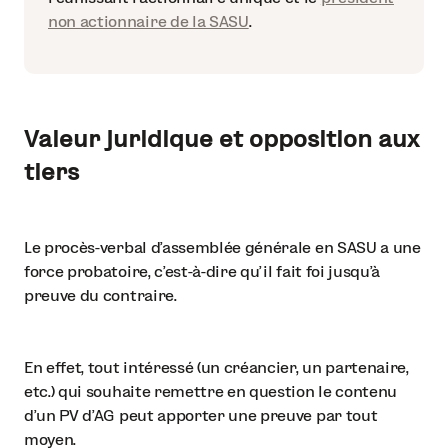
non actionnaire de la SASU
.
Valeur juridique et opposition aux
tiers
Le procès-verbal d’assemblée générale en SASU a une
force probatoire, c’est-à-dire qu’il fait foi jusqu’à
preuve du contraire.
En effet, tout intéressé (un créancier, un partenaire,
etc.) qui souhaite remettre en question le contenu
d’un PV d’AG peut apporter une preuve par tout
moyen.