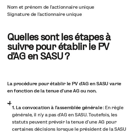
Nom et prénom de l’actionnaire unique
Signature de l’actionnaire unique
Quelles sont les étapes à
suivre pour établir le PV
d’AG en SASU ?
La procédure pour établir le PV d'AG en SASU varie
en fonction de la tenue d'une AG ou non.
1. La convocation à l'assemblée générale
: En règle
générale, il n'y a pas d'AG en SASU. Toutefois, les
statuts peuvent prévoir la tenue d'une AG pour
certaines décisions lorsque le président de la SASU