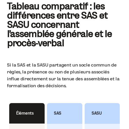
Tableau comparatif : les
différences entre SAS et
SASU concernant
l’assemblée générale et le
procès-verbal
Si la SAS et la SASU partagent un socle commun de
règles, la présence ou non de plusieurs associés
influe directement sur la tenue des assemblées et la
formalisation des décisions.
Éléments
SAS
SASU