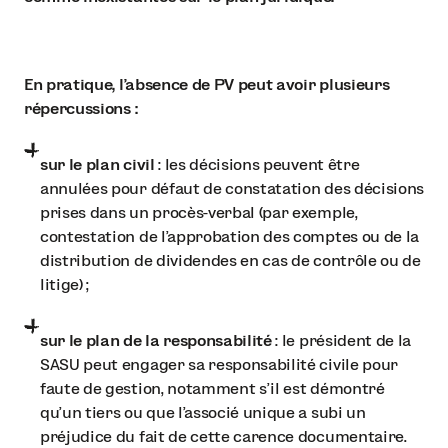
En pratique, l’absence de PV peut avoir plusieurs
répercussions :
sur le plan civil
: les décisions peuvent être
annulées pour défaut de constatation des décisions
prises dans un procès-verbal (par exemple,
contestation de l’approbation des comptes ou de la
distribution de dividendes en cas de contrôle ou de
litige) ;
sur le plan de la responsabilité
: le président de la
SASU peut engager sa responsabilité civile pour
faute de gestion, notamment s’il est démontré
qu’un tiers ou que l’associé unique a subi un
préjudice du fait de cette carence documentaire.