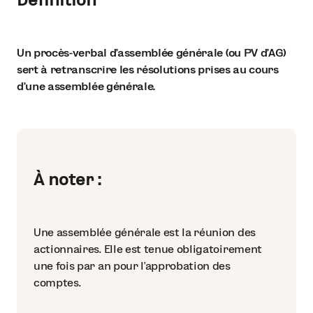
Un procès-verbal d’assemblée générale (ou PV d’AG)
sert à retranscrire les résolutions prises au cours
d’une assemblée générale.
À noter :
Une assemblée générale est la réunion des
actionnaires. Elle est tenue obligatoirement
une fois par an pour l’approbation des
comptes.