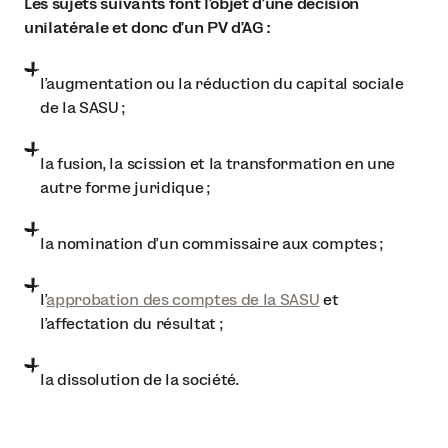
Les sujets suivants font l’objet d’une décision
unilatérale et donc d’un PV d’AG :
l’augmentation ou la réduction du capital sociale
de la SASU ;
la fusion, la scission et la transformation en une
autre forme juridique ;
la nomination d’un commissaire aux comptes ;
l’
approbation des comptes de la SASU
et
l’affectation du résultat ;
la dissolution de la société.