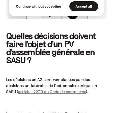
Quelles décisions doivent
faire l'objet d'un PV
d'assemblée générale en
SASU ?
Les décisions en AG sont remplacées par des
décisions unilatérales de l’actionnaire unique en
SASU (
article L227-9 du Code de commerce
).