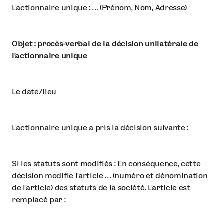
L’actionnaire unique : … (Prénom, Nom, Adresse)
Objet : procès-verbal de la décision unilatérale de
l’actionnaire unique
Le date/lieu
L’actionnaire unique a pris la décision suivante :
Si les statuts sont modifiés : En conséquence, cette
décision modifie l’article … (numéro et dénomination
de l’article) des statuts de la société. L’article est
remplacé par :