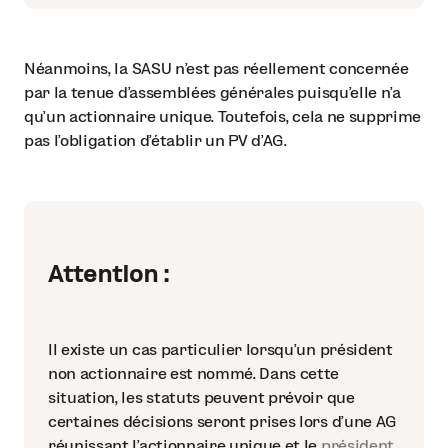
Néanmoins, la SASU n’est pas réellement concernée
par la tenue d’assemblées générales puisqu’elle n’a
qu’un actionnaire unique. Toutefois, cela ne supprime
pas l’obligation d’établir un PV d’AG.
Attention :
Il existe un cas particulier lorsqu’un président
non actionnaire est nommé. Dans cette
situation, les statuts peuvent prévoir que
certaines décisions seront prises lors d’une AG
réunissant l’actionnaire unique et le
président