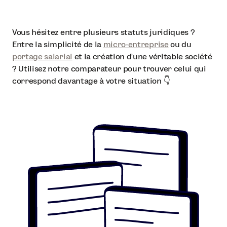
Vous hésitez entre plusieurs statuts juridiques ?
Entre la simplicité de la
micro-entreprise
ou du
portage salarial
et la création d'une véritable société
? Utilisez notre comparateur pour trouver celui qui
correspond davantage à votre situation 👇