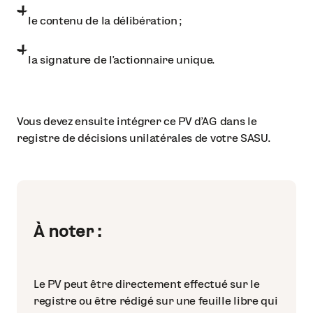
le contenu de la délibération ;
la signature de l’actionnaire unique.
Vous devez ensuite intégrer ce PV d’AG dans le
registre de décisions unilatérales de votre SASU.
À noter :
Le PV peut être directement effectué sur le
registre ou être rédigé sur une feuille libre qui