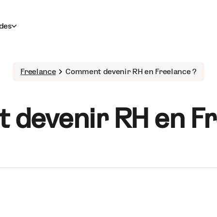
des
Freelance
Comment devenir RH en Freelance ?
devenir RH en Fr