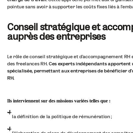
pointue sans avoir à supporter les coûts fixes liés à l'e
Conseil stratégique et acc
auprès des entreprises
Le rôle de conseil stratégique et d'accompagnement RH e
des freelances RH.
Ces experts indépendants apportent u
spécialisée, permettant aux entreprises de bénéficier d'
RH.
Ils interviennent sur des missions variées telles que :
la définition de la politique de rémunération ;