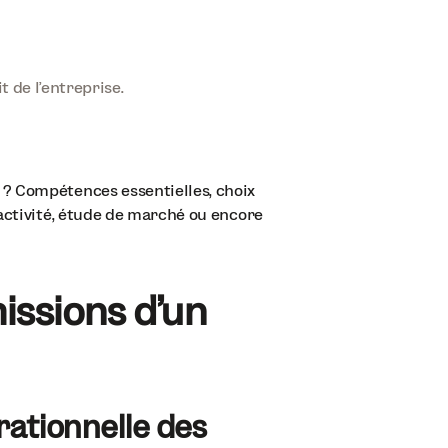
 de l'entreprise.
? Compétences essentielles, choix
ctivité, étude de marché ou encore
missions d'un
rationnelle des