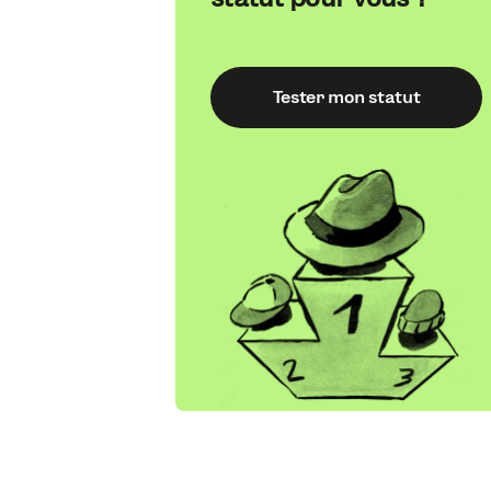
Tester mon statut