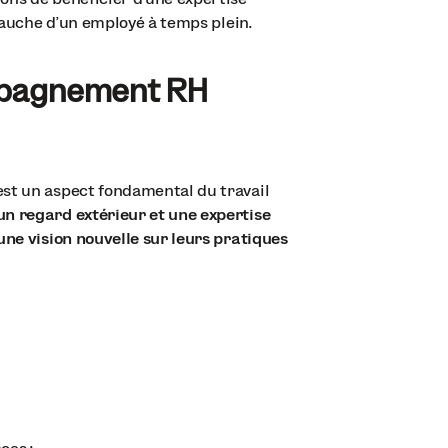
mbauche d'un employé à temps plein.
ompagnement RH
st un aspect fondamental du travail
n regard extérieur et une expertise
une vision nouvelle sur leurs pratiques