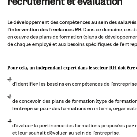
recrutement et évaluation
Le développement des compétences au sein des salariés
l'intervention des freelances RH
. Dans ce domaine, ces 
en œuvre des plans de formation (plans de développemen
de chaque employé et aux besoins spécifiques de l'entrep
Pour cela, un indépendant expert dans le secteur RH doit être
d’identifier les besoins en compétences de l’entreprise 
de concevoir des plans de formation (type de formatio
l’entreprise pour des formations en interne, organisati
d’évaluer la pertinence des formations proposées par 
et leur souhait d’évoluer au sein de l’entreprise.