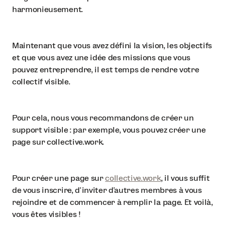
harmonieusement.
Maintenant que vous avez défini la vision, les objectifs
et que vous avez une idée des missions que vous
pouvez entreprendre, il est temps de rendre votre
collectif visible.
Pour cela, nous vous recommandons de créer un
support visible : par exemple, vous pouvez créer une
page sur collective.work.
Pour créer une page sur
collective.work
, il vous suffit
de vous inscrire, d'inviter d'autres membres à vous
rejoindre et de commencer à remplir la page. Et voilà,
vous êtes visibles !