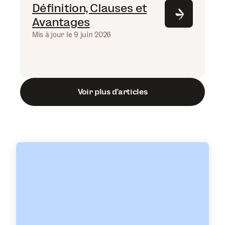
Définition, Clauses et
Avantages
Mis à jour le 9 juin 2026
Voir plus d’articles