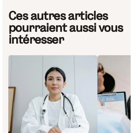
Ces autres articles
pourraient aussi vous
intéresser