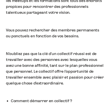
les meetups et les formations sont tous des endroits
propices pour rencontrer des professionnels
talentueux partageant votre vision.
Vous pouvez rechercher des membres permanents
ou ponctuels en fonction de vos besoins.
N'oubliez pas que la clé d'un collectif réussi est de
travailler avec des personnes avec lesquelles vous
avez une bonne affinité, tant sur le plan professionnel
que personnel. Le collectif offre l'opportunité de
travailler ensemble avec plaisir et passion pour créer
quelque chose d'extraordinaire.
Comment démarrer en collectif ?