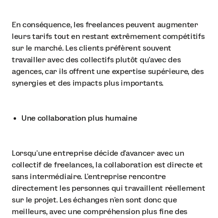
En conséquence, les freelances peuvent augmenter
leurs tarifs tout en restant extrêmement compétitifs
sur le marché. Les clients préfèrent souvent
travailler avec des collectifs plutôt qu'avec des
agences, car ils offrent une expertise supérieure, des
synergies et des impacts plus importants.
Une collaboration plus humaine
Lorsqu’une entreprise décide d’avancer avec un
collectif de freelances, la collaboration est directe et
sans intermédiaire. L'entreprise rencontre
directement les personnes qui travaillent réellement
sur le projet. Les échanges n’en sont donc que
meilleurs, avec une compréhension plus fine des