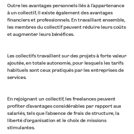
Outre les avantages personnels liés à l'appartenance
à un collectif, il existe également des avantages
financiers et professionnels. En travaillant ensemble,
les membres du collectif peuvent réduire leurs coûts
et augmenter leurs bénéfices.
Les collectifs travaillent sur des projets à forte valeur
ajoutée, en totale autonomie, pour lesquels les tarifs
habituels sont ceux pratiqués par les entreprises de
services.
En rejoignant un collectif, les freelances peuvent
profiter d'avantages considérables par rapport aux
salariés, tels que l'absence de frais de structure, la
liberté d'organisation et le choix de missions
stimulantes.