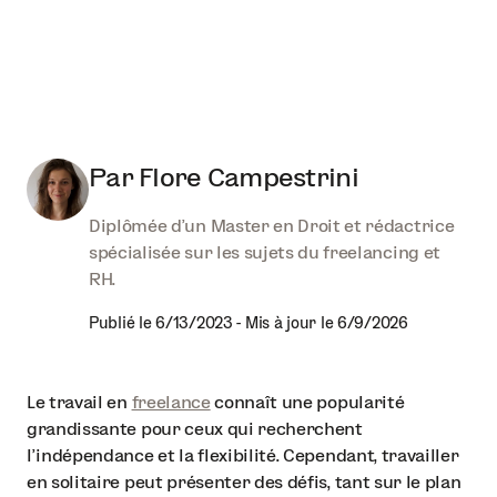
Par
Flore Campestrini
Diplômée d’un Master en Droit et rédactrice
spécialisée sur les sujets du freelancing et
RH.
Publié le
6/13/2023
-
Mis à jour le
6/9/2026
Le travail en
freelance
connaît une popularité
grandissante pour ceux qui recherchent
l'indépendance et la flexibilité. Cependant, travailler
en solitaire peut présenter des défis, tant sur le plan