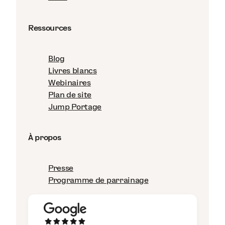
Ressources
Blog
Livres blancs
Webinaires
Plan de site
Jump Portage
À propos
Presse
Programme de parrainage