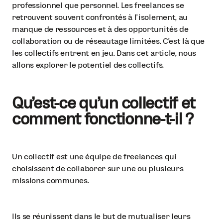
professionnel que personnel. Les freelances se
retrouvent souvent confrontés à l'isolement, au
manque de ressources et à des opportunités de
collaboration ou de réseautage limitées. C'est là que
les collectifs entrent en jeu. Dans cet article, nous
allons explorer le potentiel des collectifs.
Qu'est-ce qu'un collectif et
comment fonctionne-t-il ?
Un collectif est une équipe de freelances qui
choisissent de collaborer sur une ou plusieurs
missions communes.
Ils se réunissent dans le but de mutualiser leurs