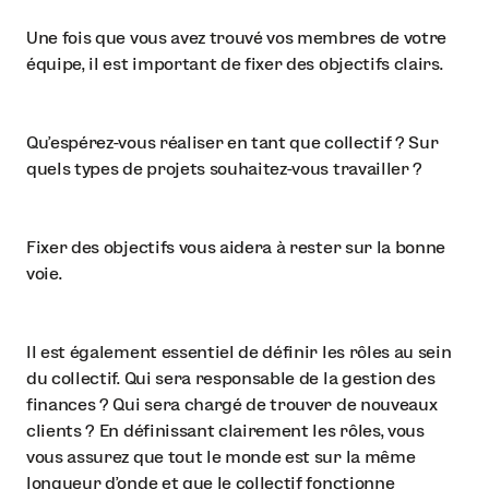
Une fois que vous avez trouvé vos membres de votre
équipe, il est important de fixer des objectifs clairs.
Qu'espérez-vous réaliser en tant que collectif ? Sur
quels types de projets souhaitez-vous travailler ?
Fixer des objectifs vous aidera à rester sur la bonne
voie.
Il est également essentiel de définir les rôles au sein
du collectif. Qui sera responsable de la gestion des
finances ? Qui sera chargé de trouver de nouveaux
clients ? En définissant clairement les rôles, vous
vous assurez que tout le monde est sur la même
longueur d'onde et que le collectif fonctionne