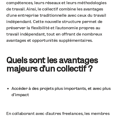
compétences, leurs réseaux et leurs méthodologies
de travail. Ainsi, le collectif combine les avantages
d'une entreprise traditionnelle avec ceux du travail
indépendant. Cette nouvelle structure permet de
préserver la flexibilité et l'autonomie propres au
travail indépendant, tout en offrant de nombreux
avantages et opportunités supplémentaires.
Quels sont les avantages
majeurs d’un collectif ?
Accéder à des projets plus importants, et avec plus
d’impact
En collaborant avec d'autres freelances, les membres