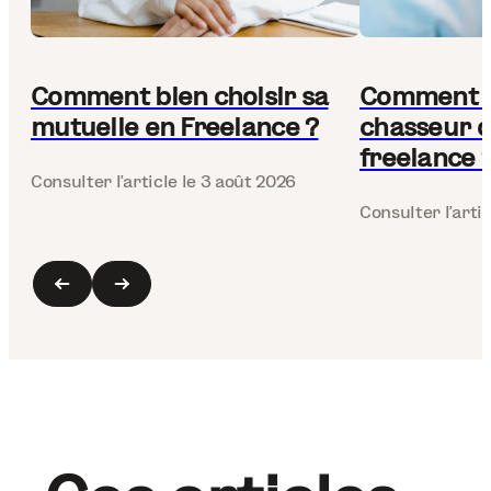
Comment bien choisir sa
Comment d
mutuelle en Freelance ?
chasseur d
freelance 
Consulter l’article
le 3 août 2026
Consulter l’artic