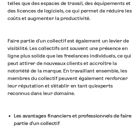
telles que des espaces de travail, des équipements et
des licences de logiciels, ce qui permet de réduire les
coûts et augmenter la productivité.
Faire partie d’un collectif est également un levier de
visibilité. Les collectifs ont souvent une présence en
ligne plus solide que les freelances individuels, ce qui
peut attirer de nouveaux clients et accroître la
notoriété de la marque. En travaillant ensemble, les
membres du collectif peuvent également renforcer
leur réputation et s'établir en tant qu'experts
reconnus dans leur domaine.
Les avantages financiers et professionnels de faire
partie d'un collectif