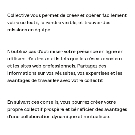
Collective vous permet de créer et opérer facilement
votre collectif, le rendre visible, et trouver des
missions en équipe.
N'oubliez pas d'optimiser votre présence en ligne en
utilisant d'autres outils tels que les réseaux sociaux
et les sites web professionnels. Partagez des
informations sur vos réussites, vos expertises et les
avantages de travailler avec votre collectif.
En suivant ces conseils, vous pourrez créer votre
propre collectif prospère et bénéficier des avantages
d'une collaboration dynamique et mutualisée.