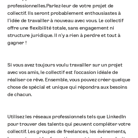
professionnelles.Parlez-leur de votre projet de
collectif. Ils seront probablement enthousiastes à
l'idée de travailler à nouveau avec vous. Le collectif
offre une flexibilité totale, sans engagement ni
structure juridique. Il n'y a rien à perdre et tout à
gagner !
Si vous avez toujours voulu travailler sur un projet
avec vos amis, le collectif est l'occasion idéale de
réaliser ce rêve. Ensemble, vous pouvez créer quelque
chose de spécial et unique qui répondra aux besoins
de chacun.
Utilisez les réseaux professionnels tels que LinkedIn
pour trouver des talents qui peuvent compléter votre
collectif. Les groupes de freelances, les événements,