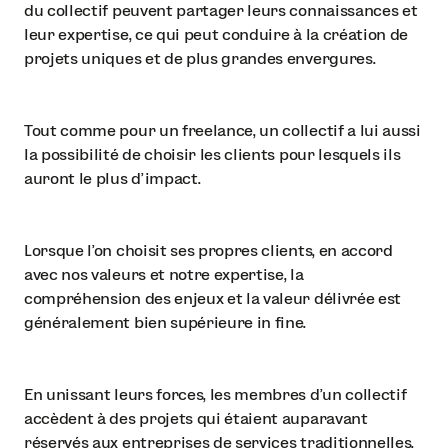
du collectif peuvent partager leurs connaissances et
leur expertise, ce qui peut conduire à la création de
projets uniques et de plus grandes envergures.
Tout comme pour un freelance, un collectif a lui aussi
la possibilité de choisir les clients pour lesquels ils
auront le plus d’impact.
Lorsque l’on choisit ses propres clients, en accord
avec nos valeurs et notre expertise, la
compréhension des enjeux et la valeur délivrée est
généralement bien supérieure in fine.
En unissant leurs forces, les membres d'un collectif
accèdent à des projets qui étaient auparavant
réservés aux entreprises de services traditionnelles,