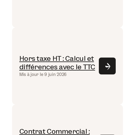
Hors taxe HT : Calcul et
différences avec le TTC
Mis à jour le 9 juin 2026
Contrat Commercial :