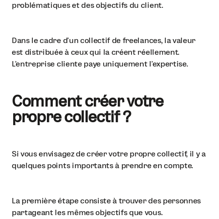
problématiques et des objectifs du client.
Dans le cadre d’un collectif de freelances, la valeur
est distribuée à ceux qui la créent réellement.
L’entreprise cliente paye uniquement l’expertise.
Comment créer votre
propre collectif ?
Si vous envisagez de créer votre propre collectif, il y a
quelques points importants à prendre en compte.
La première étape consiste à trouver des personnes
partageant les mêmes objectifs que vous.