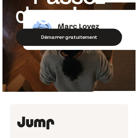
Démarrer gratuitement