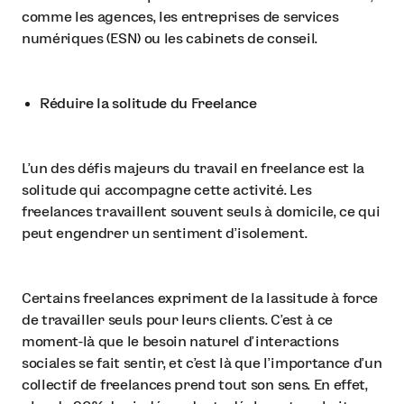
comme les agences, les entreprises de services
numériques (ESN) ou les cabinets de conseil.
Réduire la solitude du Freelance
L'un des défis majeurs du travail en freelance est la
solitude qui accompagne cette activité. Les
freelances travaillent souvent seuls à domicile, ce qui
peut engendrer un sentiment d'isolement.
Certains freelances expriment de la lassitude à force
de travailler seuls pour leurs clients. C'est à ce
moment-là que le besoin naturel d'interactions
sociales se fait sentir, et c'est là que l'importance d'un
collectif de freelances prend tout son sens. En effet,