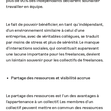
plus de 90% des indépendants déclarent souhaiter
travailler en équipe.
Le fait de pouvoir bénéficier, en tant qu'indépendant,
d'un environnement similaire à celui d'une
entreprise, avec de véritables collègues, se traduit
par moins de stress et plus de sérénité. Le manque
d'interactions sociales, qui constituait auparavant
une lacune importante pour les freelances, devient
un lointain souvenir pour les collectifs de freelances.
Partage des ressources et visibilité accrue
Le partage des ressources est l'un des avantages à
l'appartenance à un collectif. Les membres d'un
collectif peuvent mettre en commun des ressources