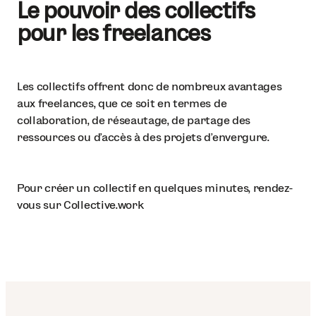
Le pouvoir des collectifs
pour les freelances
Les collectifs offrent donc de nombreux avantages
aux freelances, que ce soit en termes de
collaboration, de réseautage, de partage des
ressources ou d'accès à des projets d'envergure.
Pour créer un collectif en quelques minutes, rendez-
vous sur Collective.work