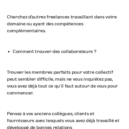
Cherchez d'autres freelances travaillant dans votre
domaine ou ayant des compétences
complémentaires.
Comment trouver des collaborateurs ?
Trouver les membres parfaits pour votre collectif
peut sembler difficile, mais ne vous inquiétez pas,
vous avez déjà tout ce qu'il faut autour de vous pour
commencer.
Pensez à vos anciens collègues, clients et
fournisseurs avec lesquels vous avez déjà travaillé et
développé de bonnes relations