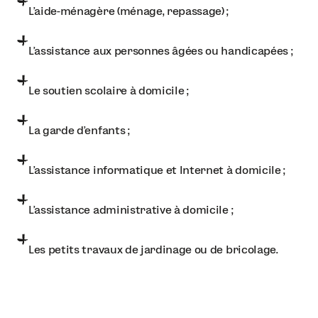
L’aide-ménagère (ménage, repassage) ;
L’assistance aux personnes âgées ou handicapées ;
Le soutien scolaire à domicile ;
La garde d’enfants ;
L’assistance informatique et Internet à domicile ;
L’assistance administrative à domicile ;
Les petits travaux de jardinage ou de bricolage.