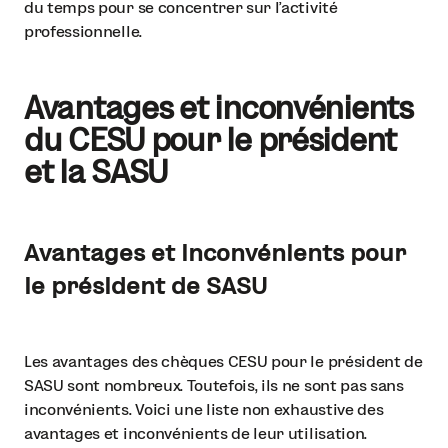
du temps pour se concentrer sur l’activité
professionnelle.
Avantages et inconvénients
du CESU pour le président
et la SASU
Avantages et inconvénients pour
le président de SASU
Les avantages des chèques CESU pour le président de
SASU sont nombreux. Toutefois, ils ne sont pas sans
inconvénients. Voici une liste non exhaustive des
avantages et inconvénients de leur utilisation.