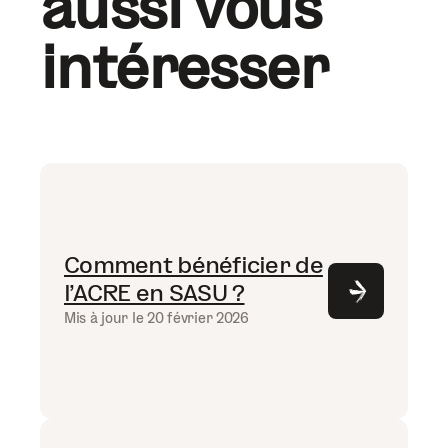
aussi vous
intéresser
Comment bénéficier de
l’ACRE en SASU ?
Mis à jour le 20 février 2026