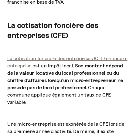
franchise en base de TVA.
La cotisation foncière des
entreprises (CFE)
La cotisation foncière des entreprises (CFE) en micro-
entreprise
est un impôt local.
Son montant dépend
de la valeur locative du local professionnel ou du
chiffre d’affaires lorsqu’un micro-entrepreneur ne
possède pas de local professionnel.
Chaque
commune applique également un taux de CFE
variable.
Une micro-entreprise est exonérée de la CFE lors de
sa première année d’activité. De même, il existe