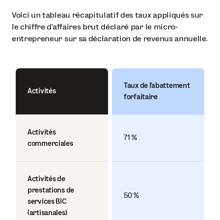
Voici un tableau récapitulatif des taux appliqués sur
le chiffre d’affaires brut déclaré par le micro-
entrepreneur sur sa déclaration de revenus annuelle.
Taux de l’abattement
Activités
forfaitaire
Activités
71 %
commerciales
Activités de
prestations de
50 %
services BIC
(artisanales)