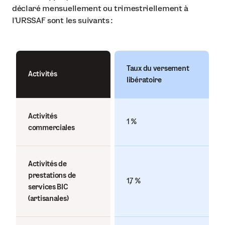
déclaré mensuellement ou trimestriellement à
l’URSSAF sont les suivants :
Taux du versement
Activités
libératoire
Activités
1 %
commerciales
Activités de
prestations de
1,7 %
services BIC
(artisanales)