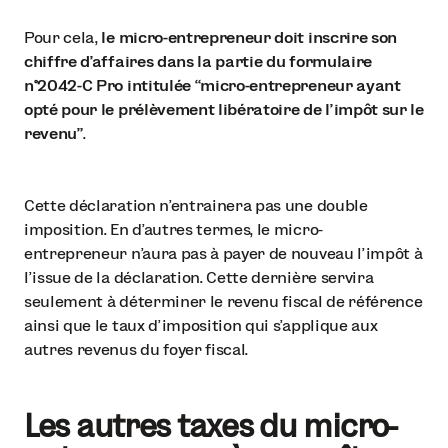
Pour cela,
le micro-entrepreneur doit inscrire son
chiffre d’affaires dans la partie du formulaire
n°2042-C Pro intitulée “micro-entrepreneur ayant
opté pour le prélèvement libératoire de l'impôt sur le
revenu”
.
Cette déclaration n’entrainera pas une double
imposition. En d’autres termes, le micro-
entrepreneur n’aura pas à payer de nouveau l’impôt à
l’issue de la déclaration. Cette dernière servira
seulement à déterminer le revenu fiscal de référence
ainsi que le taux d’imposition qui s’applique aux
autres revenus du foyer fiscal.
Les autres taxes du micro-