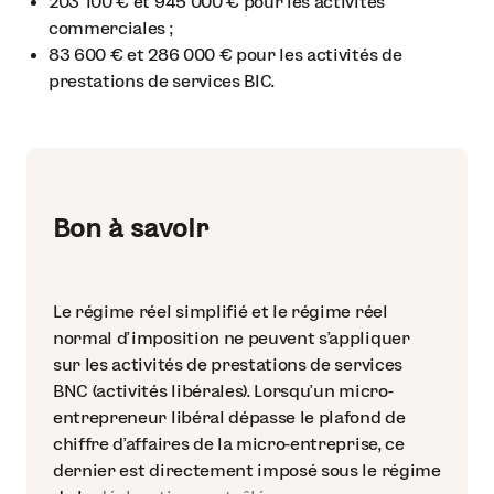
203 100 € et 945 000 € pour les activités
commerciales ;
83 600 € et 286 000 € pour les activités de
prestations de services BIC.
Bon à savoir
Le régime réel simplifié et le régime réel
normal d’imposition ne peuvent s’appliquer
sur les activités de prestations de services
BNC (activités libérales). Lorsqu’un micro-
entrepreneur libéral dépasse le plafond de
chiffre d’affaires de la micro-entreprise, ce
dernier est directement imposé sous le régime