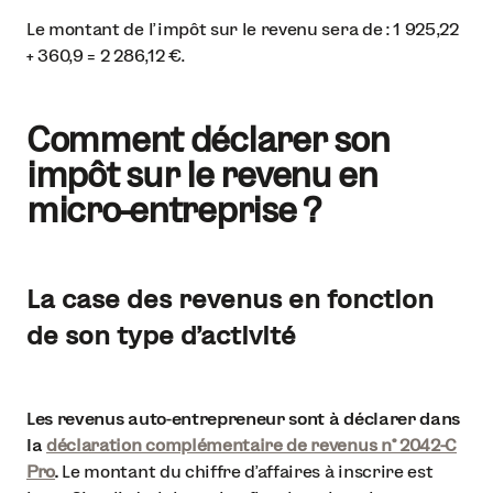
Le montant de l’impôt sur le revenu sera de : 1 925,22
+ 360,9 = 2 286,12 €.
Comment déclarer son
impôt sur le revenu en
micro-entreprise ?
La case des revenus en fonction
de son type d’activité
Les revenus auto-entrepreneur sont à déclarer dans
la
déclaration complémentaire de revenus n° 2042-C
Pro
.
Le montant du chiffre d’affaires à inscrire est