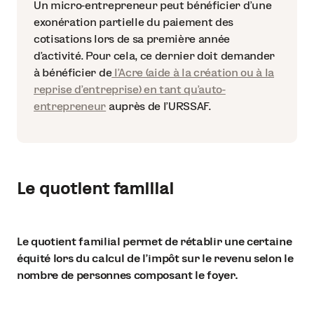
Un micro-entrepreneur peut bénéficier d’une
exonération partielle du paiement des
cotisations lors de sa première année
d’activité. Pour cela, ce dernier doit demander
à bénéficier de
l’Acre (aide à la création ou à la
reprise d’entreprise) en tant qu’auto-
entrepreneur
auprès de l’URSSAF.
Le quotient familial
Le quotient familial permet de rétablir une certaine
équité lors du calcul de l’impôt sur le revenu selon le
nombre de personnes composant le foyer.