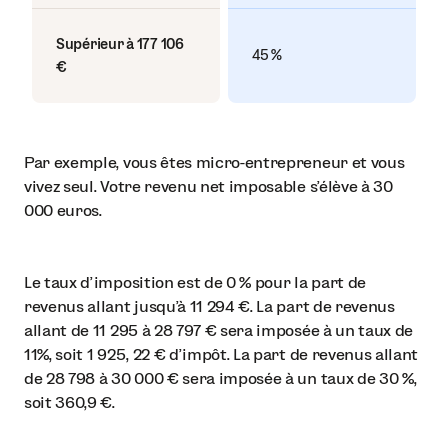
Supérieur à 177 106
45 %
€
Par exemple, vous êtes micro-entrepreneur et vous
vivez seul. Votre revenu net imposable s’élève à 30
000 euros.
Le taux d’imposition est de 0 % pour la part de
revenus allant jusqu’à 11 294 €. La part de revenus
allant de 11 295 à 28 797 € sera imposée à un taux de
11%, soit 1 925, 22 € d’impôt. La part de revenus allant
de 28 798 à 30 000 € sera imposée à un taux de 30 %,
soit 360,9 €.