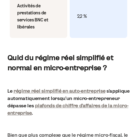
Activités de
prestations de
2,2 %
services BNC et
libérales
Quid du régime réel simplifié et
normal en micro-entreprise ?
Le
régime réel simplifié en auto-entreprise
s’applique
automatiquement lorsqu’un micro-entrepreneur
dépasse les
plafonds de chiffre d’affaires de la micro-
entreprise
.
Bien que plus complexe que le régime micro-fiscal, le