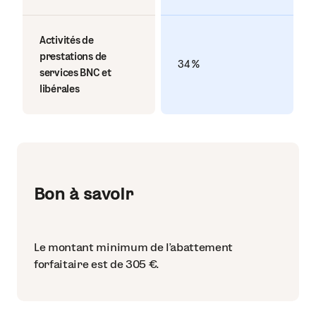
Activités de
prestations de
34 %
services BNC et
libérales
Bon à savoir
Le montant minimum de l’abattement
forfaitaire est de 305 €.