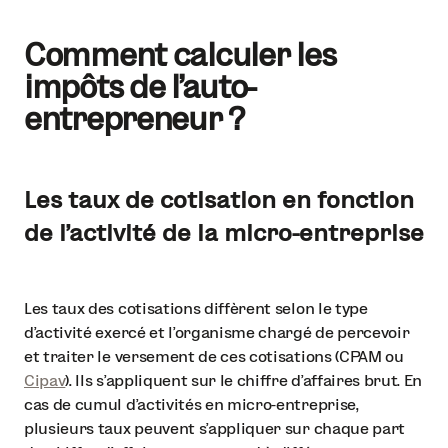
Comment calculer les
impôts de l’auto-
entrepreneur ?
Les taux de cotisation en fonction
de l’activité de la micro-entreprise
Les taux des cotisations diffèrent selon le type
d’activité exercé et l’organisme chargé de percevoir
et traiter le versement de ces cotisations (CPAM ou
Cipav
). Ils s’appliquent sur le chiffre d’affaires brut. En
cas de cumul d’activités en micro-entreprise,
plusieurs taux peuvent s’appliquer sur chaque part