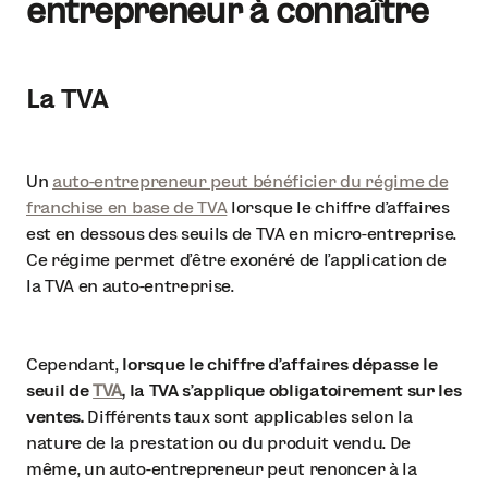
entrepreneur à connaître
La TVA
Un
auto-entrepreneur peut bénéficier du régime de
franchise en base de TVA
lorsque le chiffre d’affaires
est en dessous des seuils de TVA en micro-entreprise.
Ce régime permet d’être exonéré de l’application de
la TVA en auto-entreprise.
Cependant,
lorsque le chiffre d’affaires dépasse le
seuil de
TVA
, la TVA s’applique obligatoirement sur les
ventes.
Différents taux sont applicables selon la
nature de la prestation ou du produit vendu. De
même, un auto-entrepreneur peut renoncer à la