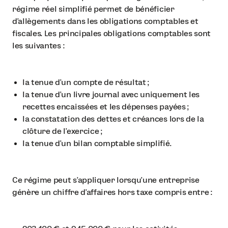
régime réel simplifié permet de bénéficier
d’allègements dans les obligations comptables et
fiscales. Les principales obligations comptables sont
les suivantes :
la tenue d’un compte de résultat ;
la tenue d’un livre journal avec uniquement les
recettes encaissées et les dépenses payées ;
la constatation des dettes et créances lors de la
clôture de l’exercice ;
la tenue d’un bilan comptable simplifié.
Ce régime peut s’appliquer lorsqu’une entreprise
génère un chiffre d’affaires hors taxe compris entre :