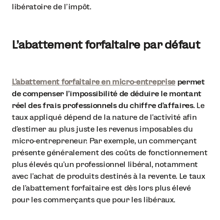
libératoire de l’impôt.
L’abattement forfaitaire par défaut
L’abattement forfaitaire en micro-entreprise
permet
de compenser l’impossibilité de déduire le montant
réel des frais professionnels du chiffre d’affaires
. Le
taux appliqué dépend de la nature de l’activité afin
d’estimer au plus juste les revenus imposables du
micro-entrepreneur. Par exemple, un commerçant
présente généralement des coûts de fonctionnement
plus élevés qu’un professionnel libéral, notamment
avec l’achat de produits destinés à la revente. Le taux
de l’abattement forfaitaire est dès lors plus élevé
pour les commerçants que pour les libéraux.