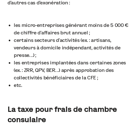
d’autres cas d’exonération :
les micro-entreprises générant moins de 5 000 €
de chiffre d’affaires brut annuel ;
certains secteurs d’activités (ex. : artisans,
vendeurs à domicile indépendant, activités de
presse…) ;
les entreprises implantées dans certaines zones
(ex. : ZRR, QPV, BER…) après approbation des
collectivités bénéficiaires de la CFE ;
etc.
La taxe pour frais de chambre
consulaire