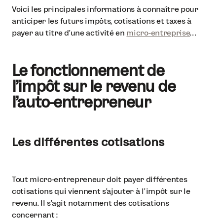
Voici les principales informations à connaître pour
anticiper les futurs impôts, cotisations et taxes à
payer au titre d’une activité en
micro-entreprise
…
Le fonctionnement de
l’impôt sur le revenu de
l’auto-entrepreneur
Les différentes cotisations
Tout micro-entrepreneur doit payer différentes
cotisations qui viennent s’ajouter à l’impôt sur le
revenu. Il s’agit notamment des cotisations
concernant :