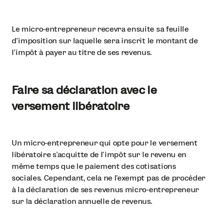
Le micro-entrepreneur recevra ensuite sa feuille
d’imposition sur laquelle sera inscrit le montant de
l’impôt à payer au titre de ses revenus.
Faire sa déclaration avec le
versement libératoire
Un micro-entrepreneur qui opte pour le versement
libératoire s’acquitte de l’impôt sur le revenu en
même temps que le paiement des cotisations
sociales. Cependant, cela ne l’exempt pas de procéder
à la déclaration de ses revenus micro-entrepreneur
sur la déclaration annuelle de revenus.