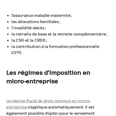
l’assurance maladie-maternité ;
les allocations familiales ;
l’invalidité-décès ;
la retraite de base et la retraite complémentaire ;
la CSG et la CRDS ;
la contribution à la formation professionnelle
(CFP).
Les régimes d’imposition en
micro-entreprise
Le régime fiscal de droit commun en micro-
entreprise
s’applique automatiquement. Il est
également possible d’opter pour le versement