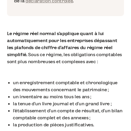
de la
déclaration contrôlée
.
Le régime réel normal s’applique quant à lui
automatiquement pour les entreprises dépassant
les plafonds de chiffre d’affaires du régime réel
simplifié.
Sous ce régime, les obligations comptables
sont plus nombreuses et complexes avec :
un enregistrement comptable et chronologique
des mouvements concernant le patrimoine ;
un inventaire au moins tous les ans ;
la tenue d’un livre journal et d’un grand livre ;
l’établissement d’un compte de résultat, d’un bilan
comptable complet et des annexes ;
la production de pièces justificatives.