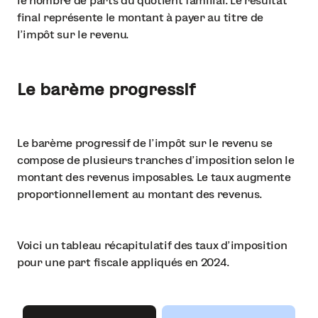
le nombre de parts du quotient familial. Le résultat
final représente le montant à payer au titre de
l’impôt sur le revenu.
Le barème progressif
Le barème progressif de l’impôt sur le revenu se
compose de plusieurs tranches d’imposition selon le
montant des revenus imposables. Le taux augmente
proportionnellement au montant des revenus.
Voici un tableau récapitulatif des taux d’imposition
pour une part fiscale appliqués en 2024.