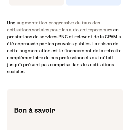
Une
augmentation progressive du taux des
cotisations sociales pour les auto-entrepreneurs
en
prestations de services BNC et relevant de la CPAM a
été approuvée par les pouvoirs publics. La raison de
cette augmentation est le financement de la retraite
complémentaire de ces professionnels qui n’était
jusqu’à présent pas comprise dans les cotisations
sociales.
Bon à savoir