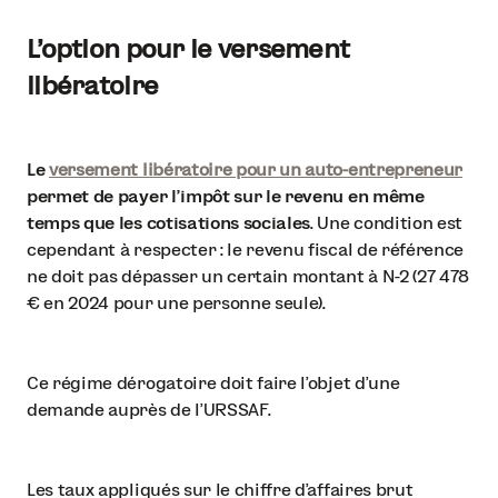
L’option pour le versement
libératoire
Le
versement libératoire pour un auto-entrepreneur
permet de payer l’impôt sur le revenu en même
temps que les cotisations sociales
. Une condition est
cependant à respecter : le revenu fiscal de référence
ne doit pas dépasser un certain montant à N-2 (27 478
€ en 2024 pour une personne seule).
Ce régime dérogatoire doit faire l’objet d’une
demande auprès de l’URSSAF.
Les taux appliqués sur le chiffre d’affaires brut