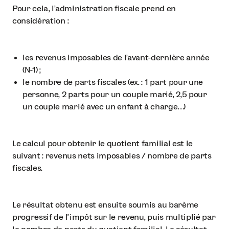
Pour cela, l’administration fiscale prend en
considération :
les revenus imposables de l’avant-dernière année
(N-1) ;
le nombre de parts fiscales (ex. : 1 part pour une
personne, 2 parts pour un couple marié, 2,5 pour
un couple marié avec un enfant à charge…)
Le calcul pour obtenir le quotient familial est le
suivant : revenus nets imposables / nombre de parts
fiscales.
Le résultat obtenu est ensuite soumis au barème
progressif de l’impôt sur le revenu, puis multiplié par