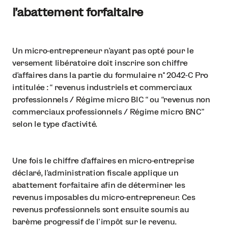
l’abattement forfaitaire
Un micro-entrepreneur n’ayant pas opté pour le
versement libératoire doit inscrire son chiffre
d’affaires dans la partie du formulaire n° 2042-C Pro
intitulée : “ revenus industriels et commerciaux
professionnels / Régime micro BIC “ ou “revenus non
commerciaux professionnels / Régime micro BNC”
selon le type d’activité.
Une fois le chiffre d’affaires en micro-entreprise
déclaré, l’administration fiscale applique un
abattement forfaitaire afin de déterminer les
revenus imposables du micro-entrepreneur. Ces
revenus professionnels sont ensuite soumis au
barème progressif de l’impôt sur le revenu.